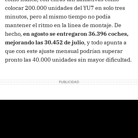
colocar 200.000 unidades del YU7 en solo tres
minutos, pero al mismo tiempo no podía
mantener el ritmo en la línea de montaje. De
hecho,
en agosto se entregaron 36.396 coches,
mejorando las 30.452 de julio
, y todo apunta a
que con este ajuste mensual podrían superar
pronto las 40.000 unidades sin mayor dificultad.