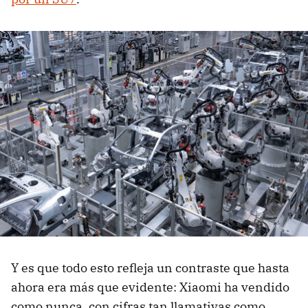
Y es que todo esto refleja un contraste que hasta
ahora era más que evidente: Xiaomi ha vendido
como nunca, con cifras tan llamativas como