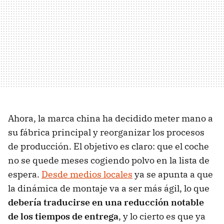
Ahora, la marca china ha decidido meter mano a
su fábrica principal y reorganizar los procesos
de producción. El objetivo es claro: que el coche
no se quede meses cogiendo polvo en la lista de
espera.
Desde medios locales
ya se apunta a que
la dinámica de montaje va a ser más ágil, lo que
debería traducirse en una reducción notable
de los tiempos de entrega
, y lo cierto es que ya