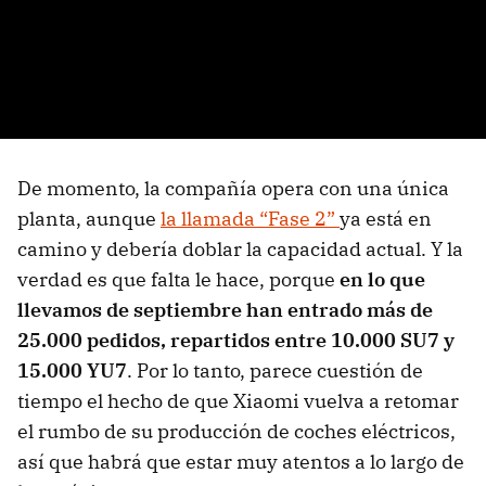
De momento, la compañía opera con una única
planta, aunque
la llamada “Fase 2”
ya está en
camino y debería doblar la capacidad actual. Y la
verdad es que falta le hace, porque
en lo que
llevamos de septiembre han entrado más de
25.000 pedidos
, repartidos entre 10.000 SU7 y
15.000 YU7
. Por lo tanto, parece cuestión de
tiempo el hecho de que Xiaomi vuelva a retomar
el rumbo de su producción de coches eléctricos,
así que habrá que estar muy atentos a lo largo de