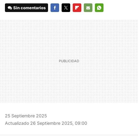
Sin comentarios
FACEBOOK
TWITTER
FLIPBOARD
E-
WHATSAPP
MAIL
25 Septiembre 2025
Actualizado 26 Septiembre 2025, 09:00