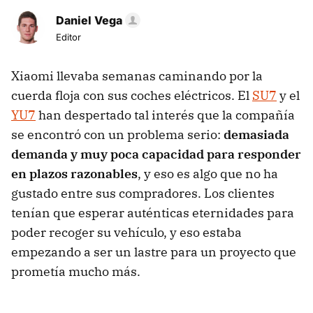
Daniel Vega
Editor
Xiaomi llevaba semanas caminando por la
cuerda floja con sus coches eléctricos. El
SU7
y el
YU7
han despertado tal interés que la compañía
se encontró con un problema serio:
demasiada
demanda y muy poca capacidad para responder
en plazos razonables
, y eso es algo que no ha
gustado entre sus compradores. Los clientes
tenían que esperar auténticas eternidades para
poder recoger su vehículo, y eso estaba
empezando a ser un lastre para un proyecto que
prometía mucho más.