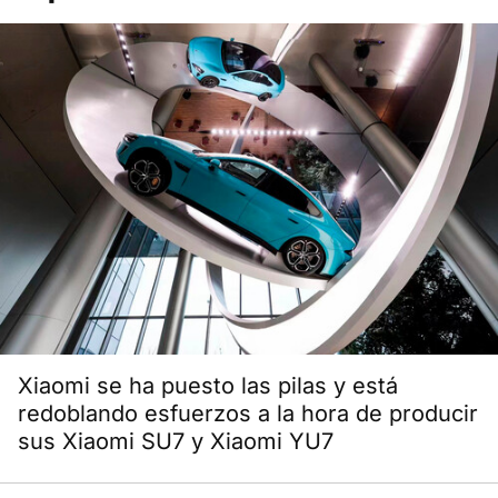
Xiaomi se ha puesto las pilas y está
redoblando esfuerzos a la hora de producir
sus Xiaomi SU7 y Xiaomi YU7