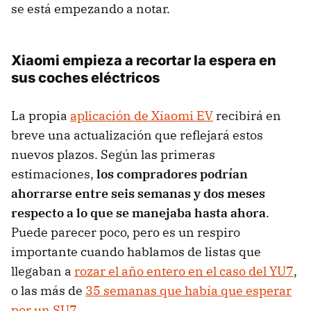
se está empezando a notar.
Xiaomi empieza a recortar la espera en
sus coches eléctricos
La propia
aplicación de Xiaomi EV
recibirá en
breve una actualización que reflejará estos
nuevos plazos. Según las primeras
estimaciones,
los compradores podrían
ahorrarse entre seis semanas y dos meses
respecto a lo que se manejaba hasta ahora
.
Puede parecer poco, pero es un respiro
importante cuando hablamos de listas que
llegaban a
rozar el año entero en el caso del YU7
,
o las más de
35 semanas que había que esperar
por un SU7
.