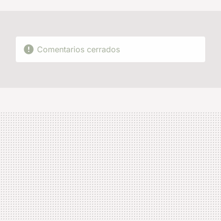
MAIL
Comentarios cerrados