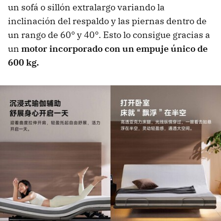
un sofá o sillón extralargo variando la
inclinación del respaldo y las piernas dentro de
un rango de 60° y 40°. Esto lo consigue gracias a
un
motor incorporado con un empuje único de
600 kg.