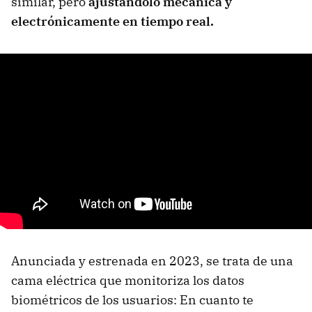
similar, pero
ajustándolo mecánica y
electrónicamente en tiempo real.
Anunciada y estrenada en 2023, se trata de una
cama eléctrica que monitoriza los datos
biométricos de los usuarios: En cuanto te