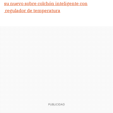
su nuevo sobre colchón inteligente con
regulador de temperatura