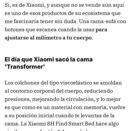
Sí, es de Xiaomi, y aunque no se vende aún aquí
es uno de esos productos de su ecosistema que
me fascinaría tener sin duda. Una cama-sofá con
botones que escanea cuando la usas
para
ajustarse al milímetro a tu cuerpo
.
El día que Xiaomi sacó la cama
'Transformer'
Los colchones del tipo viscoelástico se amoldan
al contorno corporal del cuerpo, reduciendo
presiones, mejorando la circulación, y lo mejor
es que como es un material con memoria, vuelve
a su posición inicial cuando te levantas de la
cama. La Xiaomi 8H Find Smart Bed hace algo