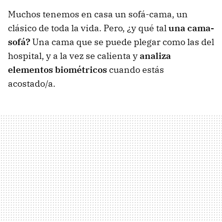
Muchos tenemos en casa un sofá-cama, un
clásico de toda la vida. Pero, ¿y qué tal
una cama-
sofá?
Una cama que se puede plegar como las del
hospital, y a la vez se calienta y
analiza
elementos biométricos
cuando estás
acostado/a.