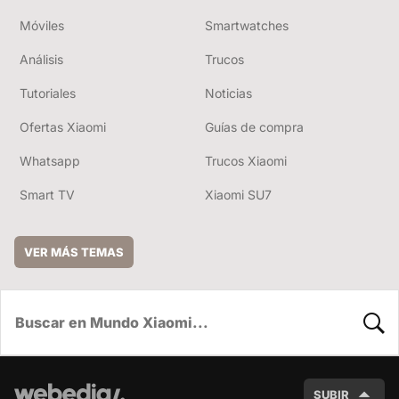
Móviles
Smartwatches
Análisis
Trucos
Tutoriales
Noticias
Ofertas Xiaomi
Guías de compra
Whatsapp
Trucos Xiaomi
Smart TV
Xiaomi SU7
VER MÁS TEMAS
BUSC
SUBIR