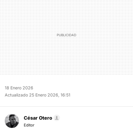
MAIL
18 Enero 2026
Actualizado 25 Enero 2026, 16:51
César Otero
Editor