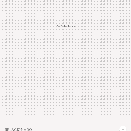
RELACIONADO