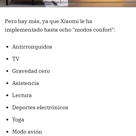
Pero hay más, ya que Xiaomi le ha
implementado hasta ocho "modos confort":
Antirronquidos
TV
Gravedad cero
Asistencia
Lectura
Deportes electrónicos
Yoga
Modo avión