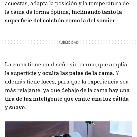
acuestas, adapta la posición y la temperatura de
la cama de forma óptima,
inclinando tanto la
superficie del colchón como la del somier
.
La cama tiene un diseño sin marco, que amplía
la superficie y
oculta las patas de la cama
. Y
además tiene luces, para que la experiencia sea
más relajante, ya que debajo de la cama hay una
tira de luz inteligente que emite una luz cálida
y suave
.