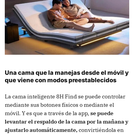
Una cama que la manejas desde el móvil y
que viene con modos preestablecidos
La cama inteligente 8H Find se puede controlar
mediante sus botones físicos o mediante el
móvil. Y es que a través de la app,
se puede
levantar el respaldo de la cama por la mañana y
ajustarlo automáticamente,
convirtiéndola en