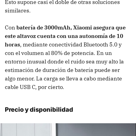
Esto supone casi el doble de otras soluciones
similares.
Con
batería de 3000mAh, Xiaomi asegura que
este altavoz cuenta con una autonomía de 10
horas
, mediante conectividad Bluetooth 5.0 y
con el volumen al 80% de potencia. En un
entorno inusual donde el ruido sea muy alto la
estimación de duración de batería puede ser
algo menor. La carga se lleva a cabo mediante
cable USB C, por cierto.
Precio y disponibilidad