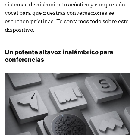
sistemas de aislamiento acústico y compresión
vocal para que nuestras conversaciones se
escuchen prístinas. Te contamos todo sobre este
dispositivo.
Un potente altavoz inalámbrico para
conferencias