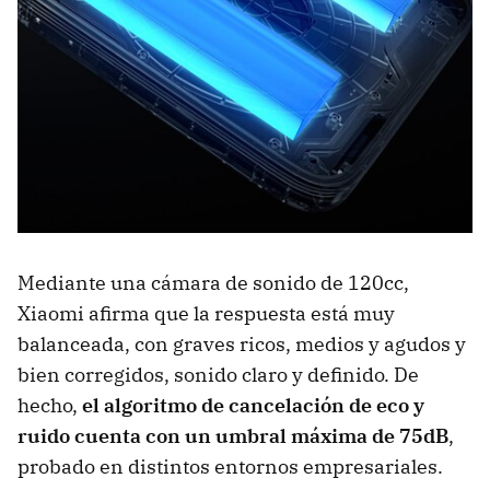
Mediante una cámara de sonido de 120cc,
Xiaomi afirma que la respuesta está muy
balanceada, con graves ricos, medios y agudos y
bien corregidos, sonido claro y definido. De
hecho,
el algoritmo de cancelación de eco y
ruido cuenta con un umbral máxima de 75dB
,
probado en distintos entornos empresariales.