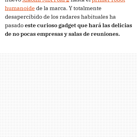
humanoide
de la marca. Y totalmente
desapercibido de los radares habituales ha
pasado
este curioso gadget que hará las delicias
de no pocas empresas y salas de reuniones.