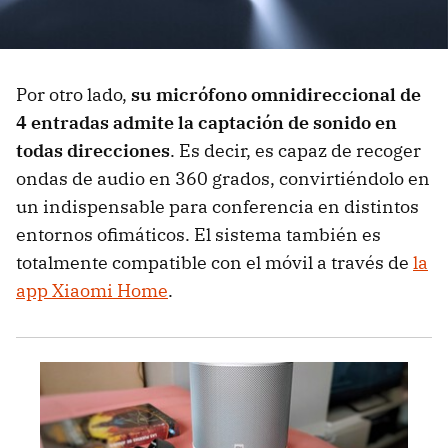
Por otro lado,
su micrófono omnidireccional de
4 entradas admite la captación de sonido en
todas direcciones
. Es decir, es capaz de recoger
ondas de audio en 360 ​​grados, convirtiéndolo en
un indispensable para conferencia en distintos
entornos ofimáticos. El sistema también es
totalmente compatible con el móvil a través de
la
app Xiaomi Home
.