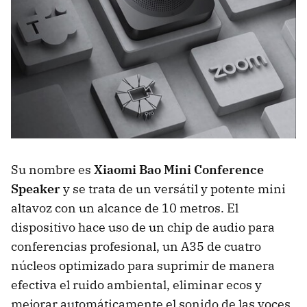
Su nombre es
Xiaomi Bao Mini Conference
Speaker
y se trata de un versátil y potente mini
altavoz con un alcance de 10 metros. El
dispositivo hace uso de un chip de audio para
conferencias profesional, un A35 de cuatro
núcleos optimizado para suprimir de manera
efectiva el ruido ambiental, eliminar ecos y
mejorar automáticamente el sonido de las voces.