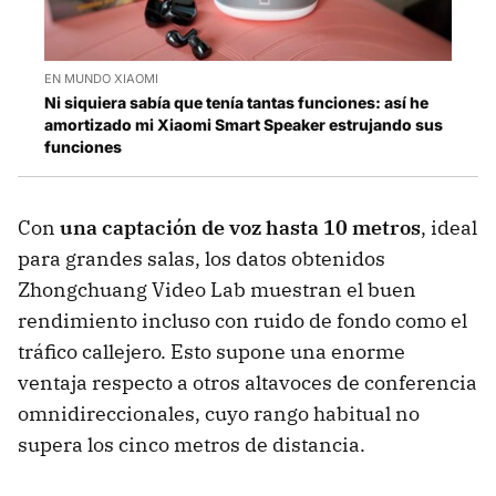
EN MUNDO XIAOMI
Ni siquiera sabía que tenía tantas funciones: así he
amortizado mi Xiaomi Smart Speaker estrujando sus
funciones
Con
una captación de voz hasta 10 metros
, ideal
para grandes salas, los datos obtenidos
Zhongchuang Video Lab muestran el buen
rendimiento incluso con ruido de fondo como el
tráfico callejero. Esto supone una enorme
ventaja respecto a otros altavoces de conferencia
omnidireccionales, cuyo rango habitual no
supera los cinco metros de distancia.