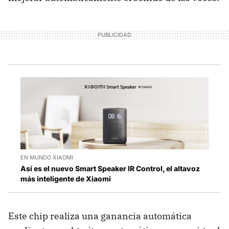
EN MUNDO XIAOMI
Así es el nuevo Smart Speaker IR Control, el altavoz
más inteligente de Xiaomi
Este chip realiza una ganancia automática