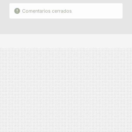
Comentarios cerrados