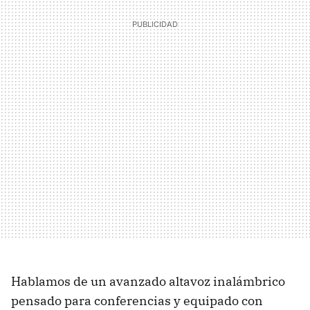
Hablamos de un avanzado altavoz inalámbrico
pensado para conferencias y equipado con