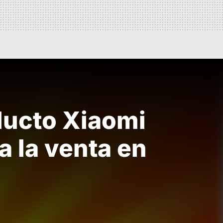
ducto Xiaomi
a la venta en