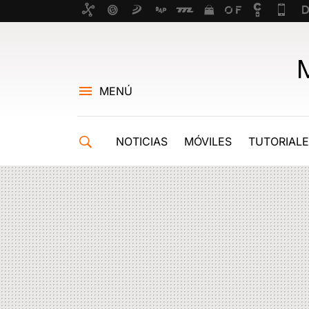
MENÚ
NOTICIAS
MÓVILES
TUTORIAL