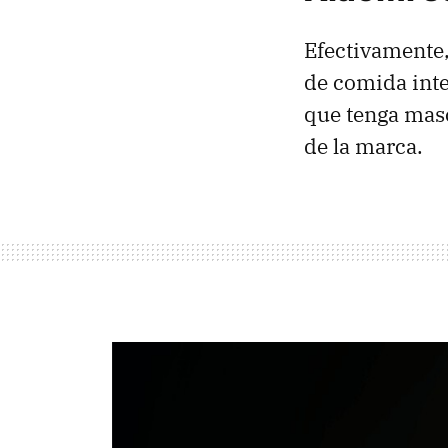
Efectivamente
de comida inte
que tenga masc
de la marca.