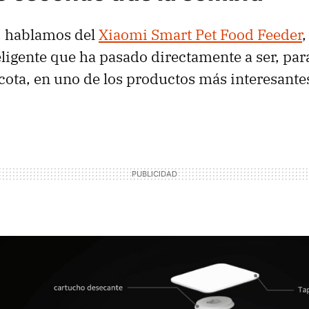
, hablamos del
Xiaomi Smart Pet Food Feeder
,
ligente que ha pasado directamente a ser, par
ota, en uno de los productos más interesantes