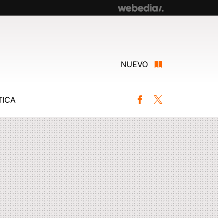
NUEVO
ICA
Facebook
Twitter