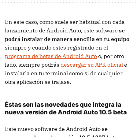
En este caso, como suele ser habitual con cada
lanzamiento de Android Auto, este software
se
podrá instalar de manera sencilla en tu equipo
siempre y cuando estés registrado en el
programa de betas de Android Auto
o, por otro
lado, siempre podrás
descargar su APK oficial
e
instalarla en tu terminal como si de cualquier
otra aplicación se tratase.
Éstas son las novedades que integra la
nueva versión de Android Auto 10.5 beta
Este nuevo software de Android Auto
se