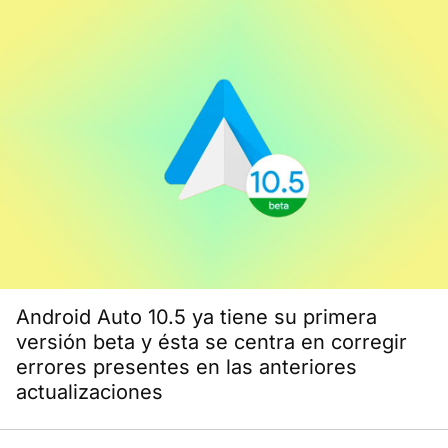
Android Auto 10.5 ya tiene su primera
versión beta y ésta se centra en corregir
errores presentes en las anteriores
actualizaciones