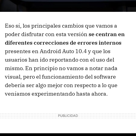
Eso sí, los principales cambios que vamos a
poder disfrutar con esta versión
se centran en
diferentes correcciones de errores internos
presentes en Android Auto 10.4 y que los
usuarios han ido reportando con el uso del
mismo. En principio no vamos a notar nada
visual, pero el funcionamiento del software
debería ser algo mejor con respecto a lo que
veníamos experimentando hasta ahora.