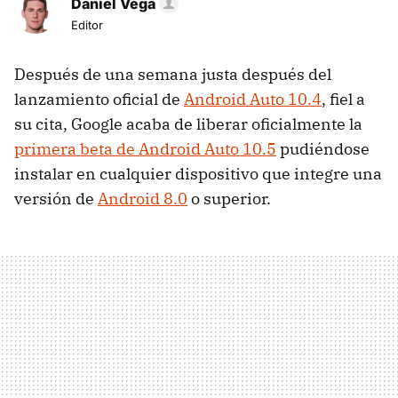
Daniel Vega
Editor
Después de una semana justa después del
lanzamiento oficial de
Android Auto 10.4
, fiel a
su cita, Google acaba de liberar oficialmente la
primera beta de Android Auto 10.5
pudiéndose
instalar en cualquier dispositivo que integre una
versión de
Android 8.0
o superior.