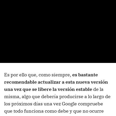
Es por ello que, como siempre,
es bastante
recomendable actualizar a esta nueva versión
una vez que se libere la versión estable
de la
misma, algo que debería producirse a lo largo de
los próximos días una vez Google compruebe
que todo funciona como debe y que no ocurre