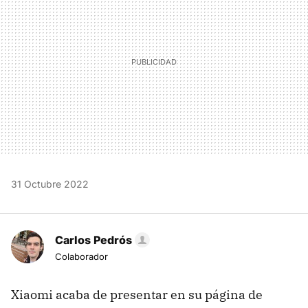
31 Octubre 2022
Carlos Pedrós
Colaborador
Xiaomi acaba de presentar en su página de