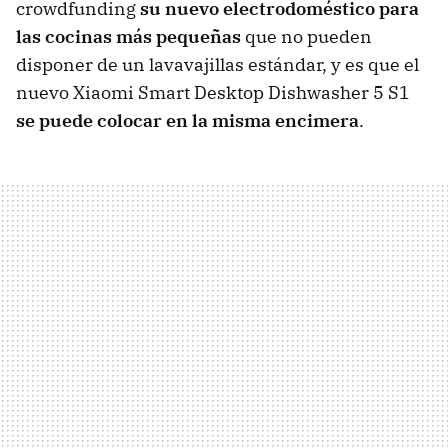
crowdfunding
su nuevo electrodoméstico para
las cocinas más pequeñas
que no pueden
disponer de un lavavajillas estándar, y es que el
nuevo Xiaomi Smart Desktop Dishwasher 5 S1
se puede colocar en la misma encimera
.