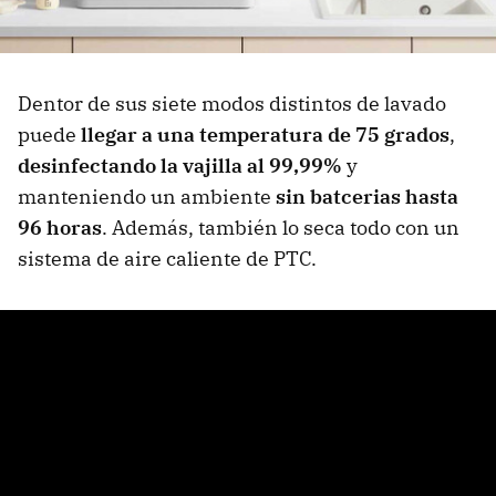
Dentor de sus siete modos distintos de lavado
puede
llegar a una temperatura de 75 grados
,
desinfectando la vajilla al 99,99%
y
manteniendo un ambiente
sin batcerias hasta
96 horas
. Además, también lo seca todo con un
sistema de aire caliente de PTC.