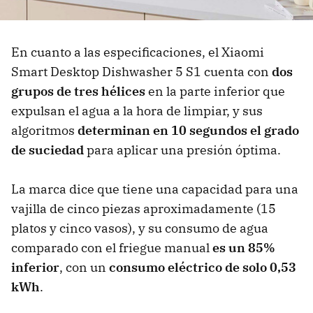
En cuanto a las especificaciones, el Xiaomi
Smart Desktop Dishwasher 5 S1 cuenta con
dos
grupos de tres hélices
en la parte inferior que
expulsan el agua a la hora de limpiar, y sus
algoritmos
determinan en 10 segundos el grado
de suciedad
para aplicar una presión óptima.
La marca dice que tiene una capacidad para una
vajilla de cinco piezas aproximadamente (15
platos y cinco vasos), y su consumo de agua
comparado con el friegue manual
es un 85%
inferior
, con un
consumo eléctrico de solo 0,53
kWh
.