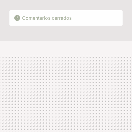
Comentarios cerrados