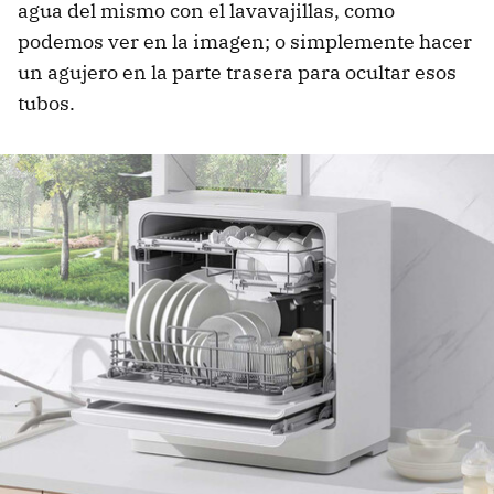
agua del mismo con el lavavajillas, como
podemos ver en la imagen; o simplemente hacer
un agujero en la parte trasera para ocultar esos
tubos.