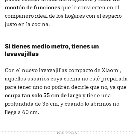
montón de funciones
que lo convierten en el
compañero ideal de los hogares con el espacio
justo en la cocina.
Si tienes medio metro, tienes un
lavavajillas
Con el nuevo lavavajillas compacto de Xiaomi,
aquellos usuarios cuya cocina no esté preparada
para tener uno no podrán decirle que no, ya que
ocupa tan solo 55 cm de largo
y tiene una
profundida de 35 cm, y cuando lo abrimos no
llega a 60 cm.