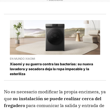
EN MUNDO XIAOMI
Xiaomi y su guerra contra las bacterias: su nueva
lavadora y secadora deja la ropa impecable y la
esteriliza
No es necesario modificar la propia encimera, ya
que
su instalación se puede realizar cerca del
fregadero
para comunicar la salida y entrada de