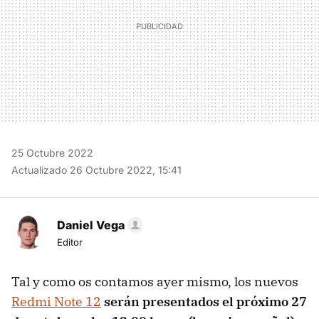
25 Octubre 2022
Actualizado 26 Octubre 2022, 15:41
Daniel Vega
Editor
Tal y como os contamos ayer mismo, los nuevos
Redmi Note 12
serán presentados el próximo 27