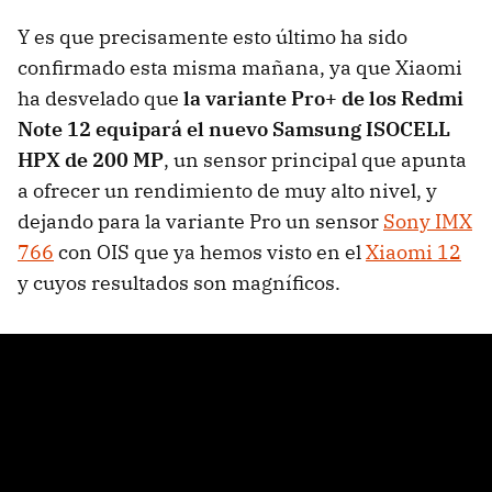
Y es que precisamente esto último ha sido
confirmado esta misma mañana, ya que Xiaomi
ha desvelado que
la variante Pro+ de los Redmi
Note 12 equipará el nuevo Samsung ISOCELL
HPX de 200 MP
, un sensor principal que apunta
a ofrecer un rendimiento de muy alto nivel, y
dejando para la variante Pro un sensor
Sony IMX
766
con OIS que ya hemos visto en el
Xiaomi 12
y cuyos resultados son magníficos.