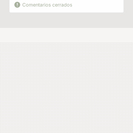
Comentarios cerrados