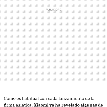
Como es habitual con cada lanzamiento de la
firma asiática,
Xiaomi ya ha revelado algunas de