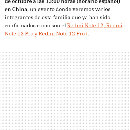
de octubre a las 13:00 horas (horario español)
en China
, un evento donde veremos varios
integrantes de esta familia que ya han sido
confirmados como son el
Redmi Note 12, Redmi
Note 12 Pro y Redmi Note 12 Pro+
.