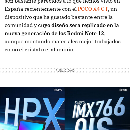
son bastante parecidos a lo que hemos visto en
España recientemente con el
POCO X4 GT
, un
dispositivo que ha gustado bastante entre la
comunidad y
cuyo diseño será replicado en la
nueva generación de los Redmi Note 12
,
aunque montando materiales mejor trabajados
como el cristal o el aluminio.