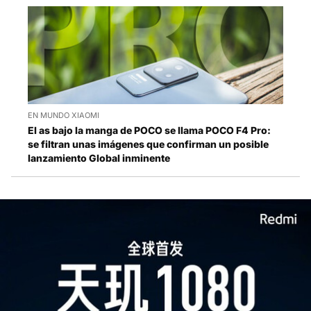
EN MUNDO XIAOMI
El as bajo la manga de POCO se llama POCO F4 Pro:
se filtran unas imágenes que confirman un posible
lanzamiento Global inminente