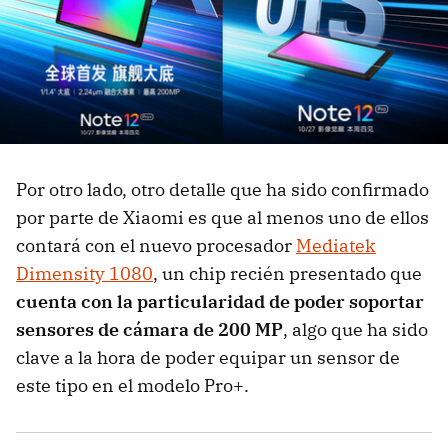
Por otro lado, otro detalle que ha sido confirmado
por parte de Xiaomi es que al menos uno de ellos
contará con el nuevo procesador
Mediatek
Dimensity 1080
, un chip recién presentado que
cuenta con la particularidad de poder soportar
sensores de cámara de 200 MP
, algo que ha sido
clave a la hora de poder equipar un sensor de
este tipo en el modelo Pro+.