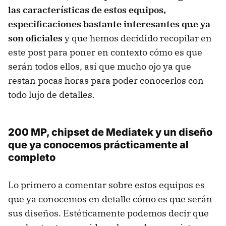
las características de estos equipos,
especificaciones bastante interesantes que ya
son oficiales
y que hemos decidido recopilar en
este post para poner en contexto cómo es que
serán todos ellos, así que mucho ojo ya que
restan pocas horas para poder conocerlos con
todo lujo de detalles.
200 MP, chipset de Mediatek y un diseño
que ya conocemos prácticamente al
completo
Lo primero a comentar sobre estos equipos es
que ya conocemos en detalle cómo es que serán
sus diseños. Estéticamente podemos decir que