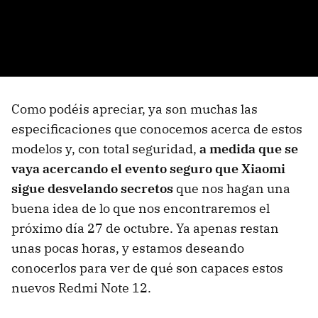
Como podéis apreciar, ya son muchas las
especificaciones que conocemos acerca de estos
modelos y, con total seguridad,
a medida que se
vaya acercando el evento seguro que Xiaomi
sigue desvelando secretos
que nos hagan una
buena idea de lo que nos encontraremos el
próximo día 27 de octubre. Ya apenas restan
unas pocas horas, y estamos deseando
conocerlos para ver de qué son capaces estos
nuevos Redmi Note 12.