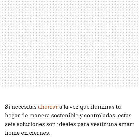
Si necesitas
ahorrar
a la vez que iluminas tu
hogar de manera sostenible y controladas, estas
seis soluciones son ideales para vestir una smart
home en ciernes.