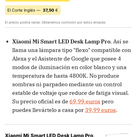
El Corte Inglés —
37,50
€
El precio podría variar. Obtenemos comisión por estos enlaces
Xiaomi Mi Smart LED Desk Lamp Pro
. Así se
llama una lámpara tipo "flexo" compatible con
Alexa y el Asistente de Google que posee 4
modos de iluminación en color blanco y una
temperatura de hasta 4800K. No produce
sombras ni parpadeo mediante un control
estable de voltaje que reduce de fatiga visual.
Su precio oficial es de
69,99 euros
pero
puedes llevártelo a casa por
39,99 euros
.
Xiaomi Mi Smart LED Desk Lamp Pro,