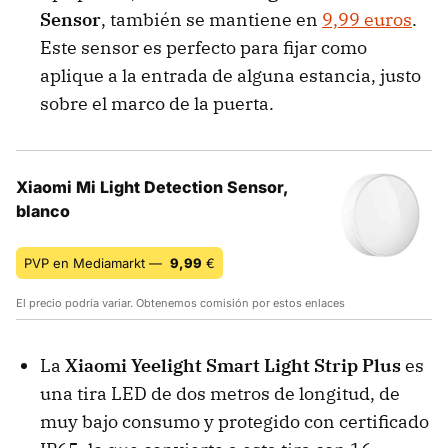
Sensor
, también se mantiene en
9,99 euros
.
Este sensor es perfecto para fijar como
aplique a la entrada de alguna estancia, justo
sobre el marco de la puerta.
Xiaomi Mi Light Detection Sensor,
blanco
PVP en Mediamarkt —
9,99
€
El precio podría variar. Obtenemos comisión por estos enlaces
La
Xiaomi Yeelight Smart Light Strip Plus
es
una tira LED de dos metros de longitud, de
muy bajo consumo y protegido con certificado