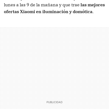
lunes a las 9 de la mañana y que trae
las mejores
ofertas Xiaomi en iluminación y domótica
.