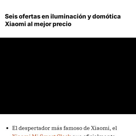
Seis ofertas en iluminación y domótica
Xiaomi al mejor precio
El despertador más famoso de Xiaomi, el