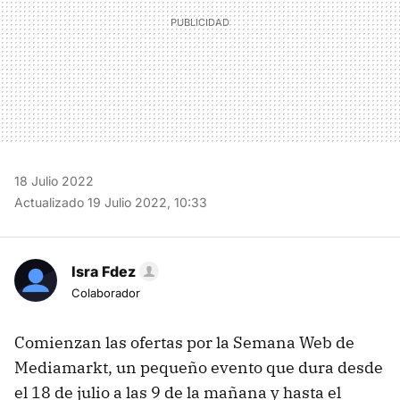
18 Julio 2022
Actualizado 19 Julio 2022, 10:33
Isra Fdez
Colaborador
Comienzan las ofertas por la Semana Web de
Mediamarkt, un pequeño evento que dura desde
el 18 de julio a las 9 de la mañana y hasta el