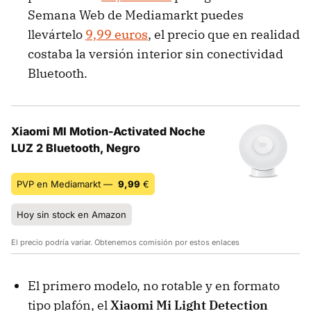
Semana Web de Mediamarkt puedes
llevártelo
9,99 euros
, el precio que en realidad
costaba la versión interior sin conectividad
Bluetooth.
Xiaomi MI Motion-Activated Noche
LUZ 2 Bluetooth, Negro
PVP en Mediamarkt —
9,99
€
Hoy sin stock en Amazon
El precio podría variar. Obtenemos comisión por estos enlaces
El primero modelo, no rotable y en formato
tipo plafón, el
Xiaomi Mi Light Detection