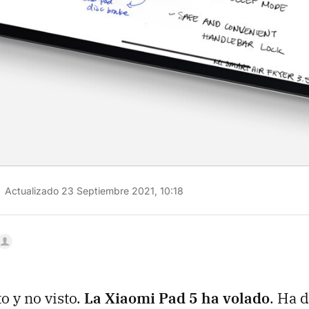
Actualizado 23 Septiembre 2021, 10:18
o y no visto.
La Xiaomi Pad 5 ha volado
. Ha 