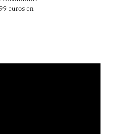
399 euros en