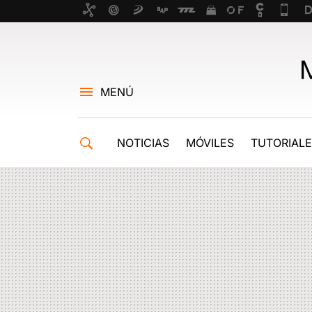
MENÚ
NOTICIAS
MÓVILES
TUTORIAL