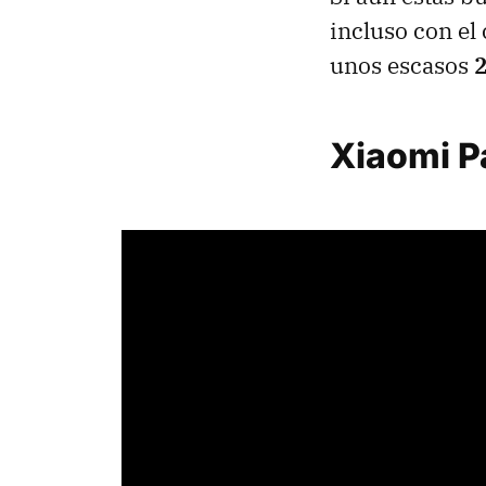
incluso con el
unos escasos
2
Xiaomi P