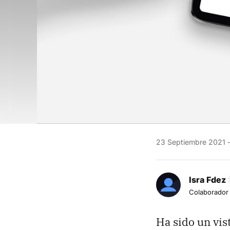
23 Septiembre 2021
Isra Fdez
Colaborador
Ha sido un vist