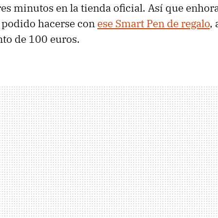
es minutos en la tienda oficial. Así que enho
 podido hacerse con
ese Smart Pen de regalo
,
to de 100 euros.