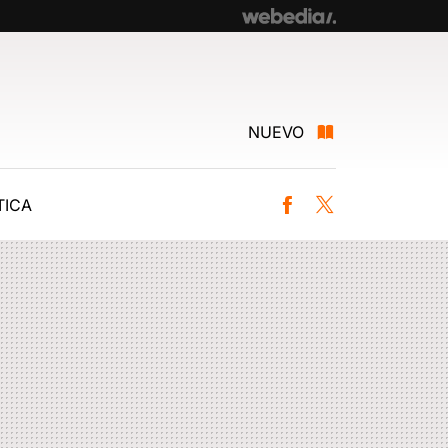
NUEVO
ICA
Facebook
Twitter