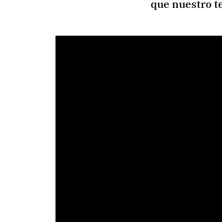
que nuestro t