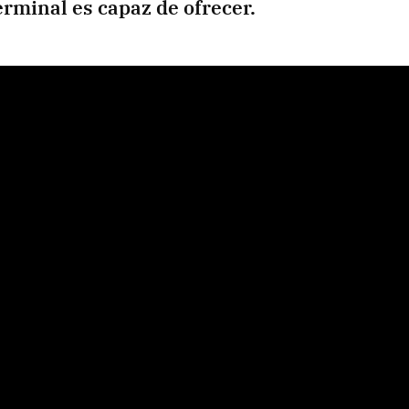
erminal es capaz de ofrecer.