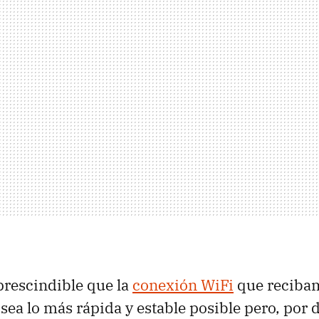
mprescindible que la
conexión WiFi
que recibam
sea lo más rápida y estable posible pero, por 