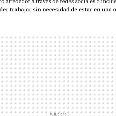
ro alrededor a través de redes sociales o inclu
der trabajar sin necesidad de estar en una of