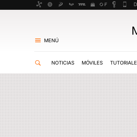
MENÚ
NOTICIAS
MÓVILES
TUTORIAL