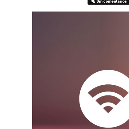
Sin comentarios