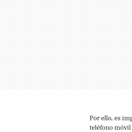
Por ello, es i
teléfono móvil 