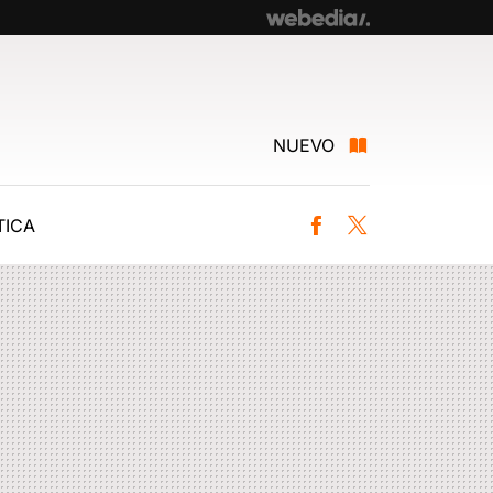
NUEVO
ICA
Facebook
Twitter