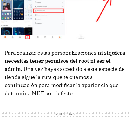
Para realizar estas personalizaciones
ni siquiera
necesitas tener permisos del root ni ser el
admin
. Una vez hayas accedido a esta especie de
tienda sigue la ruta que te citamos a
continuación para modificar la apariencia que
determina MIUI por defecto: