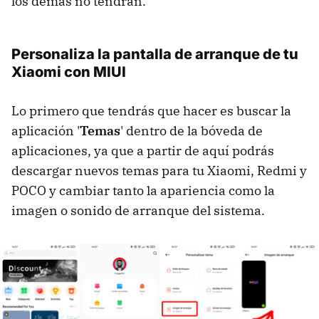
los demás no tendrán.
Personaliza la pantalla de arranque de tu
Xiaomi con MIUI
Lo primero que tendrás que hacer es buscar la
aplicación '
Temas
' dentro de la bóveda de
aplicaciones, ya que a partir de aquí podrás
descargar nuevos temas para tu Xiaomi, Redmi y
POCO y cambiar tanto la apariencia como la
imagen o sonido de arranque del sistema.