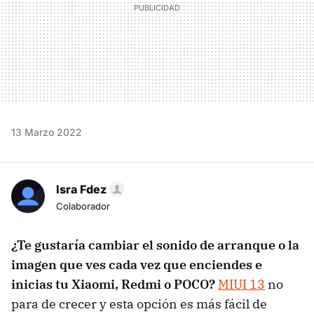
13 Marzo 2022
Isra Fdez
Colaborador
¿Te gustaría cambiar el sonido de arranque o la
imagen que ves cada vez que enciendes e
inicias tu Xiaomi, Redmi o POCO?
MIUI 13
no
para de crecer y esta opción es más fácil de