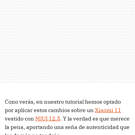
Cono verás, en nuestro tutorial hemos optado
por aplicar estos cambios sobre un
Xiaomi 11
vestido con
MIUI 12.5
. Y la verdad es que merece
la pena, aportando una seña de autenticidad que