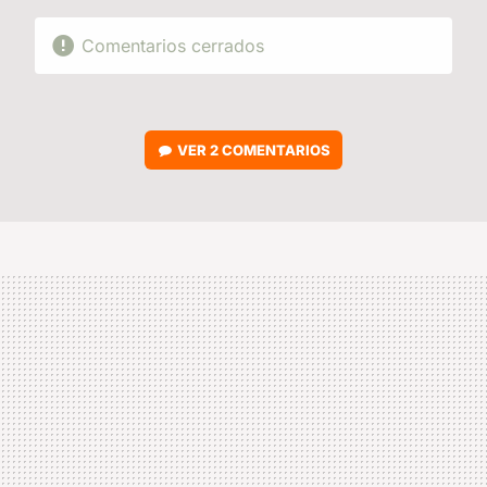
Comentarios cerrados
VER
2 COMENTARIOS