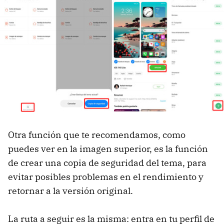
Otra función que te recomendamos, como
puedes ver en la imagen superior, es la función
de crear una copia de seguridad del tema, para
evitar posibles problemas en el rendimiento y
retornar a la versión original.
La ruta a seguir es la misma: entra en tu perfil de