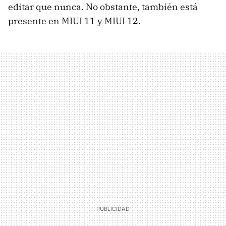
editar que nunca. No obstante, también está
presente en MIUI 11 y MIUI 12.