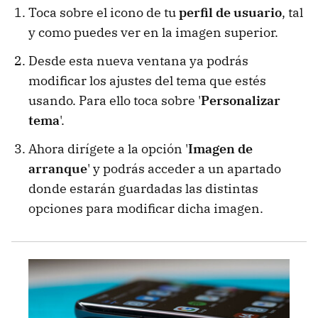
Toca sobre el icono de tu
perfil de usuario
, tal
y como puedes ver en la imagen superior.
Desde esta nueva ventana ya podrás
modificar los ajustes del tema que estés
usando. Para ello toca sobre '
Personalizar
tema
'.
Ahora dirígete a la opción '
Imagen de
arranque
' y podrás acceder a un apartado
donde estarán guardadas las distintas
opciones para modificar dicha imagen.