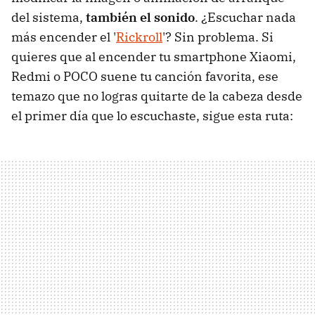
del sistema,
también el sonido
. ¿Escuchar nada
más encender el '
Rickroll
'? Sin problema. Si
quieres que al encender tu smartphone Xiaomi,
Redmi o POCO suene tu canción favorita, ese
temazo que no logras quitarte de la cabeza desde
el primer día que lo escuchaste, sigue esta ruta: