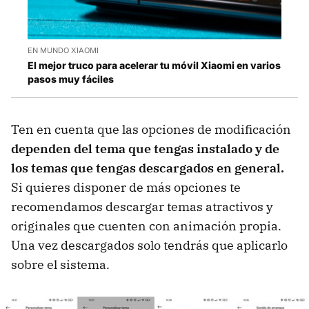
EN MUNDO XIAOMI
El mejor truco para acelerar tu móvil Xiaomi en varios
pasos muy fáciles
Ten en cuenta que las opciones de modificación
dependen del tema que tengas instalado y de
los temas que tengas descargados en general.
Si quieres disponer de más opciones te
recomendamos descargar temas atractivos y
originales que cuenten con animación propia.
Una vez descargados solo tendrás que aplicarlo
sobre el sistema.