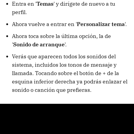
Entra en '
Temas
' y dirígete de nuevo a tu
perfil.
Ahora vuelve a entrar en '
Personalizar tema
'.
Ahora toca sobre la última opción, la de
'
Sonido de arranque
'.
Verás que aparecen todos los sonidos del
sistema, incluidos los tonos de mensaje y
llamada. Tocando sobre el botón de
+ de la
esquina inferior derecha ya podrás enlazar el
sonido o canción que prefieras.