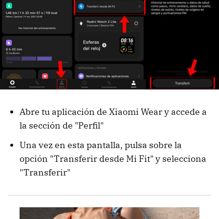
Abre tu aplicación de Xiaomi Wear y accede a
la sección de "Perfil"
Una vez en esta pantalla, pulsa sobre la
opción "Transferir desde Mi Fit" y selecciona
"Transferir"