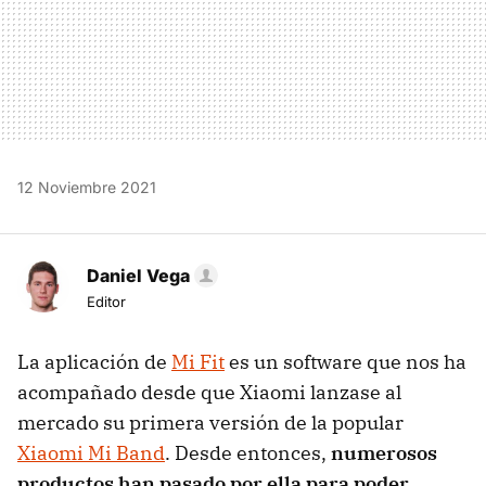
12 Noviembre 2021
Daniel Vega
Editor
La aplicación de
Mi Fit
es un software que nos ha
acompañado desde que Xiaomi lanzase al
mercado su primera versión de la popular
Xiaomi Mi Band
. Desde entonces,
numerosos
productos han pasado por ella para poder