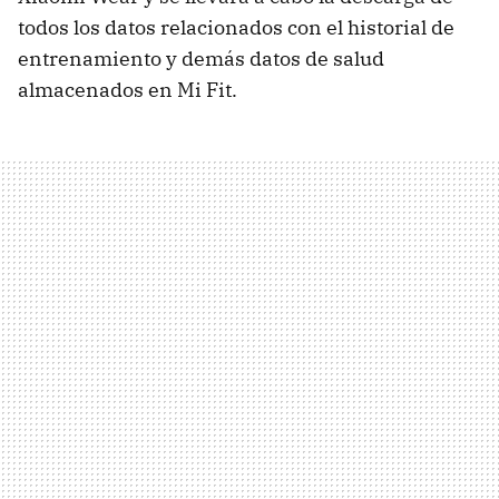
todos los datos relacionados con el historial de
entrenamiento y demás datos de salud
almacenados en Mi Fit.