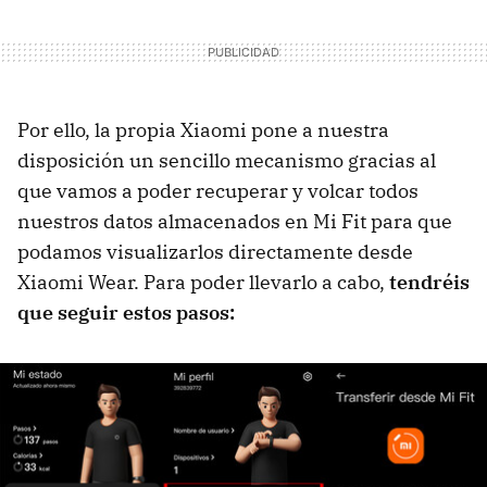
Por ello, la propia Xiaomi pone a nuestra
disposición un sencillo mecanismo gracias al
que vamos a poder recuperar y volcar todos
nuestros datos almacenados en Mi Fit para que
podamos visualizarlos directamente desde
Xiaomi Wear. Para poder llevarlo a cabo,
tendréis
que seguir estos pasos: