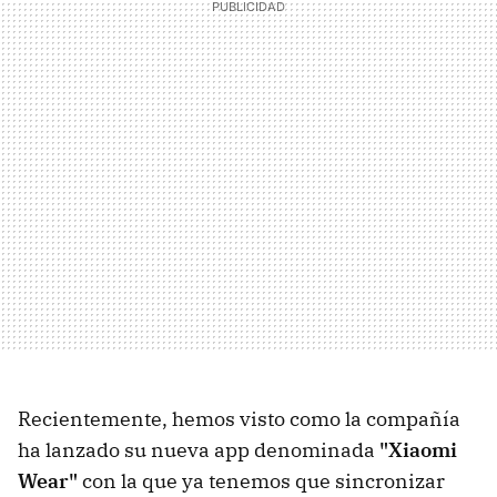
Recientemente, hemos visto como la compañía
ha lanzado su nueva app denominada
"Xiaomi
Wear"
con la que ya tenemos que sincronizar