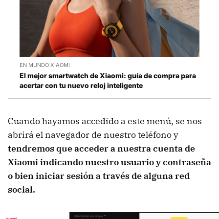
EN MUNDO XIAOMI
El mejor smartwatch de Xiaomi: guía de compra para
acertar con tu nuevo reloj inteligente
Cuando hayamos accedido a este menú, se nos
abrirá el navegador de nuestro teléfono y
tendremos que acceder a nuestra cuenta de
Xiaomi indicando nuestro usuario y contraseña
o bien iniciar sesión a través de alguna red
social.