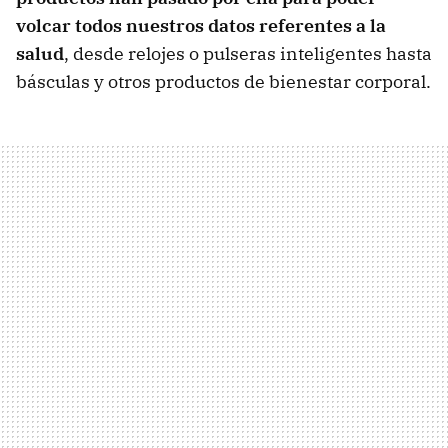
volcar todos nuestros datos referentes a la
salud
, desde relojes o pulseras inteligentes hasta
básculas y otros productos de bienestar corporal.