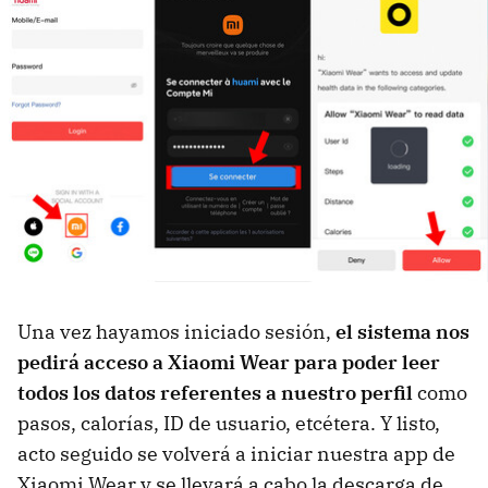
Una vez hayamos iniciado sesión,
el sistema nos
pedirá acceso a Xiaomi Wear para poder leer
todos los datos referentes a nuestro perfil
como
pasos, calorías, ID de usuario, etcétera. Y listo,
acto seguido se volverá a iniciar nuestra app de
Xiaomi Wear y se llevará a cabo la descarga de