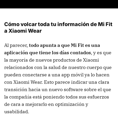
Cómo volcar toda tu información de Mi Fit
a Xiaomi Wear
Al parecer,
todo apunta a que Mi Fit es una
aplicación que tiene los días contados
, y es que
la mayoría de nuevos productos de Xiaomi
relacionados con la salud de nuestro cuerpo que
pueden conectarse a una app móvil ya lo hacen
con Xiaomi Wear. Esto parece indicar una clara
transición hacia un nuevo software sobre el que
la compañía está poniendo todos sus esfuerzos
de cara a mejorarlo en optimización y
usabilidad.