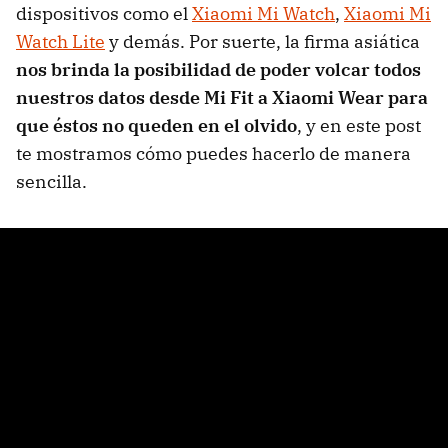
dispositivos como el
Xiaomi Mi Watch
,
Xiaomi Mi
Watch Lite
y demás. Por suerte, la firma asiática
nos brinda la posibilidad de poder volcar todos
nuestros datos desde Mi Fit a Xiaomi Wear para
que éstos no queden en el olvido
, y en este post
te mostramos cómo puedes hacerlo de manera
sencilla.