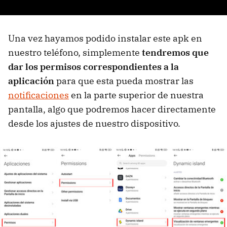
Una vez hayamos podido instalar este apk en
nuestro teléfono, simplemente
tendremos que
dar los permisos correspondientes a la
aplicación
para que esta pueda mostrar las
notificaciones
en la parte superior de nuestra
pantalla, algo que podremos hacer directamente
desde los ajustes de nuestro dispositivo.