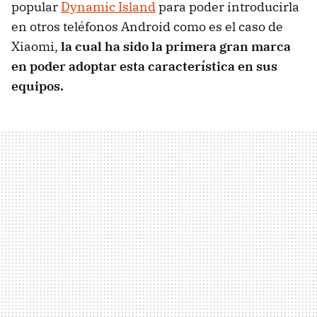
popular
Dynamic Island
para poder introducirla
en otros teléfonos Android como es el caso de
Xiaomi,
la cual ha sido la primera gran marca
en poder adoptar esta característica en sus
equipos.