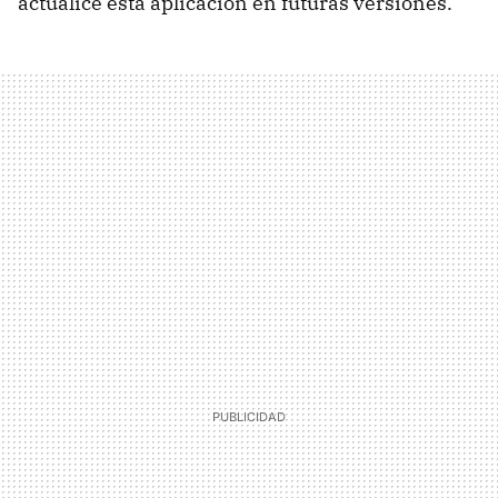
actualice esta aplicación en futuras versiones.