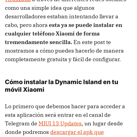
como una simple idea que algunos
desarrolladores estaban intentando llevar a
cabo, pero ahora
esta ya se puede instalar en
cualquier teléfono Xiaomi de forma
tremendamente sencilla.
En este post te
mostramos a cómo puedes hacerlo de manera
completamente gratuita y fácil de configurar.
Cómo instalar la Dynamic Island en tu
móvil Xiaomi
Lo primero que debemos hacer para acceder a
esta aplicación será entrar en el canal de
Telegram de
MIUI 13 Updates
, un lugar desde
donde podremos
descargar el apk que