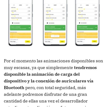
Por el momento las animaciones disponibles son
muy escasas, ya que simplemente
tendremos
disponible la animación de carga del
dispositivo y la conexión de auriculares vía
Bluetooth
pero, con total seguridad, más
adelante podremos disfrutar de una gran
cantidad de ellas una vez el desarrollador