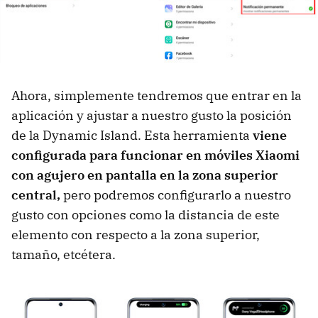
Ahora, simplemente tendremos que entrar en la
aplicación y ajustar a nuestro gusto la posición
de la Dynamic Island. Esta herramienta
viene
configurada para funcionar en móviles Xiaomi
con agujero en pantalla en la zona superior
central,
pero podremos configurarlo a nuestro
gusto con opciones como la distancia de este
elemento con respecto a la zona superior,
tamaño, etcétera.