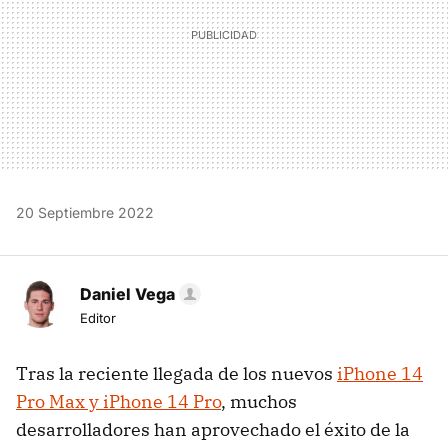
20 Septiembre 2022
Daniel Vega
Editor
Tras la reciente llegada de los nuevos
iPhone 14
Pro Max y iPhone 14 Pro
, muchos
desarrolladores han aprovechado el éxito de la