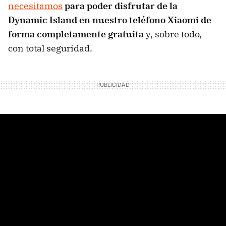
necesitamos
para poder disfrutar de la
Dynamic Island en nuestro teléfono Xiaomi de
forma completamente gratuita
y, sobre todo,
con total seguridad.