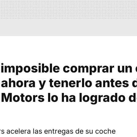
 imposible comprar un
ahora y tenerlo antes d
Motors lo ha logrado d
s acelera las entregas de su coche