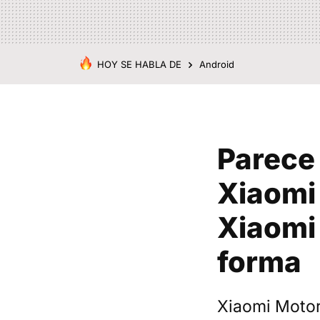
HOY SE HABLA DE
Android
Parece
Xiaomi 
Xiaomi 
forma
Xiaomi Motor