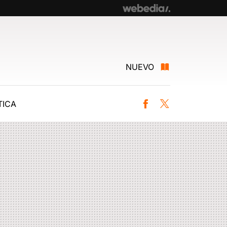
NUEVO
ICA
Facebook
Twitter