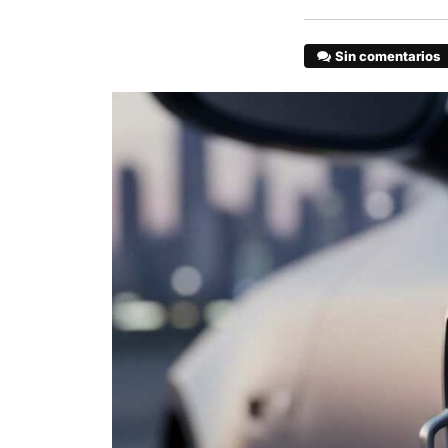
Sin comentarios