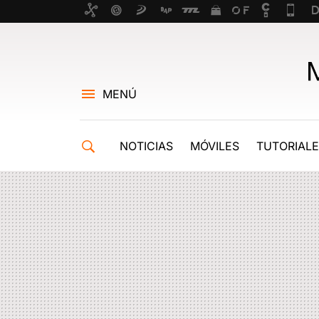
MENÚ
NOTICIAS
MÓVILES
TUTORIAL