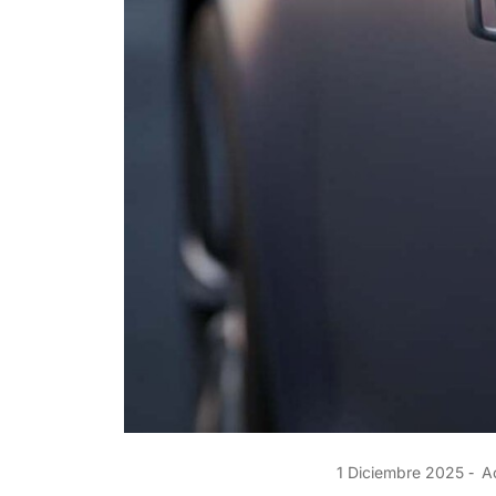
1 Diciembre 2025
Ac