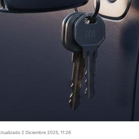
tualizado 2 Diciembre 2025, 11:26