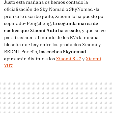
Justo esta mañana os hemos contado la
oficialización de Sky Nomad o SkyNomad -la
prensa lo escribe junto, Xiaomi lo ha puesto por
separado- Pengcheng,
la segunda marca de
coches que Xiaomi Auto ha creado
, y que sirve
para trasladar al mundo de los EVs la misma
filosofía que hay entre los productos Xiaomi y
REDMI. Por ello,
los coches Skynomad
apuntarán distinto a los
Xiaomi SU7
y
Xiaomi
YU7
.