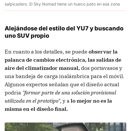
salpicadero. El Sky Nomad tiene un hueco justo en esa zona
Alejándose del estilo del YU7 y buscando
uno SUV propio
En cuanto a los detalles, se puede
observar la
palanca de cambios electrónica, las salidas de
aire del climatizador manual,
dos portavasos y
una bandeja de carga inalámbrica para el móvil.
Algunos expertos señalan que el diseño actual
podría
"formar parte de una solución provisional
utilizada en el prototipo
", y a
lo mejor no es la
misma en el diseño final.