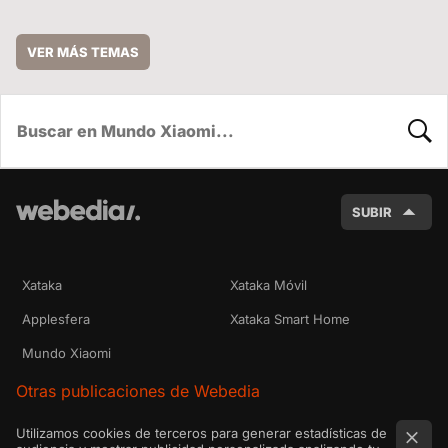
VER MÁS TEMAS
BUSC
SUBIR
Xataka
Xataka Móvil
Applesfera
Xataka Smart Home
Mundo Xiaomi
Otras publicaciones de Webedia
Utilizamos cookies de terceros para generar estadísticas de