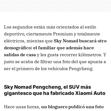
Los segundos están más orientados al estilo
deportivo, ciertamente Premium y totalmente
eléctricos, mientas que
Sky Nomad buscará otro
demográfico: el familiar que además hace
salidas de casa
y les gusta recorrer kilómetros. Y
justo se acaba de filtrar una foto del que apunta a
ser el primero de los vehículos Pengcheng.
Sky Nomad Pengcheng, el SUV más
gigantesco que ha fabricado Xiaomi Auto
Hace unas horas,
un bloguero publicó una foto