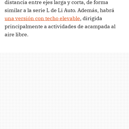
distancia entre ejes larga y corta, de forma
similar a la serie L de Li Auto. Además, habrá
una versión con techo elevable
, dirigida
principalmente a actividades de acampada al
aire libre.