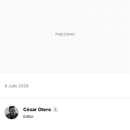
MAIL
8 Julio 2026
César Otero
Editor