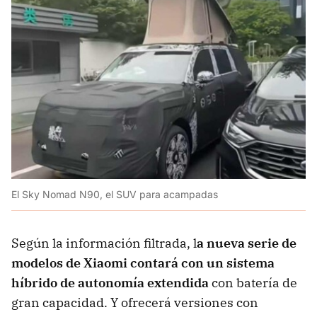
El Sky Nomad N90, el SUV para acampadas
Según la información filtrada, l
a nueva serie de
modelos de Xiaomi contará con un sistema
híbrido de autonomía extendida
con batería de
gran capacidad. Y ofrecerá versiones con