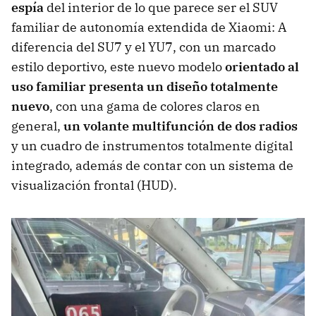
espía
del interior de lo que parece ser el SUV
familiar de autonomía extendida de Xiaomi: A
diferencia del SU7 y el YU7, con un marcado
estilo deportivo, este nuevo modelo
orientado al
uso familiar presenta un diseño totalmente
nuevo
, con una gama de colores claros en
general,
un volante multifunción de dos radios
y un cuadro de instrumentos totalmente digital
integrado, además de contar con un sistema de
visualización frontal (HUD).