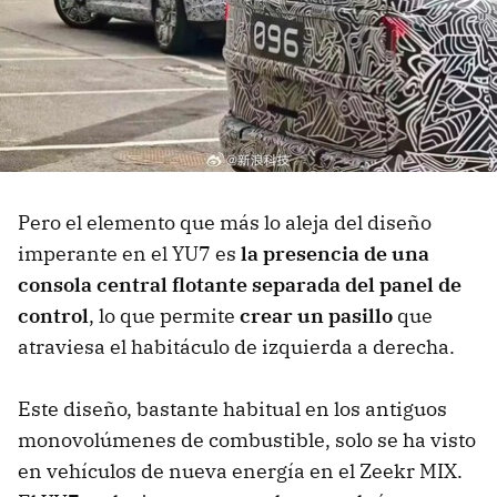
Pero el elemento que más lo aleja del diseño
imperante en el YU7 es
la presencia de una
consola central flotante separada del panel de
control
, lo que permite
crear un pasillo
que
atraviesa el habitáculo de izquierda a derecha.
Este diseño, bastante habitual en los antiguos
monovolúmenes de combustible, solo se ha visto
en vehículos de nueva energía en el Zeekr MIX.