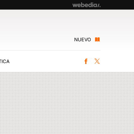
NUEVO
ICA
Facebook
Twitter