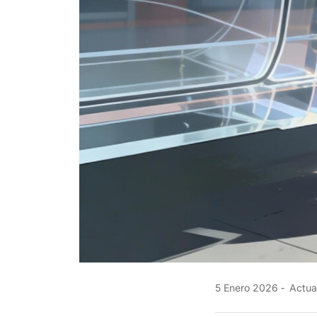
5 Enero 2026
Actual