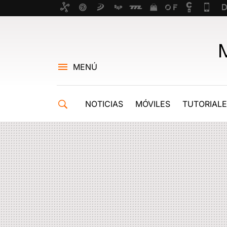
MENÚ
NOTICIAS
MÓVILES
TUTORIAL