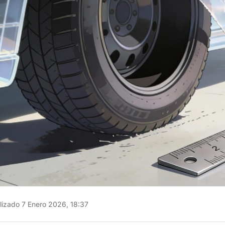
izado 7 Enero 2026, 18:37