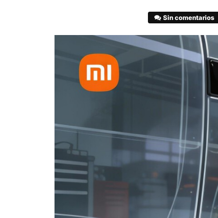
Sin comentarios