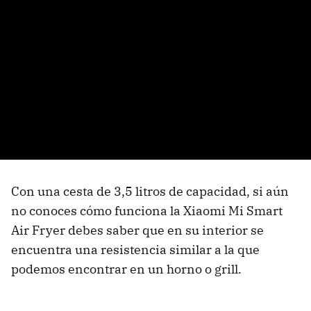
Con una cesta de 3,5 litros de capacidad, si aún
no conoces cómo funciona la Xiaomi Mi Smart
Air Fryer debes saber que en su interior se
encuentra una resistencia similar a la que
podemos encontrar en un horno o grill.