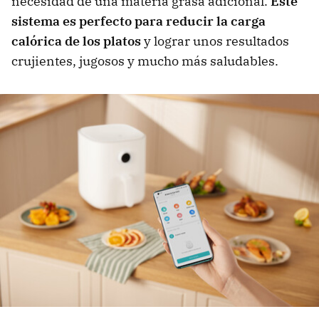
necesidad de una materia grasa adicional.
Este
sistema es perfecto para reducir la carga
calórica de los platos
y lograr unos resultados
crujientes, jugosos y mucho más saludables.