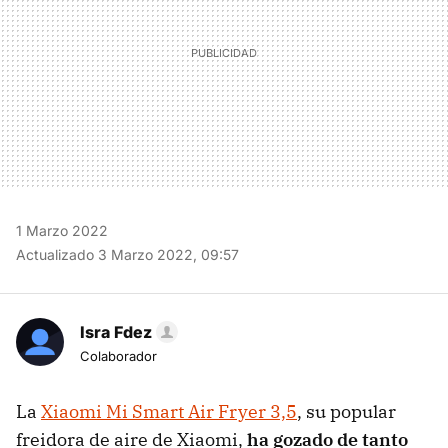
1 Marzo 2022
Actualizado 3 Marzo 2022, 09:57
Isra Fdez
Colaborador
La
Xiaomi Mi Smart Air Fryer 3,5
, su popular
freidora de aire de Xiaomi,
ha gozado de tanto