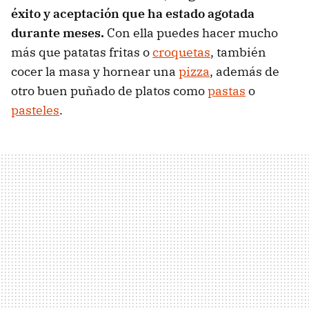
éxito y aceptación que ha estado agotada
durante meses.
Con ella puedes hacer mucho
más que patatas fritas o
croquetas
, también
cocer la masa y hornear una
pizza
, además de
otro buen puñado de platos como
pastas
o
pasteles
.