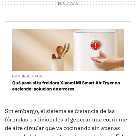
EN MUNDO XIAOMI
Qué pasa si tu freidora Xiaomi Mi Smart Air Fryer no
enciende: solución de errores
Sin embargo, el sistema se distancia de las
fórmulas tradicionales al generar una corriente
de aire circular que va cocinando sin apenas