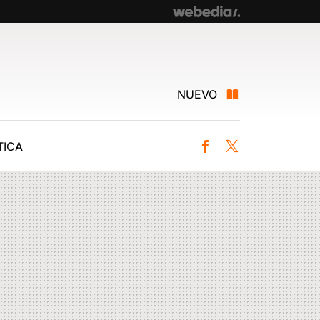
NUEVO
ICA
Facebook
Twitter