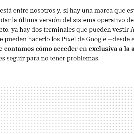
está entre nosotros y, si hay una marca que e
tar la última versión del sistema operativo de
cto, ya hay dos terminales que pueden vestir 
e pueden hacerlo los Pixel de Google —desde 
e contamos cómo acceder en exclusiva a la 
s seguir para no tener problemas.