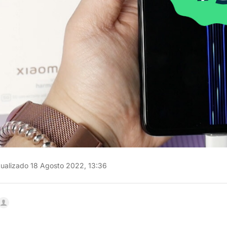
ualizado 18 Agosto 2022, 13:36