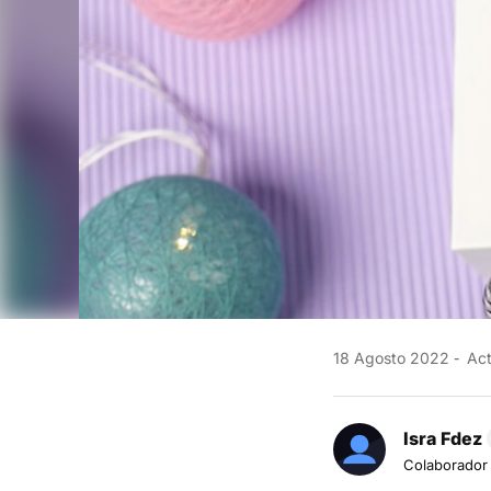
18 Agosto 2022
Act
Isra Fdez
Colaborador