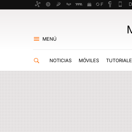
MENÚ
NOTICIAS
MÓVILES
TUTORIAL