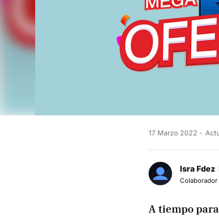
17 Marzo 2022
Actu
Isra Fdez
Colaborador
A tiempo para