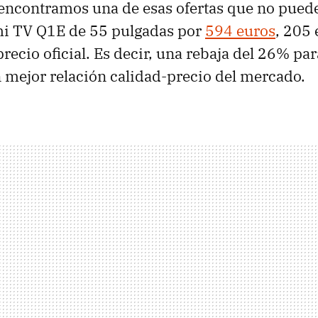
ncontramos una de esas ofertas que no puede
mi TV Q1E de 55 pulgadas por
594 euros
, 205
recio oficial. Es decir, una rebaja del 26% par
n mejor relación calidad-precio del mercado.