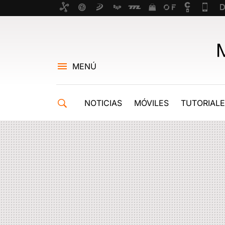
MENÚ
NOTICIAS
MÓVILES
TUTORIAL