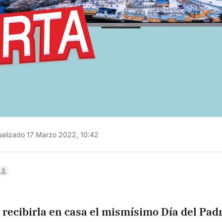
alizado 17 Marzo 2022, 10:42
 recibirla en casa el mismísimo Día del Pad