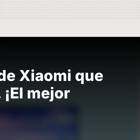
 de Xiaomi que
 ¡El mejor