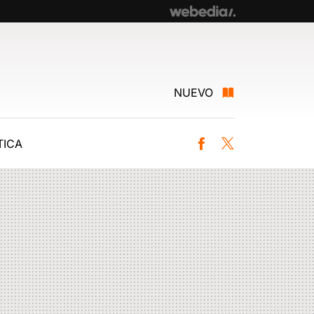
NUEVO
ICA
Facebook
Twitter