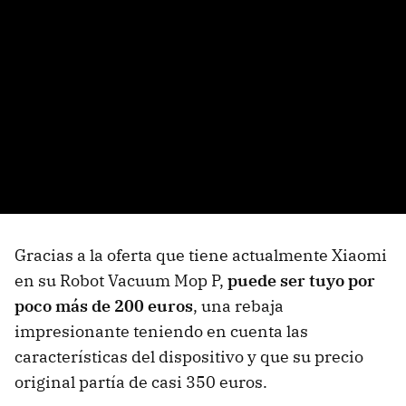
Gracias a la oferta que tiene actualmente Xiaomi
en su Robot Vacuum Mop P,
puede ser tuyo por
poco más de 200 euros
, una rebaja
impresionante teniendo en cuenta las
características del dispositivo y que su precio
original partía de casi 350 euros.