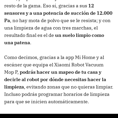
resto de la gama. Eso sí, gracias a sus
12
sensores y a una potencia de succión de 12.000
Pa
, no hay mota de polvo que se le resista; y con
una limpieza de agua con tres marchas, el
resultado final es el de
un suelo limpio como
una patena
.
Como decimos, gracias a la app Mi Home y al
escáner que equipa el Xiaomi Robot Vacuum
Mop P,
podrás hacer un mapeo de tu casa y
decirle al robot por dónde necesitas hacer la
limpieza
, evitando zonas que no quieras limpiar.
Incluso podrás programar horarios de limpieza
para que se inicien automáticamente.