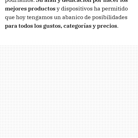
mejores productos
y dispositivos ha permitido
que hoy tengamos un abanico de posibilidades
para todos los gustos, categorías y precios
.