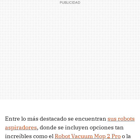
Entre lo más destacado se encuentran
sus robots
aspiradores
, donde se incluyen opciones tan
increíbles como el
Robot Vacuum Mop 2 Pro
o la