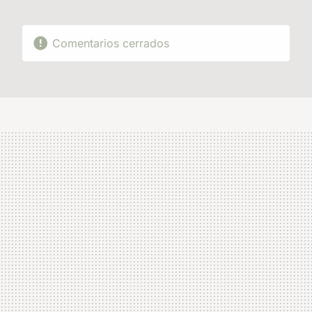
Comentarios cerrados