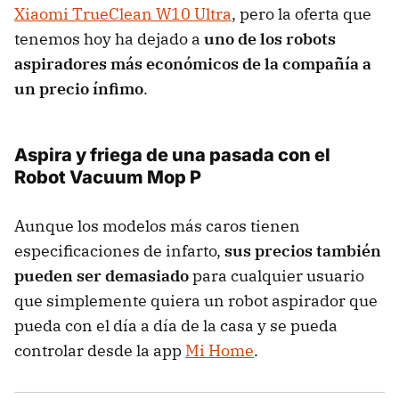
Xiaomi TrueClean W10 Ultra
, pero la oferta que
tenemos hoy ha dejado a
uno de los robots
aspiradores más económicos de la compañía a
un precio ínfimo
.
Aspira y friega de una pasada con el
Robot Vacuum Mop P
Aunque los modelos más caros tienen
especificaciones de infarto,
sus precios también
pueden ser demasiado
para cualquier usuario
que simplemente quiera un robot aspirador que
pueda con el día a día de la casa y se pueda
controlar desde la app
Mi Home
.