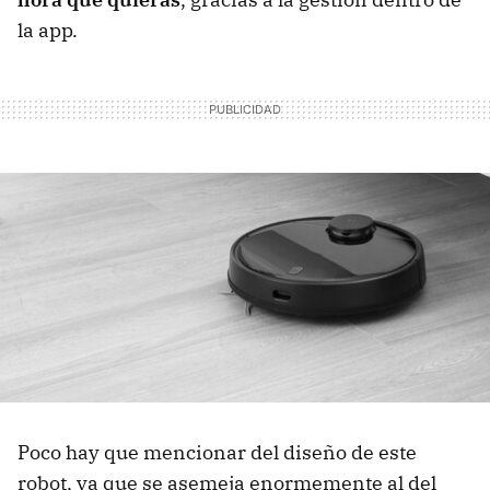
la app.
Poco hay que mencionar del diseño de este
robot, ya que se asemeja enormemente al del