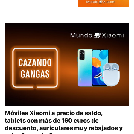
Móviles Xiaomi a precio de saldo,
tablets con más de 160 euros de
descuento, auriculares muy rebajados y