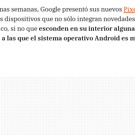
nas semanas, Google presentó sus nuevos
Pix
s dispositivos que no sólo integran novedades
ico, si no que
esconden en su interior algun
s a las que el sistema operativo Android es