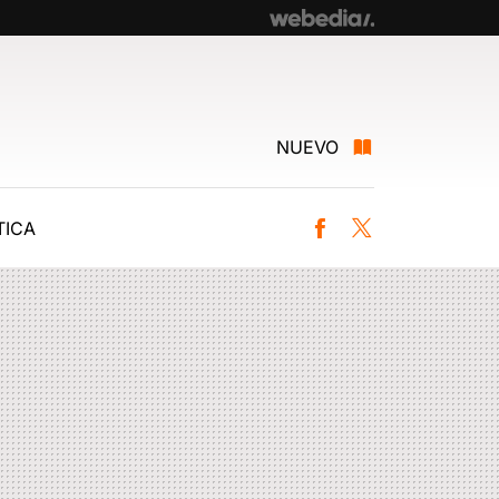
NUEVO
ICA
Facebook
Twitter