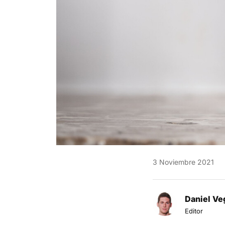
3 Noviembre 2021
Daniel Ve
Editor