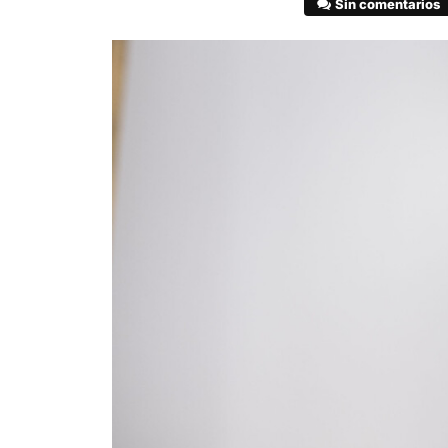
Sin comentarios