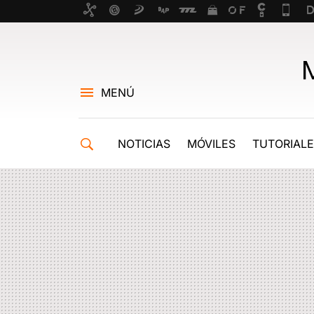
MENÚ
NOTICIAS
MÓVILES
TUTORIAL