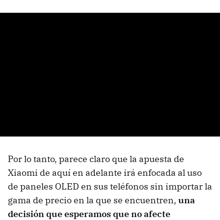
Por lo tanto, parece claro que la apuesta de
Xiaomi de aquí en adelante irá enfocada al uso
de paneles OLED en sus teléfonos sin importar la
gama de precio en la que se encuentren,
una
decisión que esperamos que no afecte