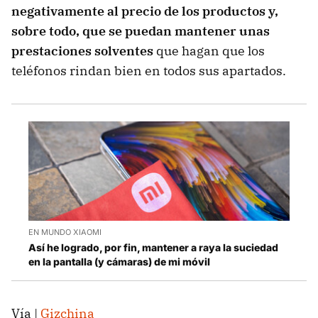
negativamente al precio de los productos y,
sobre todo, que se puedan mantener unas
prestaciones solventes
que hagan que los
teléfonos rindan bien en todos sus apartados.
EN MUNDO XIAOMI
Así he logrado, por fin, mantener a raya la suciedad
en la pantalla (y cámaras) de mi móvil
Vía |
Gizchina