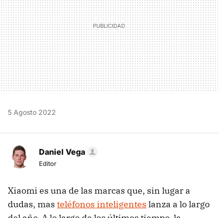
5 Agosto 2022
Daniel Vega
Editor
Xiaomi es una de las marcas que, sin lugar a
dudas, mas
teléfonos inteligentes
lanza a lo largo
del año. A lo largo de los últimos tiempo, la