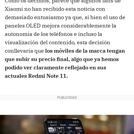
Como os decimos, parece que algunos fans de
Xiaomi no han recibido esta noticia con
demasiado entusiasmo ya que, si bien el uso de
paneles OLED mejora considerablemente la
autonomía de los teléfonos e incluso la
visualización del contenido, esta decisión
conllevaría que
los móviles de la marca tengan
que subir su precio final, algo que ya hemos
podido ver claramente reflejado en sus
actuales Redmi Note 11.