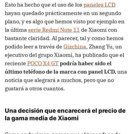
Esto ha hecho que el uso de los
paneles LCD
hayan quedado prácticamente en un segundo
plano, y es algo que hemos visto por ejemplo en
la última
serie Redmi Note 11
de Xiaomi con
bastante claridad. Al parecer, tal y como hemos
podido leer a través de
Gizchina
, Zhang Yu, un
ejecutivo del grupo Xiaomi, ha publicado que el
reciente
POCO X4 GT
podría haber sido el
último teléfono de la marca con panel LCD,
una
noticia que alegrará a muchos, pero que no
gustará a otros cuantos.
Una decisión que encarecerá el precio de
la gama media de Xiaomi