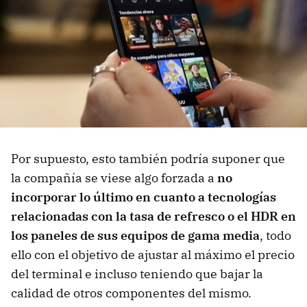
Por supuesto, esto también podría suponer que
la compañía se viese algo forzada a
no
incorporar lo último en cuanto a tecnologías
relacionadas con la tasa de refresco o el HDR en
los paneles de sus equipos de gama media
, todo
ello con el objetivo de ajustar al máximo el precio
del terminal e incluso teniendo que bajar la
calidad de otros componentes del mismo.