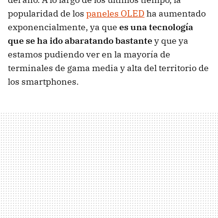
popularidad de los
paneles OLED
ha aumentado
exponencialmente, ya que
es una tecnología
que se ha ido abaratando bastante
y que ya
estamos pudiendo ver en la mayoría de
terminales de gama media y alta del territorio de
los smartphones.