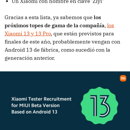
Un Xiaomi con nombre en clave 'Ziyi'
Gracias a esta lista, ya sabemos que
los
próximos topes de gama de la compañía
,
los
Xiaomi 13 y 13 Pro
, que están previstos para
finales de este año, probablemente vengan con
Android 13 de fábrica, como sucedió con la
generación anterior.