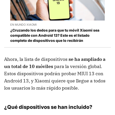
EN MUNDO XIAOMI
¿Cruzando los dedos para que tu móvil Xiaomi sea
compatible con Android 13? Este es el listado
completo de dispositivos que lo recibirán
Ahora, la lista de dispositivos
se ha ampliado a
un total de 10 móviles
para la versión global.
Estos dispositivos podrán probar MIUI 13 con
Android 13, y Xiaomi quiere que llegue a todos
los usuarios lo más rápido posible.
¿Qué dispositivos se han incluido?