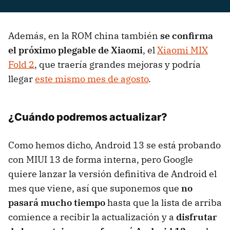
Además, en la ROM china también
se confirma
el próximo plegable de Xiaomi
, el
Xiaomi MIX
Fold 2
, que traería grandes mejoras y podría
llegar
este mismo mes de agosto
.
¿Cuándo podremos actualizar?
Como hemos dicho, Android 13 se está probando
con MIUI 13 de forma interna, pero Google
quiere lanzar la versión definitiva de Android el
mes que viene, así que suponemos que
no
pasará mucho tiempo
hasta que la lista de arriba
comience a recibir la actualización y a
disfrutar