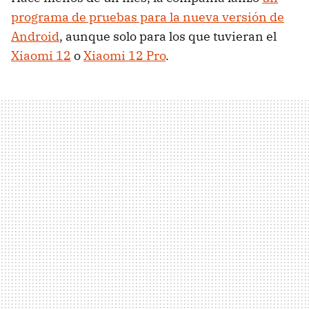
programa de pruebas para la nueva versión de
Android
, aunque solo para los que tuvieran el
Xiaomi 12
o
Xiaomi 12 Pro
.