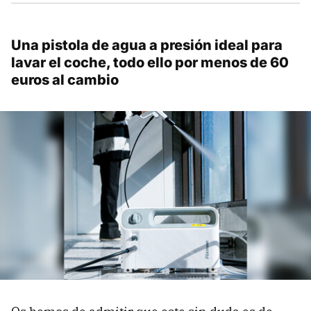
Una pistola de agua a presión ideal para
lavar el coche, todo ello por menos de 60
euros al cambio