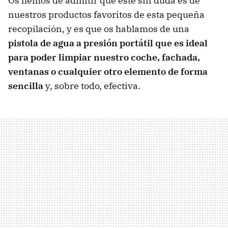
Os hemos de admitir que este sin duda es de
nuestros productos favoritos de esta pequeña
recopilación, y es que os hablamos de una
pistola de agua a presión portátil que es ideal
para poder limpiar nuestro coche, fachada,
ventanas o cualquier otro elemento de forma
sencilla
y, sobre todo, efectiva.