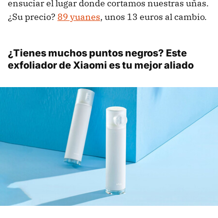
ensuciar el lugar donde cortamos nuestras uñas.
¿Su precio?
89 yuanes
, unos 13 euros al cambio.
¿Tienes muchos puntos negros? Este
exfoliador de Xiaomi es tu mejor aliado