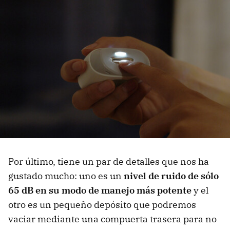
Por último, tiene un par de detalles que nos ha
gustado mucho: uno es un
nivel de ruido de sólo
65 dB en su modo de manejo más potente
y el
otro es un pequeño depósito que podremos
vaciar mediante una compuerta trasera para no