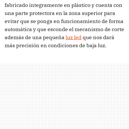
fabricado íntegramente en plástico y cuenta con
una parte protectora en la zona superior para
evitar que se ponga en funcionamiento de forma
automática y que esconde el mecanismo de corte
además de una pequeña
luz led
que nos dará
más precisión en condiciones de baja luz.