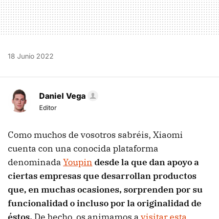
18 Junio 2022
Daniel Vega
Editor
Como muchos de vosotros sabréis, Xiaomi
cuenta con una conocida plataforma
denominada
Youpin
desde la que dan apoyo a
ciertas empresas que desarrollan productos
que, en muchas ocasiones, sorprenden por su
funcionalidad o incluso por la originalidad de
éstos.
De hecho, os animamos a
visitar esta