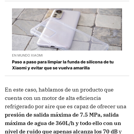
EN MUNDO XIAOMI
Paso a paso para limpiar la funda de silicona de tu
Xiaomi y evitar que se vuelva amarilla
En este caso, hablamos de un producto que
cuenta con un motor de alta eficiencia
refrigerado por aire que es capaz de ofrecer una
presión de salida máxima de 7.5 MPa, salida
máxima de agua de 360L/h y todo ello con un
nivel de ruido que apenas alcanza los 70 dB
y