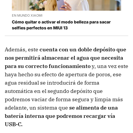
EN MUNDO XIAOMI
Cómo quitar o activar el modo belleza para sacar
selfies perfectos en MIUI 13
Además, este
cuenta con un doble depósito que
nos permitirá almacenar el agua que necesita
para su correcto funcionamiento
y, una vez este
haya hecho su efecto de apertura de poros, ese
agua residual se introducirá de forma
automática en el segundo depósito que
podremos vaciar de forma segura y limpia más
adelante, un sistema que
se alimenta de una
batería interna que podremos recargar vía
USB-C.