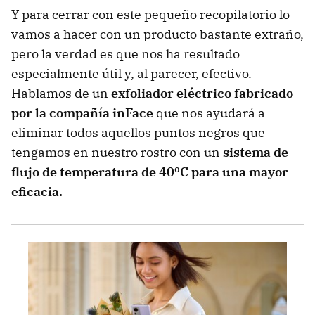
Y para cerrar con este pequeño recopilatorio lo
vamos a hacer con un producto bastante extraño,
pero la verdad es que nos ha resultado
especialmente útil y, al parecer, efectivo.
Hablamos de un
exfoliador eléctrico fabricado
por la compañía inFace
que nos ayudará a
eliminar todos aquellos puntos negros que
tengamos en nuestro rostro con un
sistema de
flujo de temperatura de 40ºC para una mayor
eficacia.