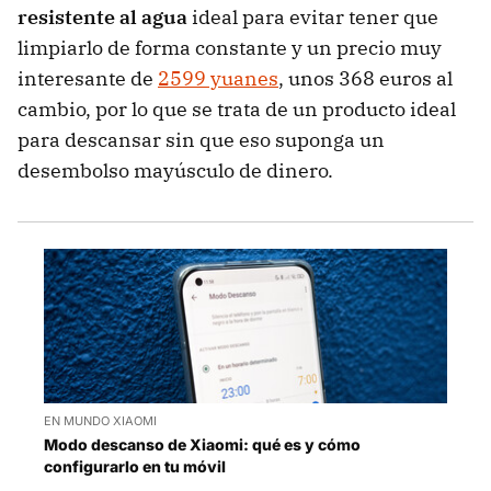
resistente al agua
ideal para evitar tener que
limpiarlo de forma constante y un precio muy
interesante de
2599 yuanes
, unos 368 euros al
cambio, por lo que se trata de un producto ideal
para descansar sin que eso suponga un
desembolso mayúsculo de dinero.
EN MUNDO XIAOMI
Modo descanso de Xiaomi: qué es y cómo
configurarlo en tu móvil