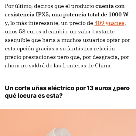
Por último, deciros que el producto
cuenta con
resistencia IPX5, una potencia total de 1000 W
y, lo más interesante, un precio de
409 yuanes
,
unos 58 euros al cambio, un valor bastante
asequible que haría a muchos usuarios optar por
esta opción gracias a su fantástica relación
precio prestaciones pero que, por desgracia, por
ahora no saldrá de las fronteras de China.
Un corta uñas eléctrico por 13 euros ¿pero
qué locura es esta?