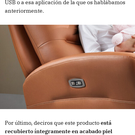
USB o a esa aplicación de la que os hablábamos
anteriormente.
Por último, deciros que este producto
está
recubierto íntegramente en acabado piel