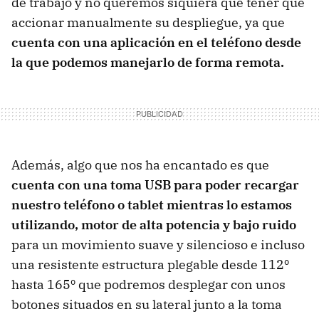
de trabajo y no queremos siquiera que tener que
accionar manualmente su despliegue, ya que
cuenta con una aplicación en el teléfono desde
la que podemos manejarlo de forma remota.
Además, algo que nos ha encantado es que
cuenta con una toma USB para poder recargar
nuestro teléfono o tablet mientras lo estamos
utilizando, motor de alta potencia y bajo ruido
para un movimiento suave y silencioso e incluso
una resistente estructura plegable desde 112º
hasta 165º que podremos desplegar con unos
botones situados en su lateral junto a la toma