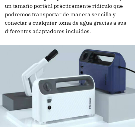
un tamaño portátil prácticamente ridículo que
podremos transportar de manera sencilla y
conectar a cualquier toma de agua gracias a sus
diferentes adaptadores incluidos.