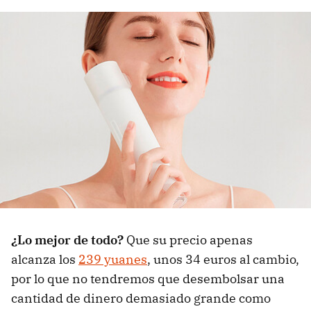
¿Lo mejor de todo?
Que su precio apenas
alcanza los
239 yuanes
, unos 34 euros al cambio,
por lo que no tendremos que desembolsar una
cantidad de dinero demasiado grande como