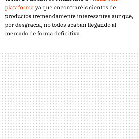
plataforma
ya que encontraréis cientos de
productos tremendamente interesantes aunque,
por desgracia, no todos acaban llegando al
mercado de forma definitiva.