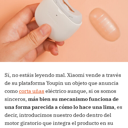
Sí, no estáis leyendo mal. Xiaomi vende a través
de su plataforma Youpin un objeto que anuncia
como
corta uñas
eléctrico aunque, si os somos
sinceros,
más bien su mecanismo funciona de
una forma parecida a cómo lo hace una lima
, es
decir, introducimos nuestro dedo dentro del
motor giratorio que integra el producto en su