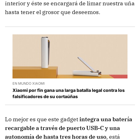
interior y éste se encargará de limar nuestra uña
hasta tener el grosor que deseemos.
EN MUNDO XIAOMI
Xiaomi por fin gana una larga batalla legal contra los
falsificadores de su cortaúñas
Lo mejor es que este gadget
integra una batería
recargable a través de puerto USB-C y una
autonomía de hasta tres horas de uso
, está