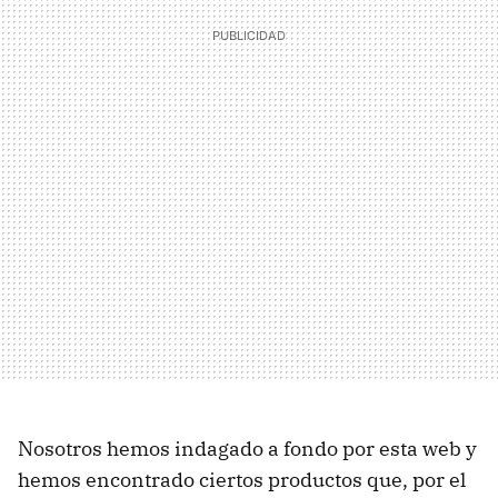
Nosotros hemos indagado a fondo por esta web y
hemos encontrado ciertos productos que, por el