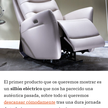
El primer producto que os queremos mostrar es
un
sillón eléctrico
que nos ha parecido una
auténtica pasada, sobre todo si queremos
descansar cómodamente
tras una dura jornada