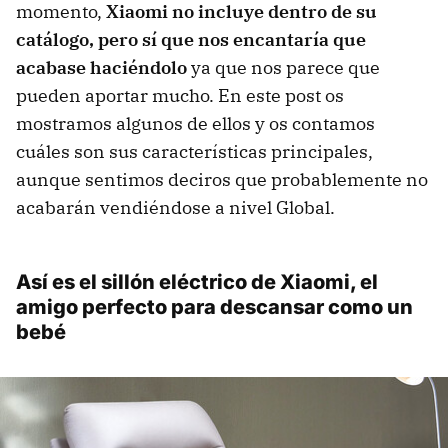
momento,
Xiaomi no incluye dentro de su
catálogo, pero sí que nos encantaría que
acabase haciéndolo
ya que nos parece que
pueden aportar mucho. En este post os
mostramos algunos de ellos y os contamos
cuáles son sus características principales,
aunque sentimos deciros que probablemente no
acabarán vendiéndose a nivel Global.
Así es el sillón eléctrico de Xiaomi, el
amigo perfecto para descansar como un
bebé