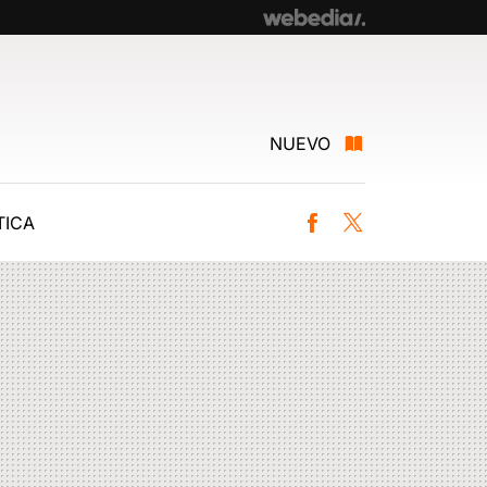
NUEVO
ICA
Facebook
Twitter