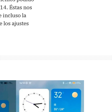
 14. Éstas nos
 incluso la
 los ajustes