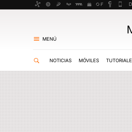
MENÚ
NOTICIAS
MÓVILES
TUTORIAL