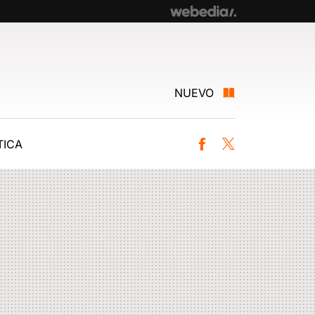
NUEVO
ICA
Facebook
Twitter