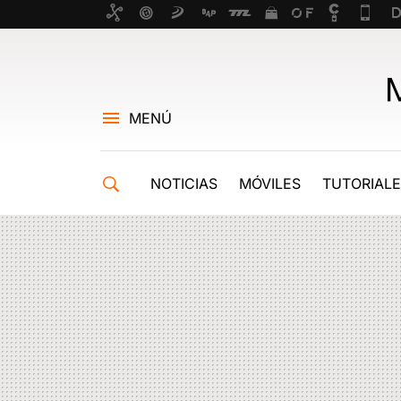
MENÚ
NOTICIAS
MÓVILES
TUTORIAL