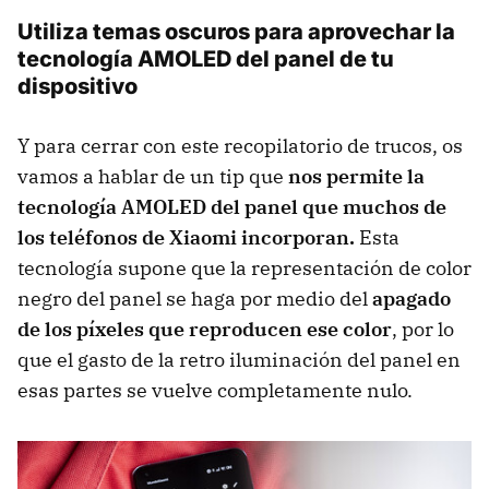
Utiliza temas oscuros para aprovechar la
tecnología AMOLED del panel de tu
dispositivo
Y para cerrar con este recopilatorio de trucos, os
vamos a hablar de un tip que
nos permite la
tecnología AMOLED del panel que muchos de
los teléfonos de Xiaomi incorporan.
Esta
tecnología supone que la representación de color
negro del panel se haga por medio del
apagado
de los píxeles que reproducen ese color
, por lo
que el gasto de la retro iluminación del panel en
esas partes se vuelve completamente nulo.