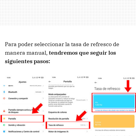
Para poder seleccionar la tasa de refresco de
manera manual,
tendremos que seguir los
siguientes pasos: