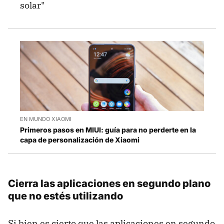
solar"
EN MUNDO XIAOMI
Primeros pasos en MIUI: guía para no perderte en la
capa de personalización de Xiaomi
Cierra las aplicaciones en segundo plano
que no estés utilizando
Si bien es cierto que las aplicaciones en segundo