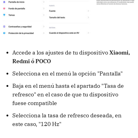
Accede a los ajustes de tu dispositivo
Xiaomi,
Redmi ó POCO
Selecciona en el menú la opción "Pantalla"
Baja en el menú hasta el apartado "Tasa de
refresco" en el caso de que tu dispositivo
fuese compatible
Selecciona la tasa de refresco deseada, en
este caso, "120 Hz"