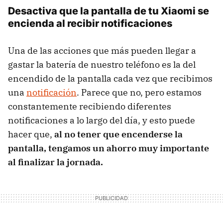
Desactiva que la pantalla de tu Xiaomi se
encienda al recibir notificaciones
Una de las acciones que más pueden llegar a
gastar la batería de nuestro teléfono es la del
encendido de la pantalla cada vez que recibimos
una
notificación
. Parece que no, pero estamos
constantemente recibiendo diferentes
notificaciones a lo largo del día, y esto puede
hacer que,
al no tener que encenderse la
pantalla, tengamos un ahorro muy importante
al finalizar la jornada.