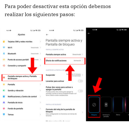
Para poder desactivar esta opción debemos
realizar los siguientes pasos: