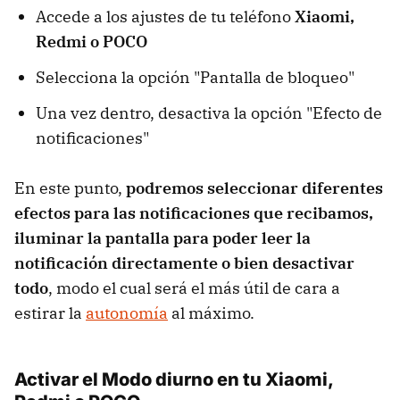
Accede a los ajustes de tu teléfono
Xiaomi,
Redmi o POCO
Selecciona la opción "Pantalla de bloqueo"
Una vez dentro, desactiva la opción "Efecto de
notificaciones"
En este punto,
podremos seleccionar diferentes
efectos para las notificaciones que recibamos,
iluminar la pantalla para poder leer la
notificación directamente o bien desactivar
todo
, modo el cual será el más útil de cara a
estirar la
autonomía
al máximo.
Activar el Modo diurno en tu Xiaomi,