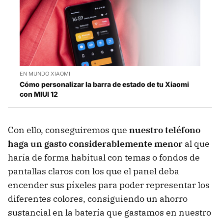
EN MUNDO XIAOMI
Cómo personalizar la barra de estado de tu Xiaomi
con MIUI 12
Con ello, conseguiremos que
nuestro teléfono
haga un gasto considerablemente menor
al que
haría de forma habitual con temas o fondos de
pantallas claros con los que el panel deba
encender sus píxeles para poder representar los
diferentes colores, consiguiendo un ahorro
sustancial en la batería que gastamos en nuestro