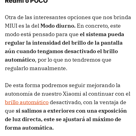
Redmi o POCO
Otra de las interesantes opciones que nos brinda
MIUI es la del
Modo diurno.
En concreto, este
modo está pensado para que
el sistema pueda
regular la intensidad del brillo de la pantalla
aún cuando tengamos desactivado el brillo
automático
, por lo que no tendremos que
regularlo manualmente.
De esta forma podremos seguir mejorando la
autonomía de nuestro Xiaomi al continuar con el
brillo automático
desactivado, con la ventaja de
que
si salimos a exteriores con una exposición
de luz directa, este se ajustará al máximo de
forma automática.