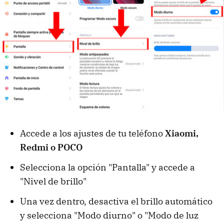
Accede a los ajustes de tu teléfono
Xiaomi,
Redmi o POCO
Selecciona la opción "Pantalla" y accede a
"Nivel de brillo"
Una vez dentro, desactiva el brillo automático
y selecciona "Modo diurno" o "Modo de luz