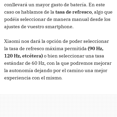
conllevará un mayor gasto de batería. En este
caso os hablamos de la
tasa de refresco
, algo que
podéis seleccionar de manera manual desde los
ajustes de vuestro smartphone.
Xiaomi nos dará la opción de poder seleccionar
la tasa de refresco máxima permitida
(90 Hz,
120 Hz, etcétera)
o bien seleccionar una tasa
estándar de 60 Hz, con la que podremos mejorar
la autonomía dejando por el camino una mejor
experiencia con el mismo.