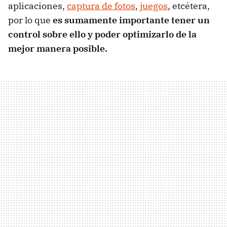
aplicaciones,
captura de fotos
,
juegos
, etcétera,
por lo que
es sumamente importante tener un
control sobre ello y poder optimizarlo de la
mejor manera posible.