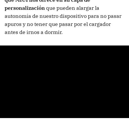
personalización
que pueden alargar la
autonomía de nuestro dispositivo para no pasar
apuros y no tener que pasar por el cargador
antes de irnos a dormir.