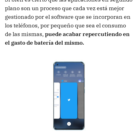
plano son un proceso que cada vez está mejor
gestionado por el software que se incorporan en
los teléfonos, por pequeño que sea el consumo
de las mismas,
puede acabar repercutiendo en
el gasto de batería del mismo.