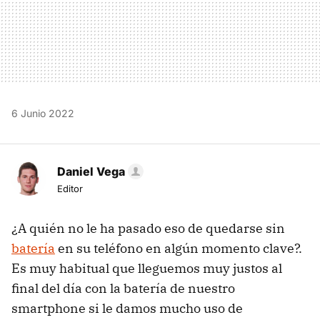
6 Junio 2022
Daniel Vega
Editor
¿A quién no le ha pasado eso de quedarse sin
batería
en su teléfono en algún momento clave?.
Es muy habitual que lleguemos muy justos al
final del día con la batería de nuestro
smartphone si le damos mucho uso de