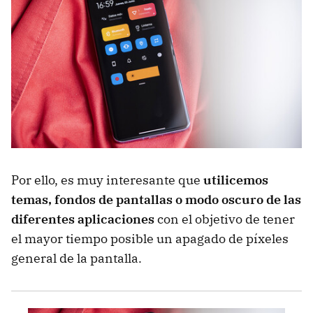
Por ello, es muy interesante que
utilicemos
temas, fondos de pantallas o modo oscuro de las
diferentes aplicaciones
con el objetivo de tener
el mayor tiempo posible un apagado de píxeles
general de la pantalla.