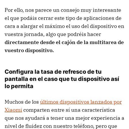
Por ello, nos parece un consejo muy interesante
el que podáis cerrar este tipo de aplicaciones de
cara a alargar el máximo el uso del dispositivo en
vuestra jornada, algo que podréis hacer
directamente desde el cajón de la multitarea de
vuestro dispositivo.
Configura la tasa de refresco de tu
pantalla en el caso que tu dispositivo así
lo permita
Muchos de los
últimos dispositivos lanzados por
Xiaomi
comparten entre sí una característica
que nos ayudará a tener una mejor experiencia a
nivel de fluidez con nuestro teléfono, pero que