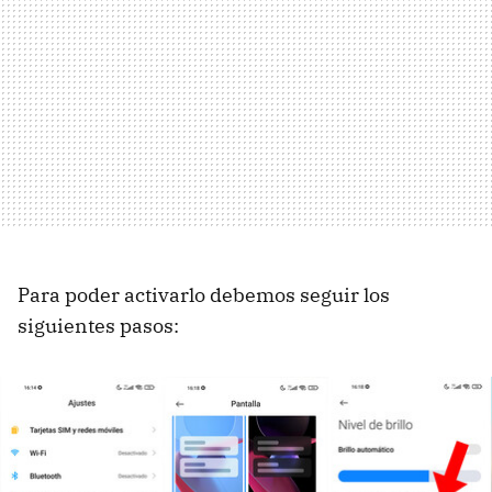
Para poder activarlo debemos seguir los
siguientes pasos: