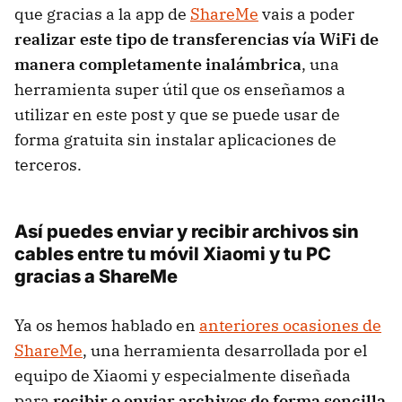
que gracias a la app de
ShareMe
vais a poder
realizar este tipo de transferencias vía WiFi de
manera completamente inalámbrica
, una
herramienta super útil que os enseñamos a
utilizar en este post y que se puede usar de
forma gratuita sin instalar aplicaciones de
terceros.
Así puedes enviar y recibir archivos sin
cables entre tu móvil Xiaomi y tu PC
gracias a ShareMe
Ya os hemos hablado en
anteriores ocasiones de
ShareMe
, una herramienta desarrollada por el
equipo de Xiaomi y especialmente diseñada
para
recibir o enviar archivos de forma sencilla