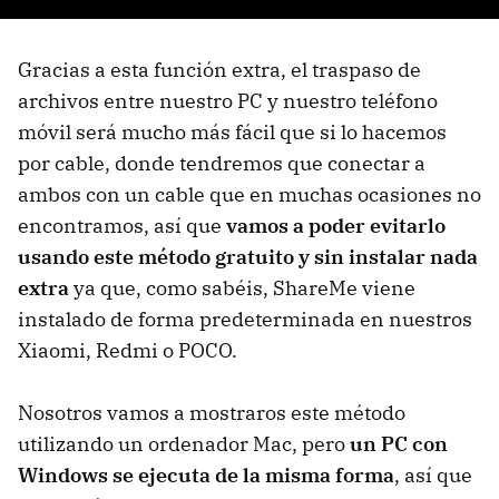
Gracias a esta función extra, el traspaso de
archivos entre nuestro PC y nuestro teléfono
móvil será mucho más fácil que si lo hacemos
por cable, donde tendremos que conectar a
ambos con un cable que en muchas ocasiones no
encontramos, así que
vamos a poder evitarlo
usando este método gratuito y sin instalar nada
extra
ya que, como sabéis, ShareMe viene
instalado de forma predeterminada en nuestros
Xiaomi, Redmi o POCO.
Nosotros vamos a mostraros este método
utilizando un ordenador Mac, pero
un PC con
Windows se ejecuta de la misma forma
, así que