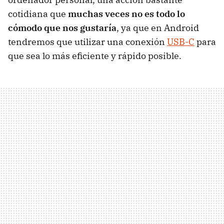
cotidiana que
muchas veces no es todo lo
cómodo que nos gustaría
, ya que en Android
tendremos que utilizar una conexión
USB-C
para
que sea lo más eficiente y rápido posible.