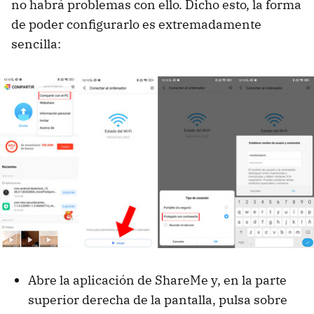
no habrá problemas con ello. Dicho esto, la forma
de poder configurarlo es extremadamente
sencilla:
Abre la aplicación de ShareMe y, en la parte
superior derecha de la pantalla, pulsa sobre