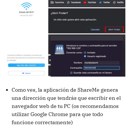
Como ves, la aplicación de ShareMe genera
una dirección que tendrás que escribir en el
navegador web de tu PC (os recomendamos
utilizar Google Chrome para que todo
funcione correctamente)