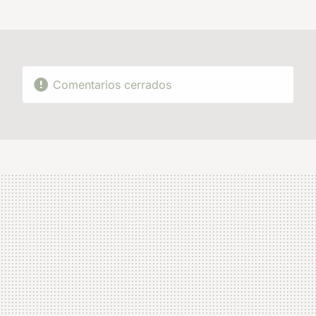
MAIL
Comentarios cerrados