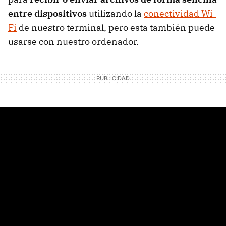
entre dispositivos
utilizando la
conectividad Wi-
Fi
de nuestro terminal, pero esta también puede
usarse con nuestro ordenador.