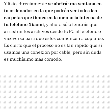
Y listo, directamente
se abrirá una ventana en
tu ordenador en la que podrás ver todos las
carpetas que tienes en la memoria interna de
tu teléfono Xiaomi
, y ahora sólo tendrás que
arrastrar los archivos desde tu PC al teléfono o
viceversa para que estos comiencen a copiarse.
Es cierto que el proceso no es tan rápido que si
usamos una conexión por cable, pero sin duda
es muchísimo más cómodo.