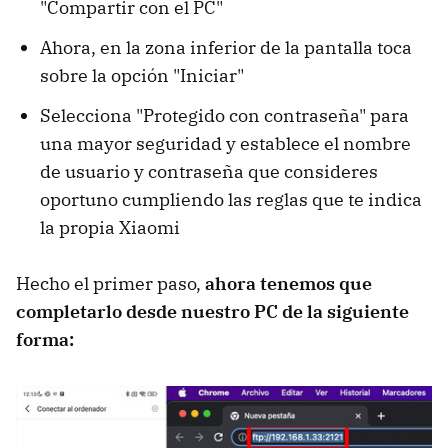
"Compartir con el PC"
Ahora, en la zona inferior de la pantalla toca
sobre la opción "Iniciar"
Selecciona "Protegido con contraseña" para
una mayor seguridad y establece el nombre
de usuario y contraseña que consideres
oportuno cumpliendo las reglas que te indica
la propia Xiaomi
Hecho el primer paso,
ahora tenemos que
completarlo desde nuestro PC de la siguiente
forma: