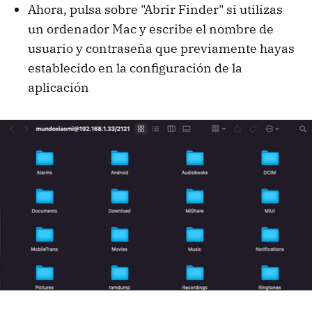
Ahora, pulsa sobre "Abrir Finder" si utilizas
un ordenador Mac y escribe el nombre de
usuario y contraseña que previamente hayas
establecido en la configuración de la
aplicación