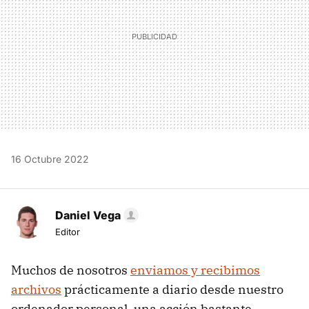
16 Octubre 2022
Daniel Vega
Editor
Muchos de nosotros
enviamos y recibimos
archivos
prácticamente a diario desde nuestro
ordenador personal, una acción bastante