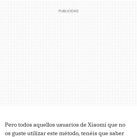
Pero todos aquellos usuarios de Xiaomi que no
os guste utilizar este método, tenéis que saber