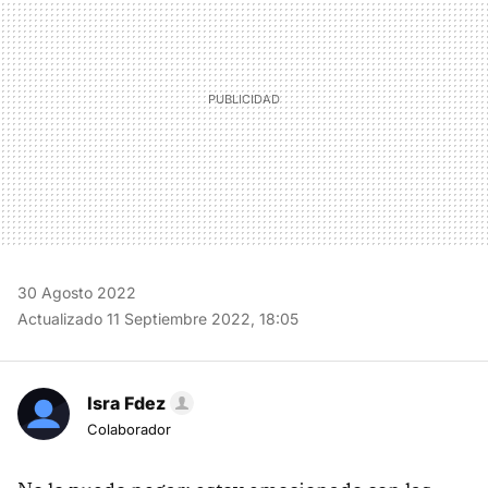
30 Agosto 2022
Actualizado 11 Septiembre 2022, 18:05
Isra Fdez
Colaborador