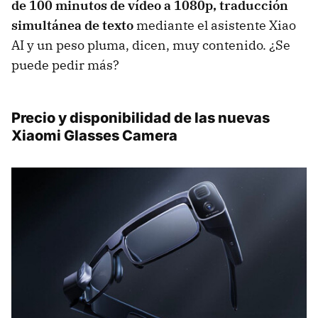
de 100 minutos de vídeo a 1080p, traducción
simultánea de texto
mediante el asistente Xiao
AI y un peso pluma, dicen, muy contenido. ¿Se
puede pedir más?
Precio y disponibilidad de las nuevas
Xiaomi Glasses Camera