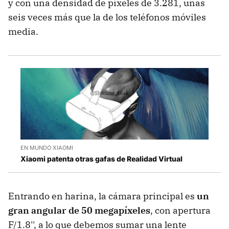
y con una densidad de píxeles de 3.281, unas
seis veces más que la de los teléfonos móviles
media.
EN MUNDO XIAOMI
Xiaomi patenta otras gafas de Realidad Virtual
Entrando en harina, la cámara principal es
un
gran angular de 50 megapíxeles
, con apertura
F/1.8'', a lo que debemos sumar una lente