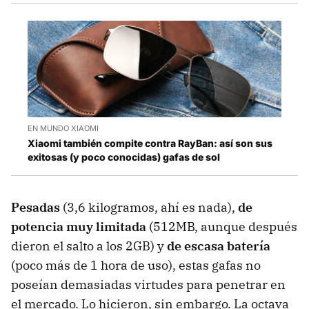
EN MUNDO XIAOMI
Xiaomi también compite contra RayBan: así son sus
exitosas (y poco conocidas) gafas de sol
Pesadas
(3,6 kilogramos, ahí es nada),
de
potencia muy limitada
(512MB, aunque después
dieron el salto a los 2GB) y
de escasa batería
(poco más de 1 hora de uso), estas gafas no
poseían demasiadas virtudes para penetrar en
el mercado. Lo hicieron, sin embargo. La octava