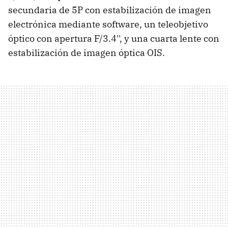
secundaria de 5P con estabilización de imagen
electrónica mediante software, un teleobjetivo
óptico con apertura F/3.4'', y una cuarta lente con
estabilización de imagen óptica OIS.