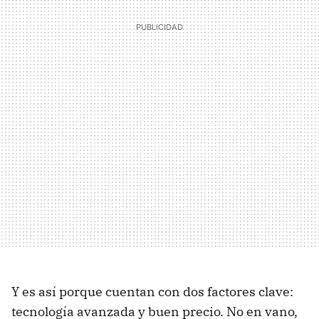
Y es así porque cuentan con dos factores clave:
tecnología avanzada y buen precio. No en vano,