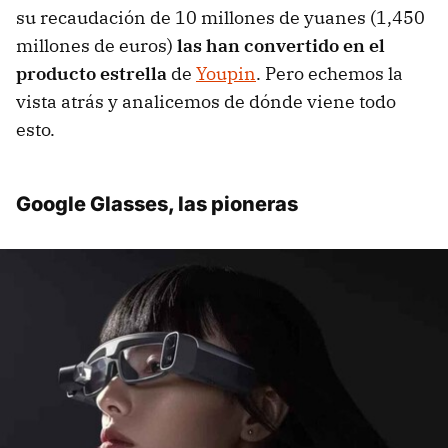
su recaudación de 10 millones de yuanes (1,450
millones de euros)
las han convertido en el
producto estrella
de
Youpin
. Pero echemos la
vista atrás y analicemos de dónde viene todo
esto.
Google Glasses, las pioneras