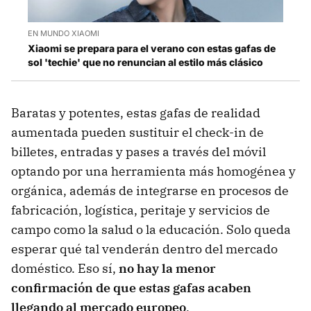
EN MUNDO XIAOMI
Xiaomi se prepara para el verano con estas gafas de
sol 'techie' que no renuncian al estilo más clásico
Baratas y potentes, estas gafas de realidad
aumentada pueden sustituir el check-in de
billetes, entradas y pases a través del móvil
optando por una herramienta más homogénea y
orgánica, además de integrarse en procesos de
fabricación, logística, peritaje y servicios de
campo como la salud o la educación. Solo queda
esperar qué tal venderán dentro del mercado
doméstico. Eso sí,
no hay la menor
confirmación de que estas gafas acaben
llegando al mercado europeo
.