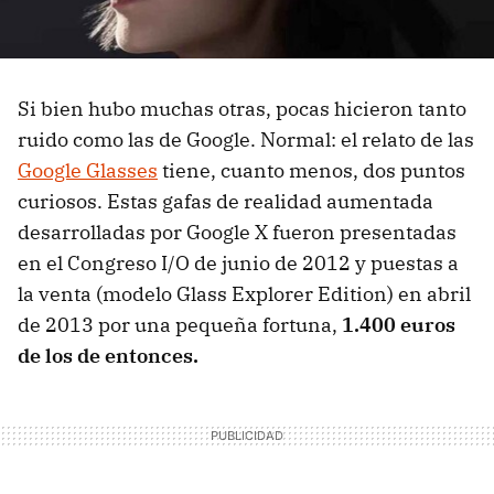
Si bien hubo muchas otras, pocas hicieron tanto
ruido como las de Google. Normal: el relato de las
Google Glasses
tiene, cuanto menos, dos puntos
curiosos. Estas gafas de realidad aumentada
desarrolladas por Google X fueron presentadas
en el Congreso I/O de junio de 2012 y puestas a
la venta (modelo Glass Explorer Edition) en abril
de 2013 por una pequeña fortuna,
1.400 euros
de los de entonces.