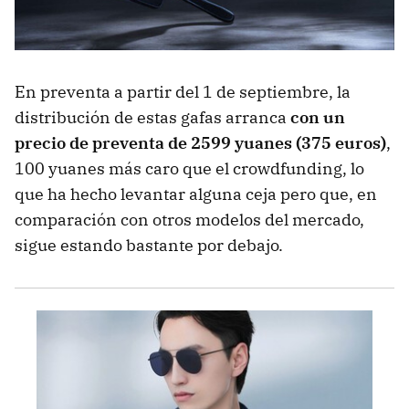
En preventa a partir del 1 de septiembre, la
distribución de estas gafas arranca
con un
precio de preventa de 2599 yuanes (375 euros)
,
100 yuanes más caro que el crowdfunding, lo
que ha hecho levantar alguna ceja pero que, en
comparación con otros modelos del mercado,
sigue estando bastante por debajo.