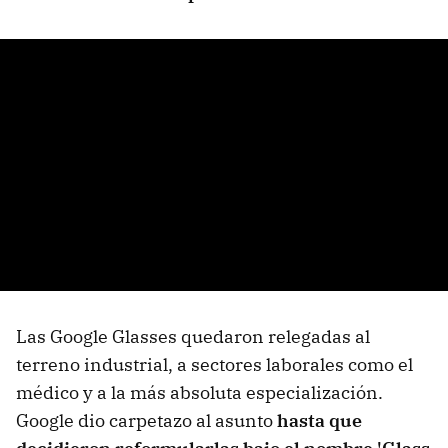
Las Google Glasses quedaron relegadas al
terreno industrial, a sectores laborales como el
médico y a la más absoluta especialización.
Google dio carpetazo al asunto
hasta que