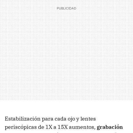
Estabilización para cada ojo y lentes
periscópicas de 1X a 15X aumentos,
grabación