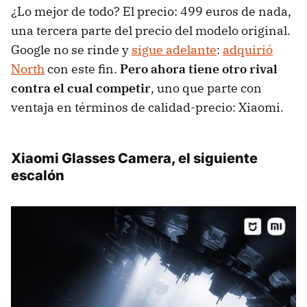
¿Lo mejor de todo? El precio: 499 euros de nada,
una tercera parte del precio del modelo original.
Google no se rinde y
sigue adelante
:
adquirió
North
con este fin.
Pero ahora tiene otro rival
contra el cual competir
, uno que parte con
ventaja en términos de calidad-precio: Xiaomi.
Xiaomi Glasses Camera, el siguiente
escalón