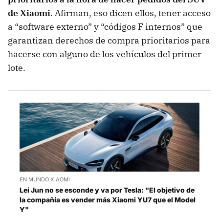
de Xiaomi
. Afirman, eso dicen ellos, tener acceso
a “software externo” y “códigos F internos” que
garantizan derechos de compra prioritarios para
hacerse con alguno de los vehículos del primer
lote.
EN MUNDO XIAOMI
Lei Jun no se esconde y va por Tesla: "El objetivo de
la compañía es vender más Xiaomi YU7 que el Model
Y"