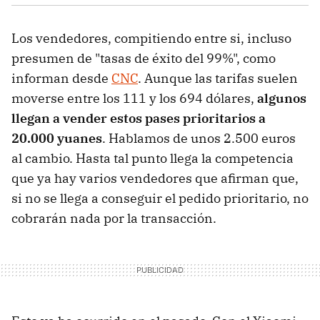
Los vendedores, compitiendo entre si, incluso
presumen de "tasas de éxito del 99%", como
informan desde
CNC
. Aunque las tarifas suelen
moverse entre los 111 y los 694 dólares,
algunos
llegan a vender estos pases prioritarios a
20.000 yuanes
. Hablamos de unos 2.500 euros
al cambio. Hasta tal punto llega la competencia
que ya hay varios vendedores que afirman que,
si no se llega a conseguir el pedido prioritario, no
cobrarán nada por la transacción.