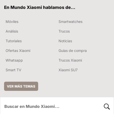
ok
e
En Mundo Xiaomi hablamos de...
Móviles
Smartwatches
Análisis
Trucos
Tutoriales
Noticias
Ofertas Xiaomi
Guías de compra
Whatsapp
Trucos Xiaomi
Smart TV
Xiaomi SU7
VER MÁS TEMAS