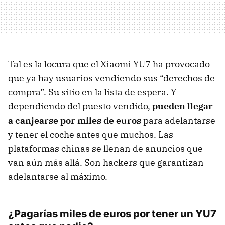
Tal es la locura que el Xiaomi YU7 ha provocado
que ya hay usuarios vendiendo sus “derechos de
compra”. Su sitio en la lista de espera. Y
dependiendo del puesto vendido,
pueden llegar
a canjearse por miles de euros
para adelantarse
y tener el coche antes que muchos. Las
plataformas chinas se llenan de anuncios que
van aún más allá. Son hackers que garantizan
adelantarse al máximo.
¿Pagarías miles de euros por tener un YU7