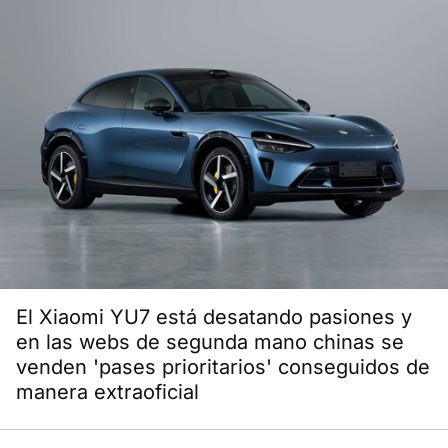
El Xiaomi YU7 está desatando pasiones y
en las webs de segunda mano chinas se
venden 'pases prioritarios' conseguidos de
manera extraoficial