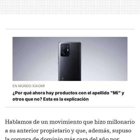
EN MUNDO XIAOMI
¿Por qué ahora hay productos con el apellido "Mi" y
otros que no? Esta es la explicación
Hablamos de un movimiento que hizo millonario
a su anterior propietario y que, además, supuso
la compra de dominio más cara del año por