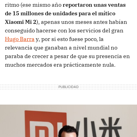
ritmo (ese mismo año
reportaron unas ventas
de 15 millones de unidades para el mítico
Xiaomi Mi 2
), apenas unos meses antes habían
conseguido hacerse con los servicios del gran
Hugo Barra
y, por si esto fuese poco, la
relevancia que ganaban a nivel mundial no
paraba de crecer a pesar de que su presencia en
muchos mercados era prácticamente nula.