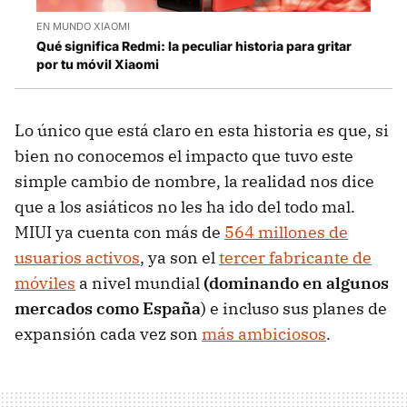
EN MUNDO XIAOMI
Qué significa Redmi: la peculiar historia para gritar
por tu móvil Xiaomi
Lo único que está claro en esta historia es que, si
bien no conocemos el impacto que tuvo este
simple cambio de nombre, la realidad nos dice
que a los asiáticos no les ha ido del todo mal.
MIUI ya cuenta con más de
564 millones de
usuarios activos
, ya son el
tercer fabricante de
móviles
a nivel mundial
(dominando en algunos
mercados como España
) e incluso sus planes de
expansión cada vez son
más ambiciosos
.