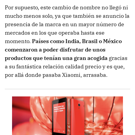
Por supuesto, este cambio de nombre no llegó ni
mucho menos solo, ya que también se anuncio la
presencia de la marca en un mayor número de
mercados en los que operaba hasta ese
momento.
Países como India, Brasil o México
comenzaron a poder disfrutar de unos
productos que tenían una gran acogida
gracias
a su fantástica relación calidad precio y es que,
por allá donde pasaba Xiaomi, arrasaba.