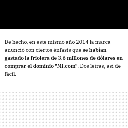
De hecho, en este mismo año 2014 la marca
anunció con ciertos énfasis que
se habían
gastado la friolera de 3,6 millones de dólares en
comprar el dominio "Mi.com"
. Dos letras, así de
fácil.