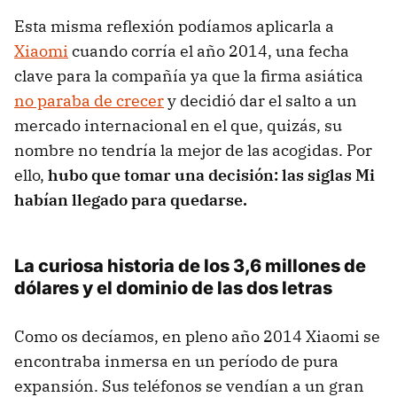
Esta misma reflexión podíamos aplicarla a
Xiaomi
cuando corría el año 2014, una fecha
clave para la compañía ya que la firma asiática
no paraba de crecer
y decidió dar el salto a un
mercado internacional en el que, quizás, su
nombre no tendría la mejor de las acogidas. Por
ello,
hubo que tomar una decisión: las siglas Mi
habían llegado para quedarse.
La curiosa historia de los 3,6 millones de
dólares y el dominio de las dos letras
Como os decíamos, en pleno año 2014 Xiaomi se
encontraba inmersa en un período de pura
expansión. Sus teléfonos se vendían a un gran