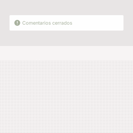
Comentarios cerrados