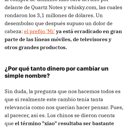
delante de Quartz Notes y whisky.com, las cuales
rondaron los 3,1 millones de dólares. Un
desembolso que después supuso un dolor de
cabeza:
el prefijo 'Mi'
ya está erradicado en gran
parte de las líneas móviles, de televisores y
otros grandes productos.
¿Por qué tanto dinero por cambiar un
simple nombre?
Sin duda, la pregunta que nos hacemos todos es
que si realmente este cambio tenía tanta
relevancia como nos querían hacer pensar. Pues,
al parecer, así es. Los chinos se dieron cuenta
que
el término "xiao" resultaba ser bastante