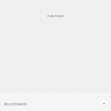
RELACIONADO