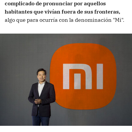
complicado de pronunciar por aquellos
habitantes que vivían fuera de sus fronteras,
algo que para ocurría con la denominación "Mi".