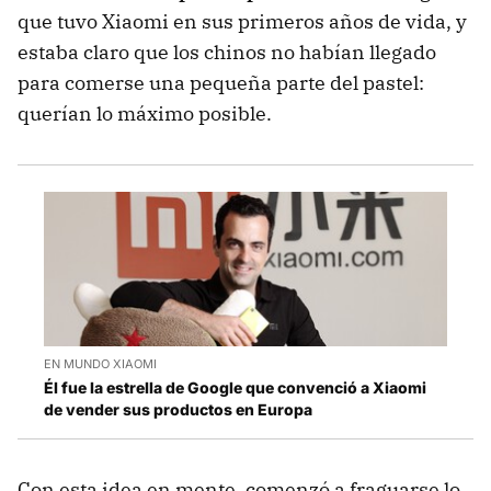
que tuvo Xiaomi en sus primeros años de vida, y
estaba claro que los chinos no habían llegado
para comerse una pequeña parte del pastel:
querían lo máximo posible.
EN MUNDO XIAOMI
Él fue la estrella de Google que convenció a Xiaomi
de vender sus productos en Europa
Con esta idea en mente, comenzó a fraguarse lo