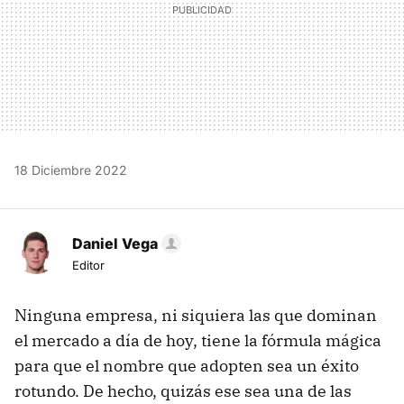
18 Diciembre 2022
Daniel Vega
Editor
Ninguna empresa, ni siquiera las que dominan
el mercado a día de hoy, tiene la fórmula mágica
para que el nombre que adopten sea un éxito
rotundo. De hecho, quizás ese sea una de las