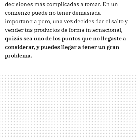
decisiones más complicadas a tomar. En un
comienzo puede no tener demasiada
importancia pero, una vez decides dar el salto y
vender tus productos de forma internacional,
quizás sea uno de los puntos que no llegaste a
considerar, y puedes llegar a tener un gran
problema.