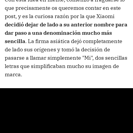
que precisamente os queremos contar en este
post, y es la curiosa razón por la que Xiaomi
decidió dejar de lado a su anterior nombre para
dar paso a una denominación mucho más
sencilla
. La firma asiática dejó completamente
de lado sus orígenes y tomó la decisión de
pasarse a llamar simplemente "Mi", dos sencillas
letras que simplificaban mucho su imagen de
marca.