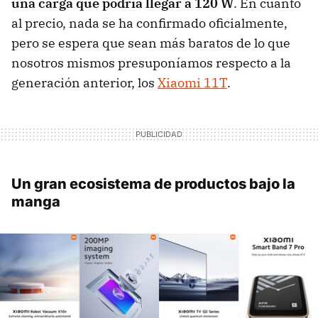
una carga que podría llegar a 120 W
. En cuanto
al precio, nada se ha confirmado oficialmente,
pero se espera que sean más baratos de lo que
nosotros mismos presuponíamos respecto a la
generación anterior, los
Xiaomi 11T
.
Un gran ecosistema de productos bajo la
manga