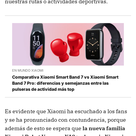
nuestras rutas o actividades deportivas.
EN MUNDO XIAOMI
Comparativa Xiaomi Smart Band 7 vs Xiaomi Smart
Band 7 Pro: diferencias y semejanzas entre las
pulseras de actividad más top
Es evidente que Xiaomi ha escuchado a los fans
y se ha pronunciado con contundencia, porque
además de esto se espera que
la nueva familia