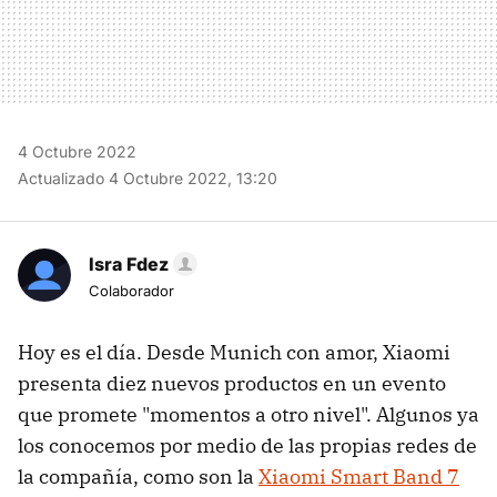
4 Octubre 2022
Actualizado 4 Octubre 2022, 13:20
Isra Fdez
Colaborador
Hoy es el día. Desde Munich con amor, Xiaomi
presenta diez nuevos productos en un evento
que promete "momentos a otro nivel". Algunos ya
los conocemos por medio de las propias redes de
la compañía, como son la
Xiaomi Smart Band 7