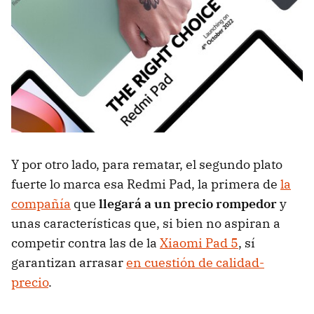
Y por otro lado, para rematar, el segundo plato
fuerte lo marca esa Redmi Pad, la primera de
la
compañía
que
llegará a un precio rompedor
y
unas características que, si bien no aspiran a
competir contra las de la
Xiaomi Pad 5
, sí
garantizan arrasar
en cuestión de calidad-
precio
.