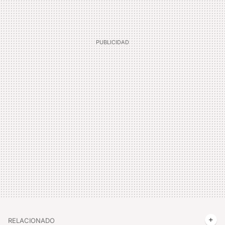
RELACIONADO