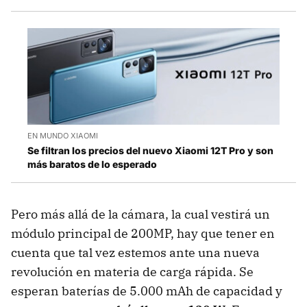
EN MUNDO XIAOMI
Se filtran los precios del nuevo Xiaomi 12T Pro y son
más baratos de lo esperado
Pero más allá de la cámara, la cual vestirá un
módulo principal de 200MP, hay que tener en
cuenta que tal vez estemos ante una nueva
revolución en materia de carga rápida. Se
esperan baterías de 5.000 mAh de capacidad y