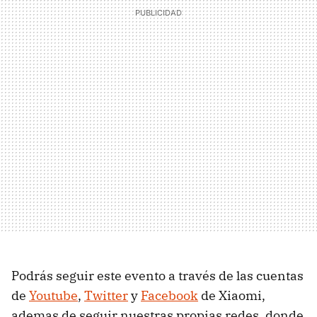
Podrás seguir este evento a través de las cuentas
de
Youtube
,
Twitter
y
Facebook
de Xiaomi,
ademas de seguir nuestras propias redes, donde