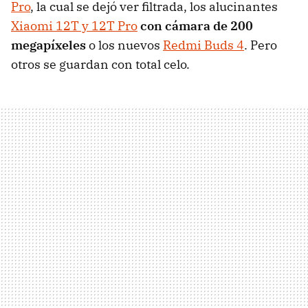
Pro
, la cual se dejó ver filtrada, los alucinantes
Xiaomi 12T y 12T Pro
con cámara de 200
megapíxeles
o los nuevos
Redmi Buds 4
. Pero
otros se guardan con total celo.