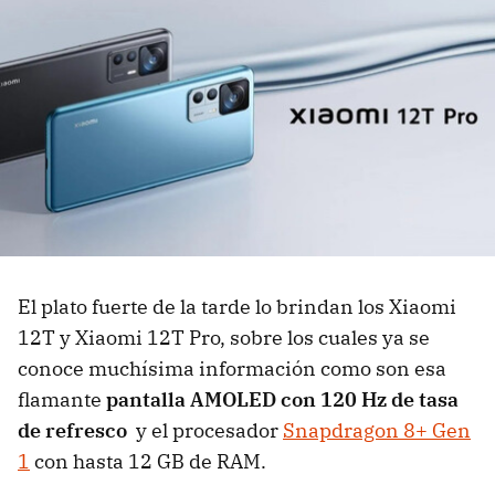
El plato fuerte de la tarde lo brindan los Xiaomi
12T y Xiaomi 12T Pro, sobre los cuales ya se
conoce muchísima información como son esa
flamante
pantalla AMOLED con 120 Hz de tasa
de refresco
y el procesador
Snapdragon 8+ Gen
1
con hasta 12 GB de RAM.