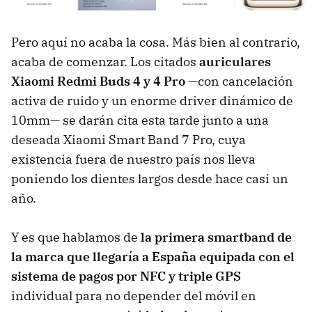
Pero aquí no acaba la cosa. Más bien al contrario,
acaba de comenzar. Los citados
auriculares
Xiaomi Redmi Buds 4 y 4 Pro
—con cancelación
activa de ruido y un enorme driver dinámico de
10mm— se darán cita esta tarde junto a una
deseada Xiaomi Smart Band 7 Pro, cuya
existencia fuera de nuestro país nos lleva
poniendo los dientes largos desde hace casi un
año.
Y es que hablamos de
la primera smartband de
la marca que llegaría a España equipada con el
sistema de pagos por NFC y triple GPS
individual para no depender del móvil en