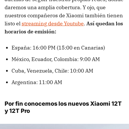
daremos una amplia cobertura. Y ojo, que
nuestros compañeros de Xiaomi también tienen
listo el
streaming desde Youtube
.
Así quedan los
horarios de emisión:
España: 16:00 PM (15:00 en Canarias)
México, Ecuador, Colombia: 9:00 AM
Cuba, Venezuela, Chile: 10:00 AM
Argentina: 11:00 AM
Por fin conocemos los nuevos Xiaomi 12T
y 12T Pro