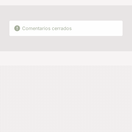
Comentarios cerrados