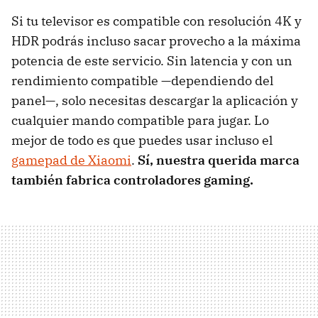
Si tu televisor es compatible con resolución 4K y
HDR podrás incluso sacar provecho a la máxima
potencia de este servicio. Sin latencia y con un
rendimiento compatible —dependiendo del
panel—, solo necesitas descargar la aplicación y
cualquier mando compatible para jugar. Lo
mejor de todo es que puedes usar incluso el
gamepad de Xiaomi
.
Sí, nuestra querida marca
también fabrica controladores gaming.