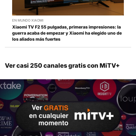
EN MUNDO XIAOMI
Xiaomi TV F2 55 pulgadas, primeras impresiones: la
guerra acaba de empezar y Xiaomi ha elegido uno de
los aliados más fuertes
Ver casi 250 canales gratis con MiTV+