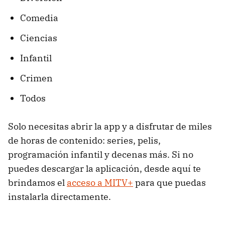
Comedia
Ciencias
Infantil
Crimen
Todos
Solo necesitas abrir la app y a disfrutar de miles
de horas de contenido: series, pelis,
programación infantil y decenas más. Si no
puedes descargar la aplicación, desde aquí te
brindamos el
acceso a MITV+
para que puedas
instalarla directamente.