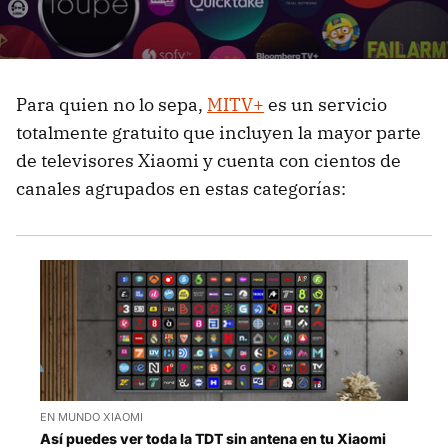
Para quien no lo sepa,
MITV+
es un servicio
totalmente gratuito que incluyen la mayor parte
de televisores Xiaomi y cuenta con cientos de
canales agrupados en estas categorías:
EN MUNDO XIAOMI
Así puedes ver toda la TDT sin antena en tu Xiaomi