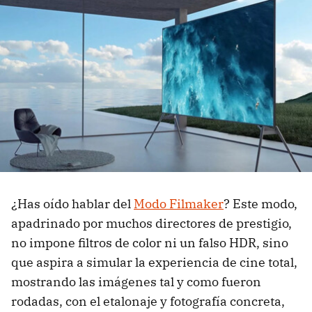
¿Has oído hablar del
Modo Filmaker
? Este modo,
apadrinado por muchos directores de prestigio,
no impone filtros de color ni un falso HDR, sino
que aspira a simular la experiencia de cine total,
mostrando las imágenes tal y como fueron
rodadas, con el etalonaje y fotografía concreta,