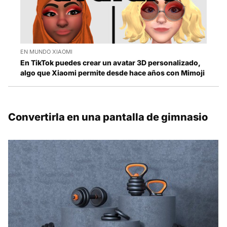
EN MUNDO XIAOMI
En TikTok puedes crear un avatar 3D personalizado,
algo que Xiaomi permite desde hace años con Mimoji
Convertirla en una pantalla de gimnasio