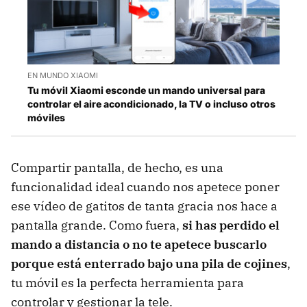
EN MUNDO XIAOMI
Tu móvil Xiaomi esconde un mando universal para
controlar el aire acondicionado, la TV o incluso otros
móviles
Compartir pantalla, de hecho, es una
funcionalidad ideal cuando nos apetece poner
ese vídeo de gatitos de tanta gracia nos hace a
pantalla grande. Como fuera,
si has perdido el
mando a distancia o no te apetece buscarlo
porque está enterrado bajo una pila de cojines
,
tu móvil es la perfecta herramienta para
controlar y gestionar la tele.