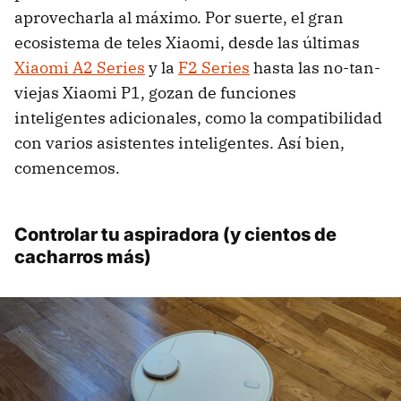
aprovecharla al máximo. Por suerte, el gran
ecosistema de teles Xiaomi, desde las últimas
Xiaomi A2 Series
y la
F2 Series
hasta las no-tan-
viejas Xiaomi P1, gozan de funciones
inteligentes adicionales, como la compatibilidad
con varios asistentes inteligentes. Así bien,
comencemos.
Controlar tu aspiradora (y cientos de
cacharros más)