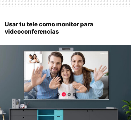
Usar tu tele como monitor para
videoconferencias