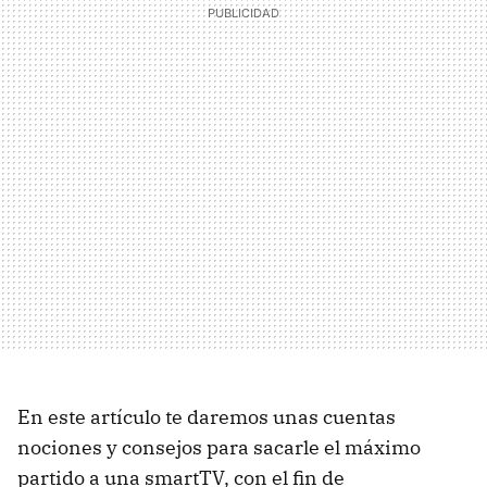
En este artículo te daremos unas cuentas
nociones y consejos para sacarle el máximo
partido a una smartTV, con el fin de