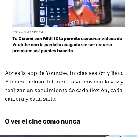
EN MUNDO XIAOMI
Tu Xiaomi con MIUI 13 te permite escuchar vídeos de
Youtube con la pantalla apagada sin ser usuario
premium: así puedes hacerlo
Abres la app de Youtube, inicias sesión y listo.
Puedes incluso detener los vídeos con la voz y
realizar un seguimiento de cada flexión, cada
carrera y cada salto.
O ver el cine como nunca