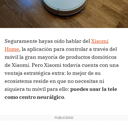
Seguramente hayas oído hablar del
Xiaomi
Home
, la aplicación para controlar a través del
móvil la gran mayoría de productos domóticos
de Xiaomi. Pero Xiaomi todavía cuenta con una
ventaja estratégica extra: lo mejor de su
ecosistema reside en que no necesitas ni
siquiera tu móvil para ello:
puedes usar la tele
como centro neurálgico
.