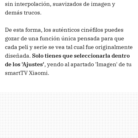
sin interpolación, suavizados de imagen y
demás trucos.
De esta forma, los auténticos cinéfilos puedes
gozar de una función única pensada para que
cada peli y serie se vea tal cual fue originalmente
diseñada.
Solo tienes que seleccionarla dentro
de los 'Ajustes'
, yendo al apartado 'Imagen' de tu
smartTV Xiaomi.