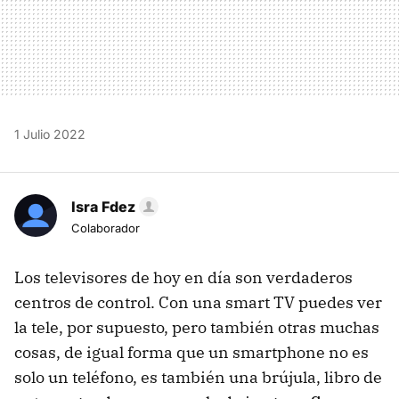
1 Julio 2022
Isra Fdez
Colaborador
Los televisores de hoy en día son verdaderos
centros de control. Con una smart TV puedes ver
la tele, por supuesto, pero también otras muchas
cosas, de igual forma que un smartphone no es
solo un teléfono, es también una brújula, libro de