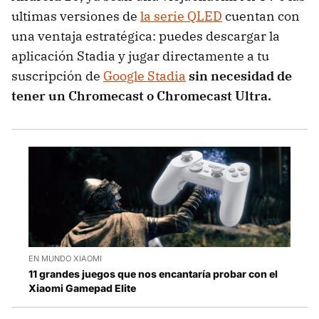
ultimas versiones de
la serie QLED
cuentan con
una ventaja estratégica: puedes descargar la
aplicación Stadia y jugar directamente a tu
suscripción de
Google Stadia
sin necesidad de
tener un Chromecast o Chromecast Ultra.
EN MUNDO XIAOMI
11 grandes juegos que nos encantaría probar con el
Xiaomi Gamepad Elite