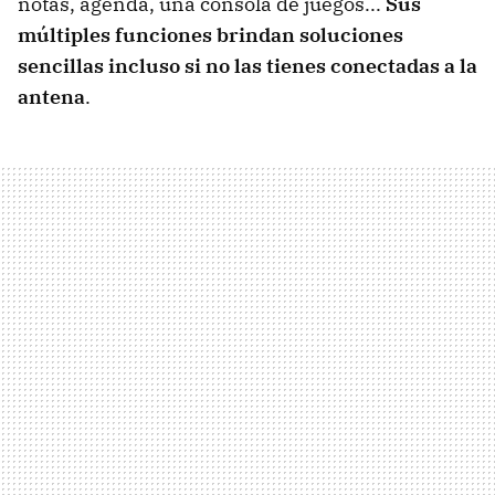
notas, agenda, una consola de juegos...
Sus
múltiples funciones brindan soluciones
sencillas incluso si no las tienes conectadas a la
antena
.