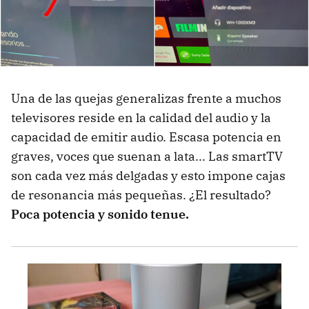
Una de las quejas generalizas frente a muchos
televisores reside en la calidad del audio y la
capacidad de emitir audio. Escasa potencia en
graves, voces que suenan a lata... Las smartTV
son cada vez más delgadas y esto impone cajas
de resonancia más pequeñas. ¿El resultado?
Poca potencia y sonido tenue.