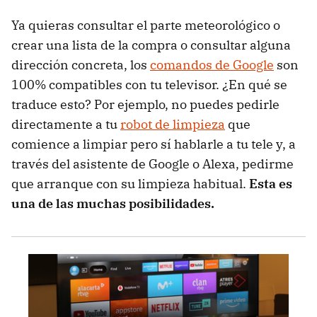
Ya quieras consultar el parte meteorológico o
crear una lista de la compra o consultar alguna
dirección concreta, los
comandos de Google
son
100% compatibles con tu televisor. ¿En qué se
traduce esto? Por ejemplo, no puedes pedirle
directamente a tu
robot de limpieza
que
comience a limpiar pero sí hablarle a tu tele y, a
través del asistente de Google o Alexa, pedirme
que arranque con su limpieza habitual.
Esta es
una de las muchas posibilidades.