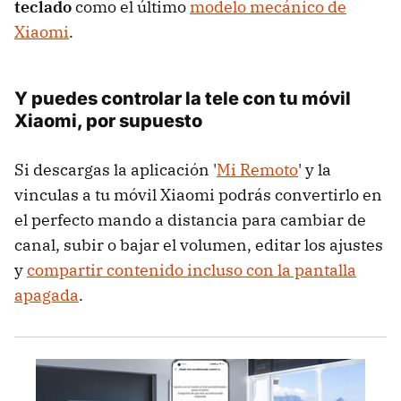
teclado
como el último
modelo mecánico de
Xiaomi
.
Y puedes controlar la tele con tu móvil
Xiaomi, por supuesto
Si descargas la aplicación '
Mi Remoto
' y la
vinculas a tu móvil Xiaomi podrás convertirlo en
el perfecto mando a distancia para cambiar de
canal, subir o bajar el volumen, editar los ajustes
y
compartir contenido incluso con la pantalla
apagada
.