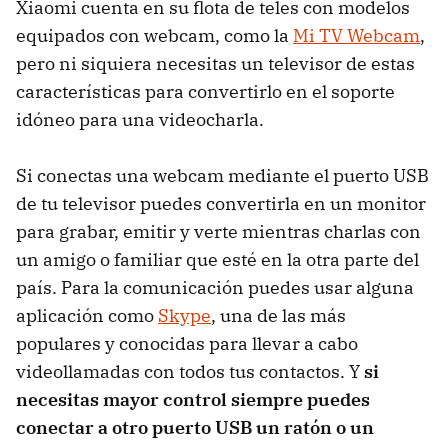
Xiaomi cuenta en su flota de teles con modelos
equipados con webcam, como la
Mi TV Webcam
,
pero ni siquiera necesitas un televisor de estas
características para convertirlo en el soporte
idóneo para una videocharla.
Si conectas una webcam mediante el puerto USB
de tu televisor puedes convertirla en un monitor
para grabar, emitir y verte mientras charlas con
un amigo o familiar que esté en la otra parte del
país. Para la comunicación puedes usar alguna
aplicación como
Skype
, una de las más
populares y conocidas para llevar a cabo
videollamadas con todos tus contactos. Y
si
necesitas mayor control siempre puedes
conectar a otro puerto USB un ratón o un