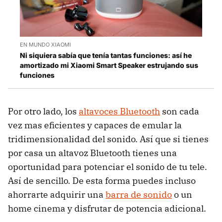
EN MUNDO XIAOMI
Ni siquiera sabía que tenía tantas funciones: así he
amortizado mi Xiaomi Smart Speaker estrujando sus
funciones
Por otro lado, los
altavoces Bluetooth
son cada
vez mas eficientes y capaces de emular la
tridimensionalidad del sonido. Así que si tienes
por casa un altavoz Bluetooth tienes una
oportunidad para potenciar el sonido de tu tele.
Así de sencillo. De esta forma puedes incluso
ahorrarte adquirir una
barra de sonido
o un
home cinema y disfrutar de potencia adicional.