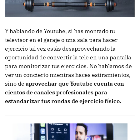
Y hablando de Youtube, si has montado tu
televisor en el garaje o una sala para hacer
ejercicio tal vez estás desaprovechando la
oportunidad de convertir la tele en una pantalla
para monitorizar tus ejercicios. No hablamos de
ver un concierto mientras haces estiramientos,
sino de
aprovechar que Youtube cuenta con
cientos de canales profesionales para
estandarizar tus rondas de ejercicio físico.