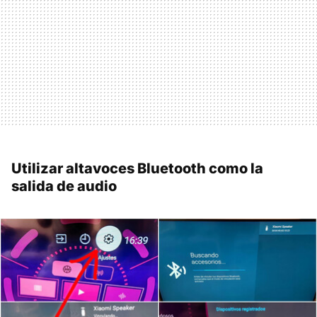
Utilizar altavoces Bluetooth como la
salida de audio