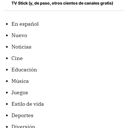
TV Stick (y, de paso, otros cientos de canales gratis)
En español
Nuevo
Noticias
Cine
Educación
Música
Juegos
Estilo de vida
Deportes
Diversión