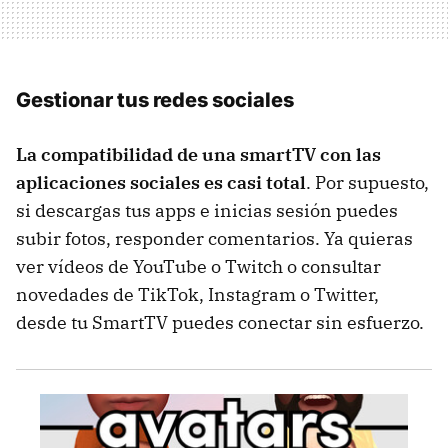
Gestionar tus redes sociales
La compatibilidad de una smartTV con las
aplicaciones sociales es casi total
. Por supuesto,
si descargas tus apps e inicias sesión puedes
subir fotos, responder comentarios. Ya quieras
ver vídeos de YouTube o Twitch o consultar
novedades de TikTok, Instagram o Twitter,
desde tu SmartTV puedes conectar sin esfuerzo.