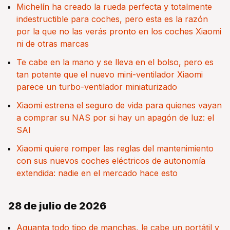
Michelín ha creado la rueda perfecta y totalmente
indestructible para coches, pero esta es la razón
por la que no las verás pronto en los coches Xiaomi
ni de otras marcas
Te cabe en la mano y se lleva en el bolso, pero es
tan potente que el nuevo mini-ventilador Xiaomi
parece un turbo-ventilador miniaturizado
Xiaomi estrena el seguro de vida para quienes vayan
a comprar su NAS por si hay un apagón de luz: el
SAI
Xiaomi quiere romper las reglas del mantenimiento
con sus nuevos coches eléctricos de autonomía
extendida: nadie en el mercado hace esto
28 de julio de 2026
Aguanta todo tipo de manchas, le cabe un portátil y