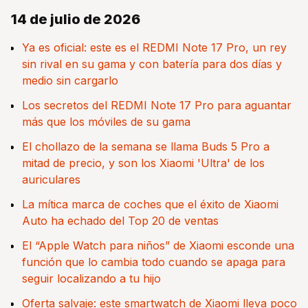
14 de julio de 2026
Ya es oficial: este es el REDMI Note 17 Pro, un rey
sin rival en su gama y con batería para dos días y
medio sin cargarlo
Los secretos del REDMI Note 17 Pro para aguantar
más que los móviles de su gama
El chollazo de la semana se llama Buds 5 Pro a
mitad de precio, y son los Xiaomi 'Ultra' de los
auriculares
La mítica marca de coches que el éxito de Xiaomi
Auto ha echado del Top 20 de ventas
El “Apple Watch para niños” de Xiaomi esconde una
función que lo cambia todo cuando se apaga para
seguir localizando a tu hijo
Oferta salvaje: este smartwatch de Xiaomi lleva poco