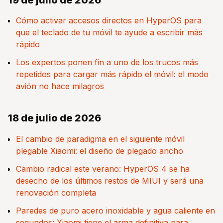
Cómo activar accesos directos en HyperOS para
que el teclado de tu móvil te ayude a escribir más
rápido
Los expertos ponen fin a uno de los trucos más
repetidos para cargar más rápido el móvil: el modo
avión no hace milagros
18 de julio de 2026
El cambio de paradigma en el siguiente móvil
plegable Xiaomi: el diseño de plegado ancho
Cambio radical este verano: HyperOS 4 se ha
desecho de los últimos restos de MIUI y será una
renovación completa
Paredes de puro acero inoxidable y agua caliente en
segundos: Xiaomi tiene el arma definitiva para