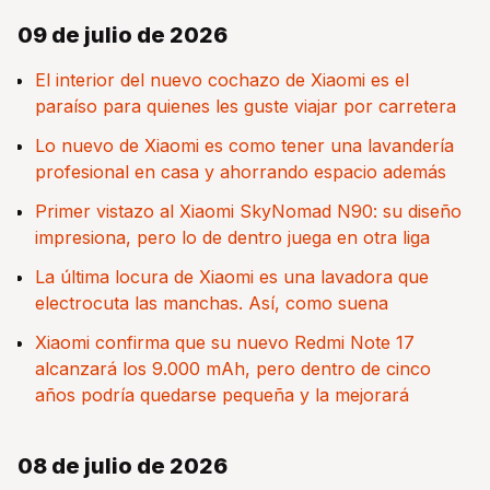
09 de julio de 2026
El interior del nuevo cochazo de Xiaomi es el
paraíso para quienes les guste viajar por carretera
Lo nuevo de Xiaomi es como tener una lavandería
profesional en casa y ahorrando espacio además
Primer vistazo al Xiaomi SkyNomad N90: su diseño
impresiona, pero lo de dentro juega en otra liga
La última locura de Xiaomi es una lavadora que
electrocuta las manchas. Así, como suena
Xiaomi confirma que su nuevo Redmi Note 17
alcanzará los 9.000 mAh, pero dentro de cinco
años podría quedarse pequeña y la mejorará
08 de julio de 2026