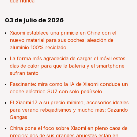
que nunca
03 de julio de 2026
Xiaomi establece una primicia en China con el
nuevo material para sus coches: aleación de
aluminio 100% reciclado
La forma más agradecida de cargar el móvil estos
días de calor para que la batería y el smartphone
sufran tanto
Fascinante: mira como la IA de Xiaomi conduce un
coche eléctrico SU7 con solo pedírselo
El Xiaomi 17 a su precio mínimo, accesorios ideales
para verano rebajadísimos y mucho más: Cazando
Gangas
China pone el foco sobre Xiaomi en pleno caos de
precios: dos de sus grandes apuestas están en