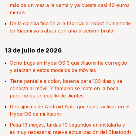
más de un mes a la venta y ya cuesta casi 40 euros
menos
De la ciencia ficción a la fábrica: el robot humanoide
de Xiaomi ya trabaja con una precisión brutal
13 de julio de 2026
Ocho bugs en HyperOS 3 que Xiaomi ha corregido
y afectan a estos modelos de móviles
Tiene pantalla a color, batería para 100 días y se
conecta al móvil. Y también se mete en la boca,
pero no es un cepillo de dientes
Dos ajustes de Android Auto que suelo activar en el
HyperOS de mi Xiaomi
Pesa 13 megas, tardas 10 segundos en instalarla y
es muy necesaria: nueva actualización del Bluetooth