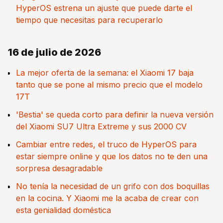
HyperOS estrena un ajuste que puede darte el
tiempo que necesitas para recuperarlo
16 de julio de 2026
La mejor oferta de la semana: el Xiaomi 17 baja
tanto que se pone al mismo precio que el modelo
17T
'Bestia' se queda corto para definir la nueva versión
del Xiaomi SU7 Ultra Extreme y sus 2000 CV
Cambiar entre redes, el truco de HyperOS para
estar siempre online y que los datos no te den una
sorpresa desagradable
No tenía la necesidad de un grifo con dos boquillas
en la cocina. Y Xiaomi me la acaba de crear con
esta genialidad doméstica