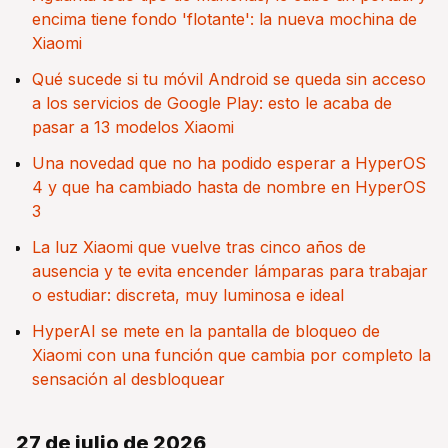
encima tiene fondo 'flotante': la nueva mochina de
Xiaomi
Qué sucede si tu móvil Android se queda sin acceso
a los servicios de Google Play: esto le acaba de
pasar a 13 modelos Xiaomi
Una novedad que no ha podido esperar a HyperOS
4 y que ha cambiado hasta de nombre en HyperOS
3
La luz Xiaomi que vuelve tras cinco años de
ausencia y te evita encender lámparas para trabajar
o estudiar: discreta, muy luminosa e ideal
HyperAI se mete en la pantalla de bloqueo de
Xiaomi con una función que cambia por completo la
sensación al desbloquear
27 de julio de 2026