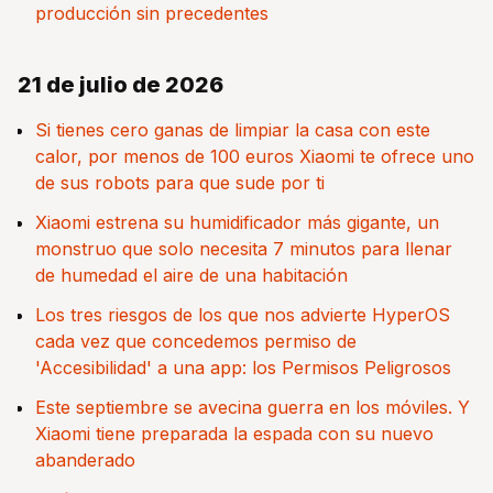
producción sin precedentes
21 de julio de 2026
Si tienes cero ganas de limpiar la casa con este
calor, por menos de 100 euros Xiaomi te ofrece uno
de sus robots para que sude por ti
Xiaomi estrena su humidificador más gigante, un
monstruo que solo necesita 7 minutos para llenar
de humedad el aire de una habitación
Los tres riesgos de los que nos advierte HyperOS
cada vez que concedemos permiso de
'Accesibilidad' a una app: los Permisos Peligrosos
Este septiembre se avecina guerra en los móviles. Y
Xiaomi tiene preparada la espada con su nuevo
abanderado