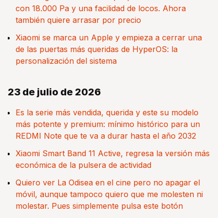
con 18.000 Pa y una facilidad de locos. Ahora
también quiere arrasar por precio
Xiaomi se marca un Apple y empieza a cerrar una
de las puertas más queridas de HyperOS: la
personalización del sistema
23 de julio de 2026
Es la serie más vendida, querida y este su modelo
más potente y premium: mínimo histórico para un
REDMI Note que te va a durar hasta el año 2032
Xiaomi Smart Band 11 Active, regresa la versión más
económica de la pulsera de actividad
Quiero ver La Odisea en el cine pero no apagar el
móvil, aunque tampoco quiero que me molesten ni
molestar. Pues simplemente pulsa este botón