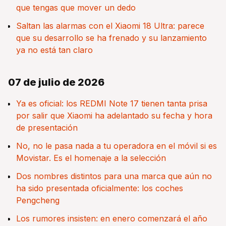
que tengas que mover un dedo
Saltan las alarmas con el Xiaomi 18 Ultra: parece
que su desarrollo se ha frenado y su lanzamiento
ya no está tan claro
07 de julio de 2026
Ya es oficial: los REDMI Note 17 tienen tanta prisa
por salir que Xiaomi ha adelantado su fecha y hora
de presentación
No, no le pasa nada a tu operadora en el móvil si es
Movistar. Es el homenaje a la selección
Dos nombres distintos para una marca que aún no
ha sido presentada oficialmente: los coches
Pengcheng
Los rumores insisten: en enero comenzará el año