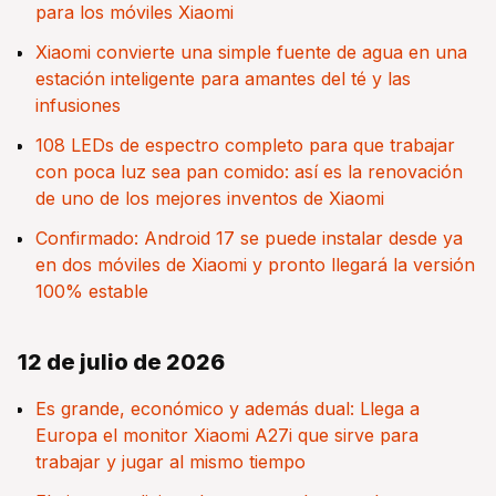
para los móviles Xiaomi
Xiaomi convierte una simple fuente de agua en una
estación inteligente para amantes del té y las
infusiones
108 LEDs de espectro completo para que trabajar
con poca luz sea pan comido: así es la renovación
de uno de los mejores inventos de Xiaomi
Confirmado: Android 17 se puede instalar desde ya
en dos móviles de Xiaomi y pronto llegará la versión
100% estable
12 de julio de 2026
Es grande, económico y además dual: Llega a
Europa el monitor Xiaomi A27i que sirve para
trabajar y jugar al mismo tiempo