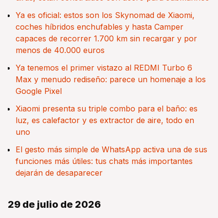
Ya es oficial: estos son los Skynomad de Xiaomi,
coches híbridos enchufables y hasta Camper
capaces de recorrer 1.700 km sin recargar y por
menos de 40.000 euros
Ya tenemos el primer vistazo al REDMI Turbo 6
Max y menudo rediseño: parece un homenaje a los
Google Pixel
Xiaomi presenta su triple combo para el baño: es
luz, es calefactor y es extractor de aire, todo en
uno
El gesto más simple de WhatsApp activa una de sus
funciones más útiles: tus chats más importantes
dejarán de desaparecer
29 de julio de 2026