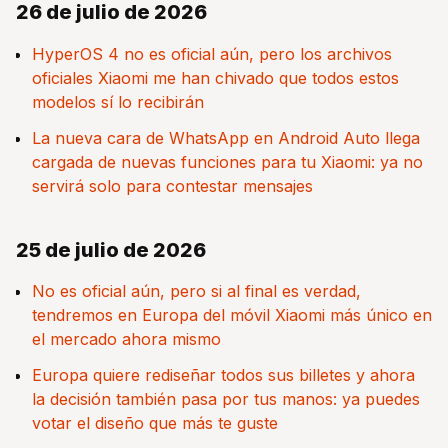
26 de julio de 2026
HyperOS 4 no es oficial aún, pero los archivos
oficiales Xiaomi me han chivado que todos estos
modelos sí lo recibirán
La nueva cara de WhatsApp en Android Auto llega
cargada de nuevas funciones para tu Xiaomi: ya no
servirá solo para contestar mensajes
25 de julio de 2026
No es oficial aún, pero si al final es verdad,
tendremos en Europa del móvil Xiaomi más único en
el mercado ahora mismo
Europa quiere rediseñar todos sus billetes y ahora
la decisión también pasa por tus manos: ya puedes
votar el diseño que más te guste