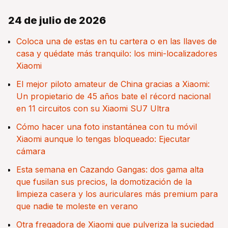
24 de julio de 2026
Coloca una de estas en tu cartera o en las llaves de
casa y quédate más tranquilo: los mini-localizadores
Xiaomi
El mejor piloto amateur de China gracias a Xiaomi:
Un propietario de 45 años bate el récord nacional
en 11 circuitos con su Xiaomi SU7 Ultra
Cómo hacer una foto instantánea con tu móvil
Xiaomi aunque lo tengas bloqueado: Ejecutar
cámara
Esta semana en Cazando Gangas: dos gama alta
que fusilan sus precios, la domotización de la
limpieza casera y los auriculares más premium para
que nadie te moleste en verano
Otra fregadora de Xiaomi que pulveriza la suciedad