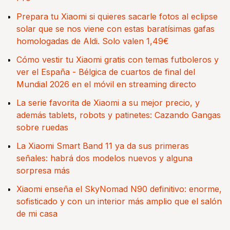
Prepara tu Xiaomi si quieres sacarle fotos al eclipse
solar que se nos viene con estas baratísimas gafas
homologadas de Aldi. Solo valen 1,49€
Cómo vestir tu Xiaomi gratis con temas futboleros y
ver el España - Bélgica de cuartos de final del
Mundial 2026 en el móvil en streaming directo
La serie favorita de Xiaomi a su mejor precio, y
además tablets, robots y patinetes: Cazando Gangas
sobre ruedas
La Xiaomi Smart Band 11 ya da sus primeras
señales: habrá dos modelos nuevos y alguna
sorpresa más
Xiaomi enseña el SkyNomad N90 definitivo: enorme,
sofisticado y con un interior más amplio que el salón
de mi casa