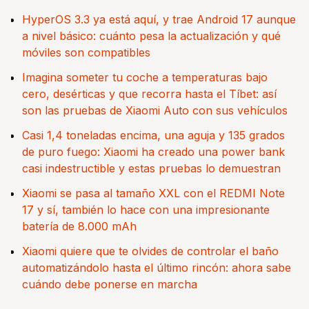
HyperOS 3.3 ya está aquí, y trae Android 17 aunque
a nivel básico: cuánto pesa la actualización y qué
móviles son compatibles
Imagina someter tu coche a temperaturas bajo
cero, desérticas y que recorra hasta el Tíbet: así
son las pruebas de Xiaomi Auto con sus vehículos
Casi 1,4 toneladas encima, una aguja y 135 grados
de puro fuego: Xiaomi ha creado una power bank
casi indestructible y estas pruebas lo demuestran
Xiaomi se pasa al tamaño XXL con el REDMI Note
17 y sí, también lo hace con una impresionante
batería de 8.000 mAh
Xiaomi quiere que te olvides de controlar el baño
automatizándolo hasta el último rincón: ahora sabe
cuándo debe ponerse en marcha