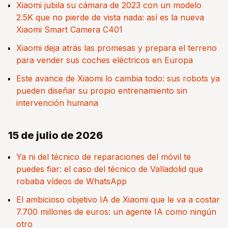
Xiaomi jubila su cámara de 2023 con un modelo
2.5K que no pierde de vista nada: así es la nueva
Xiaomi Smart Camera C401
Xiaomi deja atrás las promesas y prepara el terreno
para vender sus coches eléctricos en Europa
Este avance de Xiaomi lo cambia todo: sus robots ya
pueden diseñar su propio entrenamiento sin
intervención humana
15 de julio de 2026
Ya ni del técnico de reparaciones del móvil te
puedes fiar: el caso del técnico de Valladolid que
robaba vídeos de WhatsApp
El ambicioso objetivo IA de Xiaomi que le va a costar
7.700 millones de euros: un agente IA como ningún
otro