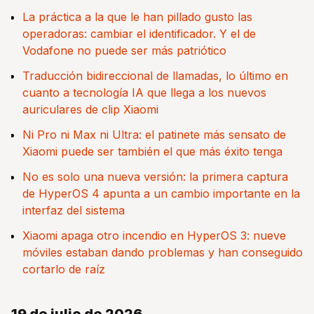
La práctica a la que le han pillado gusto las
operadoras: cambiar el identificador. Y el de
Vodafone no puede ser más patriótico
Traducción bidireccional de llamadas, lo último en
cuanto a tecnología IA que llega a los nuevos
auriculares de clip Xiaomi
Ni Pro ni Max ni Ultra: el patinete más sensato de
Xiaomi puede ser también el que más éxito tenga
No es solo una nueva versión: la primera captura
de HyperOS 4 apunta a un cambio importante en la
interfaz del sistema
Xiaomi apaga otro incendio en HyperOS 3: nueve
móviles estaban dando problemas y han conseguido
cortarlo de raíz
19 de julio de 2026