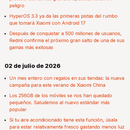
peligro
HyperOS 3.3 ya da las primeras pistas del rumbo
que tomará Xiaomi con Android 17
Después de conquistar a 500 millones de usuarios,
Redmi confirma el próximo gran salto de una de sus
gamas más exitosas
02 de julio de 2026
Un mes entero con regalos en sus tiendas: la nueva
campaña para este verano de Xiaomi China
Los 256GB de los móviles se nos han quedado
pequeños. Saludemos al nuevo estándar más
popular
Si tu aire acondicionado tiene esta función, úsala
para estar relativamente fresco gastando menos luz