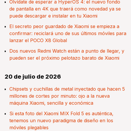
Olvídate de esperar a HyperOS 4: el nuevo fondo
de pantalla en 4K que traerá como novedad ya se
puede descargar e instalar en tu Xiaomi
El secreto peor guardado de Xiaomi se empieza a
confirmar: reciclará uno de sus últimos móviles para
lanzar el POCO X8 Global
Dos nuevos Redmi Watch están a punto de llegar, y
pueden ser el próximo pelotazo barato de Xiaomi
20 de julio de 2026
Chipsets y cuchillas de metal inyectado que hacen 5
millones de cortes por minuto: ojo a la nueva
máquina Xiaomi, sencilla y económica
Si esta foto del Xiaomi MIX Fold 5 es auténtica,
tenemos un nuevo paradigma de diseño en los
móviles plegables