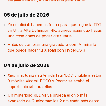
05 de julio de 2026
Ya es oficial: habemus fecha para que llegue la TDT
en Ultra Alta Definición 4K, aunque exige que hagas
una cosa antes de poder disfrutarla
Antes de comprar una grabadora con IA, mira lo
que puede hacer tu Xiaomi con HyperOS 3
04 de julio de 2026
Xiaomi actualiza su temida lista 'EOL' y jubila a estos
9 móviles Xiaomi, POCO y Redmi: se acabó el
soporte oficial para ellos
Un misterioso REDMI ya prueba el chip más
avanzado de Qualcomm: los 2 nm están más cerca