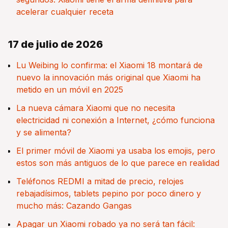
acelerar cualquier receta
17 de julio de 2026
Lu Weibing lo confirma: el Xiaomi 18 montará de
nuevo la innovación más original que Xiaomi ha
metido en un móvil en 2025
La nueva cámara Xiaomi que no necesita
electricidad ni conexión a Internet, ¿cómo funciona
y se alimenta?
El primer móvil de Xiaomi ya usaba los emojis, pero
estos son más antiguos de lo que parece en realidad
Teléfonos REDMI a mitad de precio, relojes
rebajadísimos, tablets pepino por poco dinero y
mucho más: Cazando Gangas
Apagar un Xiaomi robado ya no será tan fácil: