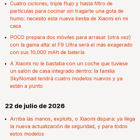
Cuatro ciclones, triple flujo y hasta filtro de
partículas para cocinar sin tragarte una gota de
humo: necesito esta nueva bestia de Xiaomi en mi
casa
POCO prepara dos móviles para arrasar (otra vez)
con la gama alta: el F9 Ultra será el más exagerado
con sus 10.000 mAh de batería
A Xiaomi no le bastaba con un coche que tuviese
un salón de casa integrado dentro: la familia
SkyNomad tendrá cuatro modelos nuevos y ya
están a punto
22 de julio de 2026
Arriba las manos, exploits, o Xiaomi dispara: ya llega
la nueva actualización de seguridad, y para todos
estos modelos