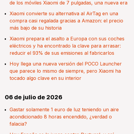
de los móviles Xiaomi de 7 pulgadas, una nueva era
Xiaomi convierte su alternativa al AirTag en una
compra casi regalada gracias a Amazon: el precio
más bajo de su historia
Xiaomi prepara el asalto a Europa con sus coches
eléctricos y ha encontrado la clave para arrasar:
reducir el 93% de sus emisiones al fabricarlos
Hoy llega una nueva versión del POCO Launcher
que parece lo mismo de siempre, pero Xiaomi ha
tocado algo clave en su interior
06 de julio de 2026
Gastar solamente 1 euro de luz teniendo un aire
acondicionado 8 horas encendido, ¿verdad o
falacia?