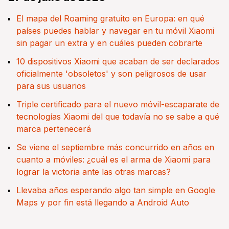
El mapa del Roaming gratuito en Europa: en qué
países puedes hablar y navegar en tu móvil Xiaomi
sin pagar un extra y en cuáles pueden cobrarte
10 dispositivos Xiaomi que acaban de ser declarados
oficialmente 'obsoletos' y son peligrosos de usar
para sus usuarios
Triple certificado para el nuevo móvil-escaparate de
tecnologías Xiaomi del que todavía no se sabe a qué
marca pertenecerá
Se viene el septiembre más concurrido en años en
cuanto a móviles: ¿cuál es el arma de Xiaomi para
lograr la victoria ante las otras marcas?
Llevaba años esperando algo tan simple en Google
Maps y por fin está llegando a Android Auto