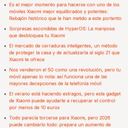
Es el mejor momento para hacerse con uno de los
móviles Xiaomi mejor equilibrados y potentes:
Rebajón histórico que le han metido a este portento
Sorpresas escondidas de HyperOS: La mariposa
que desbloquea tu Xiaomi
El mercado de cerraduras inteligentes, un método
de proteger la casa y de actualizarla al siglo 21 que
Xiaomi te ofrece
Nos vendieron el 5G como una revolución, pero tu
móvil apenas lo nota: así funciona una de las
mayores decepciones de la telefonía móvil
El verano está haciendo estragos, pero este gadget
de Xiaomi puede ayudarte a recuperar el control
por menos de 10 euros
Todo parecía torcerse para Xiaomi, pero 2026
puede cambiarlo todo: prepara un aumento de