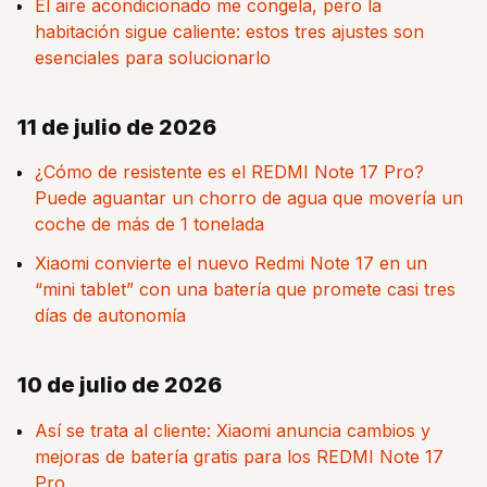
El aire acondicionado me congela, pero la
habitación sigue caliente: estos tres ajustes son
esenciales para solucionarlo
11 de julio de 2026
¿Cómo de resistente es el REDMI Note 17 Pro?
Puede aguantar un chorro de agua que movería un
coche de más de 1 tonelada
Xiaomi convierte el nuevo Redmi Note 17 en un
“mini tablet” con una batería que promete casi tres
días de autonomía
10 de julio de 2026
Así se trata al cliente: Xiaomi anuncia cambios y
mejoras de batería gratis para los REDMI Note 17
Pro