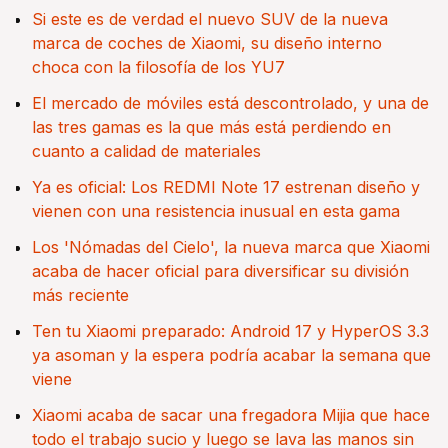
Si este es de verdad el nuevo SUV de la nueva
marca de coches de Xiaomi, su diseño interno
choca con la filosofía de los YU7
El mercado de móviles está descontrolado, y una de
las tres gamas es la que más está perdiendo en
cuanto a calidad de materiales
Ya es oficial: Los REDMI Note 17 estrenan diseño y
vienen con una resistencia inusual en esta gama
Los 'Nómadas del Cielo', la nueva marca que Xiaomi
acaba de hacer oficial para diversificar su división
más reciente
Ten tu Xiaomi preparado: Android 17 y HyperOS 3.3
ya asoman y la espera podría acabar la semana que
viene
Xiaomi acaba de sacar una fregadora Mijia que hace
todo el trabajo sucio y luego se lava las manos sin