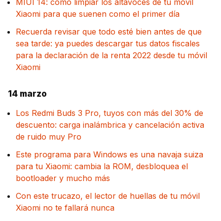
MIUI 14: cómo limpiar los altavoces de tu móvil
Xiaomi para que suenen como el primer día
Recuerda revisar que todo esté bien antes de que
sea tarde: ya puedes descargar tus datos fiscales
para la declaración de la renta 2022 desde tu móvil
Xiaomi
14 marzo
Los Redmi Buds 3 Pro, tuyos con más del 30% de
descuento: carga inalámbrica y cancelación activa
de ruido muy Pro
Este programa para Windows es una navaja suiza
para tu Xiaomi: cambia la ROM, desbloquea el
bootloader y mucho más
Con este trucazo, el lector de huellas de tu móvil
Xiaomi no te fallará nunca