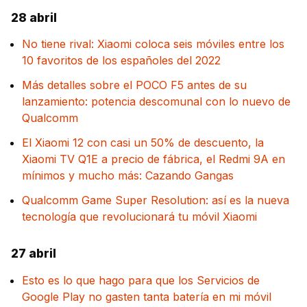
28 abril
No tiene rival: Xiaomi coloca seis móviles entre los
10 favoritos de los españoles del 2022
Más detalles sobre el POCO F5 antes de su
lanzamiento: potencia descomunal con lo nuevo de
Qualcomm
El Xiaomi 12 con casi un 50% de descuento, la
Xiaomi TV Q1E a precio de fábrica, el Redmi 9A en
mínimos y mucho más: Cazando Gangas
Qualcomm Game Super Resolution: así es la nueva
tecnología que revolucionará tu móvil Xiaomi
27 abril
Esto es lo que hago para que los Servicios de
Google Play no gasten tanta batería en mi móvil