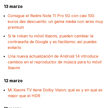
13 marzo
Consigue el Redmi Note 11 Pro 5G con casi 100
euros des descuento: un gama media con aires muy
premium
Si te roban tu móvil Xiaomi, pueden cambiar la
contraseña de Google y es facilísimo: así puedes
evitarlo
Una nueva actualización de Android 14 introduce
cambios en el reproductor de música para tu móvil
Xiaomi
12 marzo
Mi Xiaomi TV tiene Dolby Vision: qué es y en qué es
mejor que el HDR