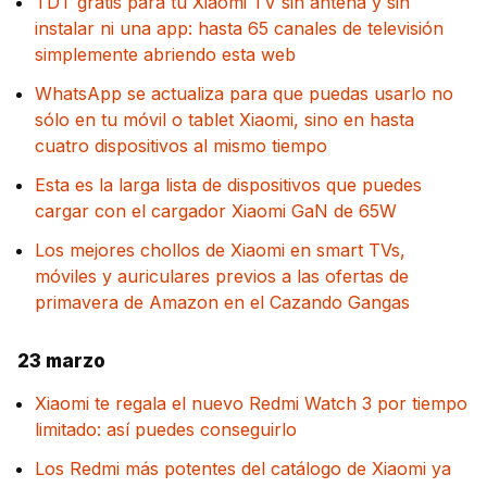
TDT gratis para tu Xiaomi TV sin antena y sin
instalar ni una app: hasta 65 canales de televisión
simplemente abriendo esta web
WhatsApp se actualiza para que puedas usarlo no
sólo en tu móvil o tablet Xiaomi, sino en hasta
cuatro dispositivos al mismo tiempo
Esta es la larga lista de dispositivos que puedes
cargar con el cargador Xiaomi GaN de 65W
Los mejores chollos de Xiaomi en smart TVs,
móviles y auriculares previos a las ofertas de
primavera de Amazon en el Cazando Gangas
23 marzo
Xiaomi te regala el nuevo Redmi Watch 3 por tiempo
limitado: así puedes conseguirlo
Los Redmi más potentes del catálogo de Xiaomi ya