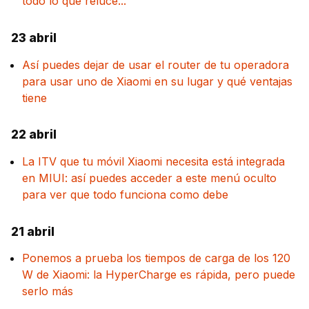
todo lo que reluce...
23 abril
Así puedes dejar de usar el router de tu operadora
para usar uno de Xiaomi en su lugar y qué ventajas
tiene
22 abril
La ITV que tu móvil Xiaomi necesita está integrada
en MIUI: así puedes acceder a este menú oculto
para ver que todo funciona como debe
21 abril
Ponemos a prueba los tiempos de carga de los 120
W de Xiaomi: la HyperCharge es rápida, pero puede
serlo más