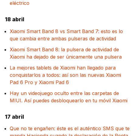
eléctrico
18 abril
Xiaomi Smart Band 8 vs Smart Band 7: esto es lo
que cambia entre ambas pulseras de actividad
Xiaomi Smart Band 8: la pulsera de actividad de
Xiaomi ha dejado de ser únicamente una pulsera
La mejores tablets de Xiaomi han llegado para
conquistarlos a todos: así son las nuevas Xiaomi
Pad 6 Pro y Xiaomi Pad 6
Hay un videojuego oculto entre las carpetas de
MIUI. Así puedes desbloquearlo en tu móvil Xiaomi
17 abril
Que no te engañen: éste es el auténtico SMS que te
manda Hacienda cuando la declaración de la Renta