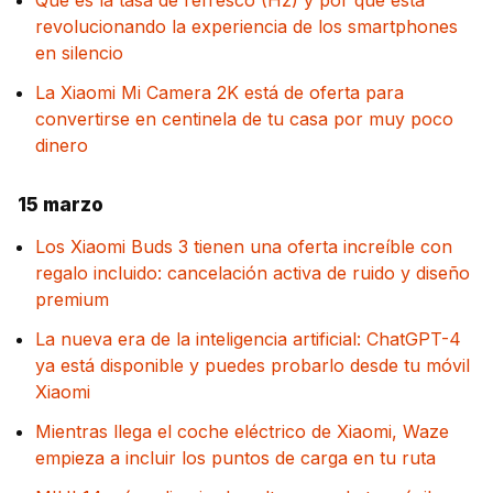
Qué es la tasa de refresco (Hz) y por qué está
revolucionando la experiencia de los smartphones
en silencio
La Xiaomi Mi Camera 2K está de oferta para
convertirse en centinela de tu casa por muy poco
dinero
15 marzo
Los Xiaomi Buds 3 tienen una oferta increíble con
regalo incluido: cancelación activa de ruido y diseño
premium
La nueva era de la inteligencia artificial: ChatGPT-4
ya está disponible y puedes probarlo desde tu móvil
Xiaomi
Mientras llega el coche eléctrico de Xiaomi, Waze
empieza a incluir los puntos de carga en tu ruta