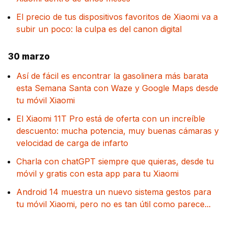
El precio de tus dispositivos favoritos de Xiaomi va a
subir un poco: la culpa es del canon digital
30 marzo
Así de fácil es encontrar la gasolinera más barata
esta Semana Santa con Waze y Google Maps desde
tu móvil Xiaomi
El Xiaomi 11T Pro está de oferta con un increíble
descuento: mucha potencia, muy buenas cámaras y
velocidad de carga de infarto
Charla con chatGPT siempre que quieras, desde tu
móvil y gratis con esta app para tu Xiaomi
Android 14 muestra un nuevo sistema gestos para
tu móvil Xiaomi, pero no es tan útil como parece...