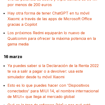
por menos de 200 euros
Hay otra forma de tener ChatGPT en tu móvil
Xiaomi: a través de las apps de Microsoft Office
gracias a Copilot
Los próximos Redmi equiparán lo nuevo de
Qualcomm para ofrecer la máxima potencia en la
gama media
16 marzo
Ya puedes saber si la Declaración de la Renta 2022
te va a salir a pagar o a devolver: usa este
simulador desde tu móvil Xiaomi
Esto es lo que puedes hacer con 'Dispositivos
conectados' para MIUI 14, el nombre internacional
de MIUI+ que llega al mercado global