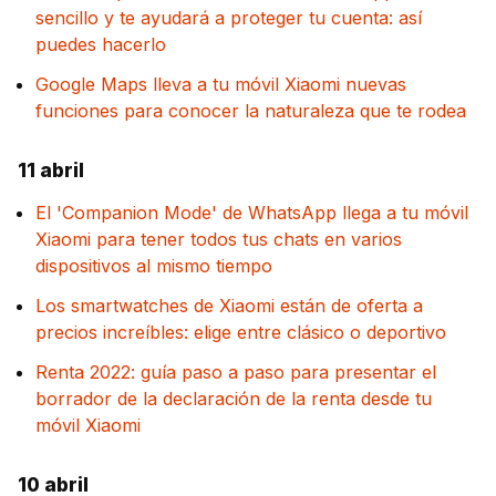
sencillo y te ayudará a proteger tu cuenta: así
puedes hacerlo
Google Maps lleva a tu móvil Xiaomi nuevas
funciones para conocer la naturaleza que te rodea
11 abril
El 'Companion Mode' de WhatsApp llega a tu móvil
Xiaomi para tener todos tus chats en varios
dispositivos al mismo tiempo
Los smartwatches de Xiaomi están de oferta a
precios increíbles: elige entre clásico o deportivo
Renta 2022: guía paso a paso para presentar el
borrador de la declaración de la renta desde tu
móvil Xiaomi
10 abril