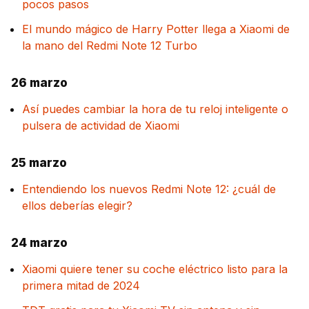
pocos pasos
El mundo mágico de Harry Potter llega a Xiaomi de
la mano del Redmi Note 12 Turbo
26 marzo
Así puedes cambiar la hora de tu reloj inteligente o
pulsera de actividad de Xiaomi
25 marzo
Entendiendo los nuevos Redmi Note 12: ¿cuál de
ellos deberías elegir?
24 marzo
Xiaomi quiere tener su coche eléctrico listo para la
primera mitad de 2024