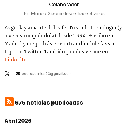
Colaborador
En Mundo Xiaomi desde
hace 4 años
Avgeek y amante del café. Tocando tecnología (y
a veces rompiéndola) desde 1994. Escribo en
Madrid y me podrás encontrar dándole favs a
tope en Twitter. También puedes verme en
LinkedIn
pedroscarlos23@gmail.com
675 noticias publicadas
Abril 2026