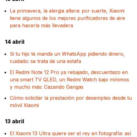
La primavera, la alergia altera: por suerte, Xiaomi
tiene algunos de los mejores purificadores de aire
para hacerla más llevadera
14 abril
Si tu hijo te manda un WhatsApp pidiendo dinero,
cuidado: se trata de una estafa
El Redmi Note 12 Pro ya rebajado, descuentazo en
una smart TV QLED, un Redmi Watch bajo mínimos
y mucho más: Cazando Gangas
Cómo solicitar la prestación por desempleo desde tu
móvil Xiaomi
13 abril
El Xiaomi 13 Ultra quiere ser el rey en fotografía: así