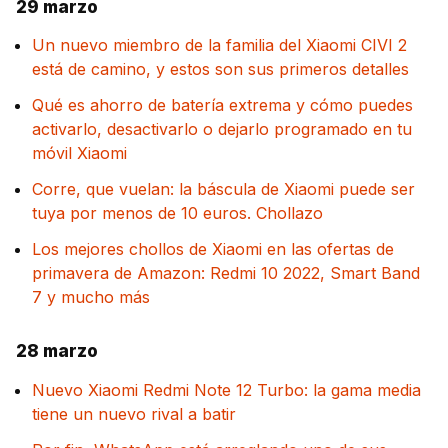
29 marzo
Un nuevo miembro de la familia del Xiaomi CIVI 2
está de camino, y estos son sus primeros detalles
Qué es ahorro de batería extrema y cómo puedes
activarlo, desactivarlo o dejarlo programado en tu
móvil Xiaomi
Corre, que vuelan: la báscula de Xiaomi puede ser
tuya por menos de 10 euros. Chollazo
Los mejores chollos de Xiaomi en las ofertas de
primavera de Amazon: Redmi 10 2022, Smart Band
7 y mucho más
28 marzo
Nuevo Xiaomi Redmi Note 12 Turbo: la gama media
tiene un nuevo rival a batir