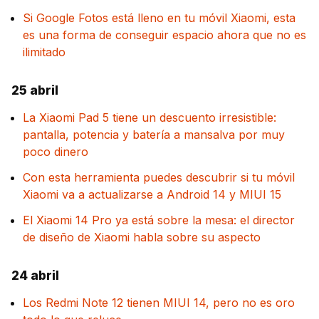
Si Google Fotos está lleno en tu móvil Xiaomi, esta
es una forma de conseguir espacio ahora que no es
ilimitado
25 abril
La Xiaomi Pad 5 tiene un descuento irresistible:
pantalla, potencia y batería a mansalva por muy
poco dinero
Con esta herramienta puedes descubrir si tu móvil
Xiaomi va a actualizarse a Android 14 y MIUI 15
El Xiaomi 14 Pro ya está sobre la mesa: el director
de diseño de Xiaomi habla sobre su aspecto
24 abril
Los Redmi Note 12 tienen MIUI 14, pero no es oro