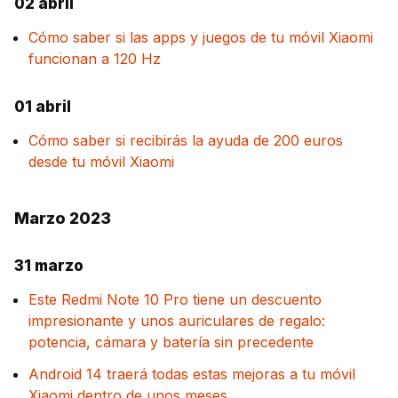
02 abril
Cómo saber si las apps y juegos de tu móvil Xiaomi
funcionan a 120 Hz
01 abril
Cómo saber si recibirás la ayuda de 200 euros
desde tu móvil Xiaomi
Marzo 2023
31 marzo
Este Redmi Note 10 Pro tiene un descuento
impresionante y unos auriculares de regalo:
potencia, cámara y batería sin precedente
Android 14 traerá todas estas mejoras a tu móvil
Xiaomi dentro de unos meses