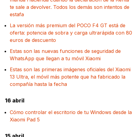
te sale a devolver. Todos los demás son intentos de
estafa
La versión más premium del POCO F4 GT está de
oferta: potencia de sobra y carga ultrarápida con 80
euros de descuento
Estas son las nuevas funciones de seguridad de
WhatsApp que llegan a tu móvil Xiaomi
Estas son las primeras imágenes oficiales del Xiaomi
13 Ultra, el móvil más potente que ha fabricado la
compañía hasta la fecha
16 abril
Cómo controlar el escritorio de tu Windows desde la
Xiaomi Pad 5
15 abril