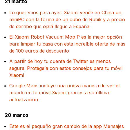
21 marzo
Lo queremos para ayer: Xiaomi vende en China un
miniPC con la forma de un cubo de Rubik y a precio
de derribo que ojalá llegue a España
El Xiaomi Robot Vacuum Mop P es la mejor opción
para limpiar tu casa con esta increíble oferta de más
de 100 euros de descuento
A partir de hoy tu cuenta de Twitter es menos
segura. Protégela con estos consejos para tu móvil
Xiaomi
Google Maps incluye una nueva manera de ver el
mundo en tu móvil Xiaomi gracias a su última
actualización
20 marzo
Este es el pequeño gran cambio de la app Mensajes