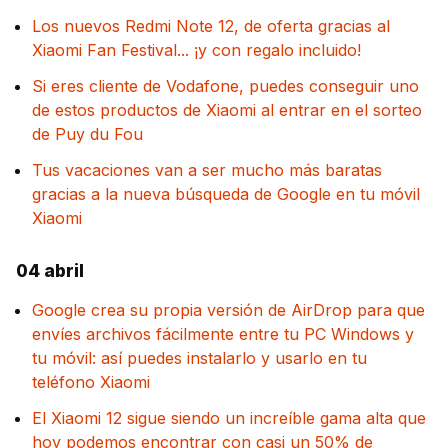
Los nuevos Redmi Note 12, de oferta gracias al
Xiaomi Fan Festival... ¡y con regalo incluido!
Si eres cliente de Vodafone, puedes conseguir uno
de estos productos de Xiaomi al entrar en el sorteo
de Puy du Fou
Tus vacaciones van a ser mucho más baratas
gracias a la nueva búsqueda de Google en tu móvil
Xiaomi
04 abril
Google crea su propia versión de AirDrop para que
envíes archivos fácilmente entre tu PC Windows y
tu móvil: así puedes instalarlo y usarlo en tu
teléfono Xiaomi
El Xiaomi 12 sigue siendo un increíble gama alta que
hoy podemos encontrar con casi un 50% de