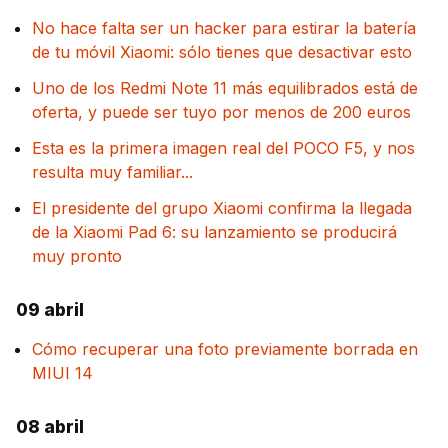
No hace falta ser un hacker para estirar la batería
de tu móvil Xiaomi: sólo tienes que desactivar esto
Uno de los Redmi Note 11 más equilibrados está de
oferta, y puede ser tuyo por menos de 200 euros
Esta es la primera imagen real del POCO F5, y nos
resulta muy familiar...
El presidente del grupo Xiaomi confirma la llegada
de la Xiaomi Pad 6: su lanzamiento se producirá
muy pronto
09 abril
Cómo recuperar una foto previamente borrada en
MIUI 14
08 abril