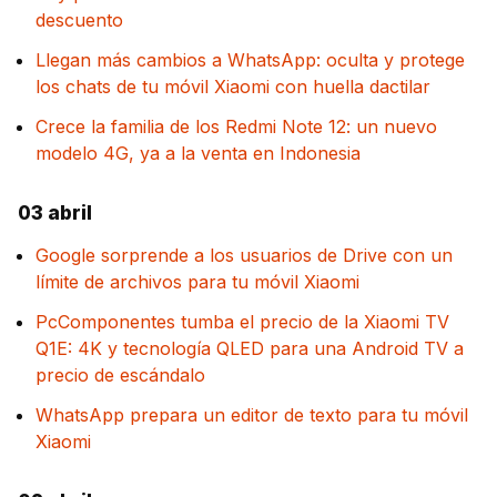
descuento
Llegan más cambios a WhatsApp: oculta y protege
los chats de tu móvil Xiaomi con huella dactilar
Crece la familia de los Redmi Note 12: un nuevo
modelo 4G, ya a la venta en Indonesia
03 abril
Google sorprende a los usuarios de Drive con un
límite de archivos para tu móvil Xiaomi
PcComponentes tumba el precio de la Xiaomi TV
Q1E: 4K y tecnología QLED para una Android TV a
precio de escándalo
WhatsApp prepara un editor de texto para tu móvil
Xiaomi