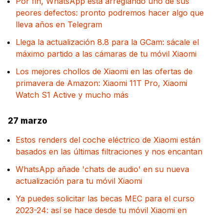
Por fin, WhatsApp está arreglando uno de sus
peores defectos: pronto podremos hacer algo que
lleva años en Telegram
Llega la actualización 8.8 para la GCam: sácale el
máximo partido a las cámaras de tu móvil Xiaomi
Los mejores chollos de Xiaomi en las ofertas de
primavera de Amazon: Xiaomi 11T Pro, Xiaomi
Watch S1 Active y mucho más
27 marzo
Estos renders del coche eléctrico de Xiaomi están
basados en las últimas filtraciones y nos encantan
WhatsApp añade 'chats de audio' en su nueva
actualización para tu móvil Xiaomi
Ya puedes solicitar las becas MEC para el curso
2023-24: así se hace desde tu móvil Xiaomi en