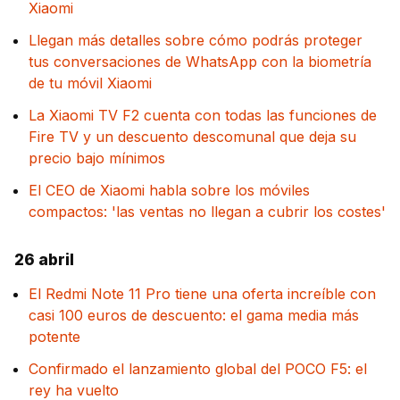
Xiaomi
Llegan más detalles sobre cómo podrás proteger
tus conversaciones de WhatsApp con la biometría
de tu móvil Xiaomi
La Xiaomi TV F2 cuenta con todas las funciones de
Fire TV y un descuento descomunal que deja su
precio bajo mínimos
El CEO de Xiaomi habla sobre los móviles
compactos: 'las ventas no llegan a cubrir los costes'
26 abril
El Redmi Note 11 Pro tiene una oferta increíble con
casi 100 euros de descuento: el gama media más
potente
Confirmado el lanzamiento global del POCO F5: el
rey ha vuelto