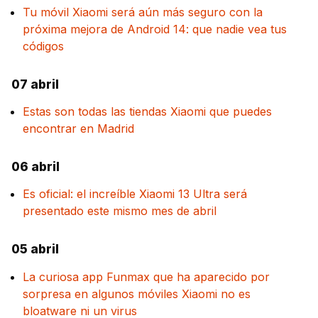
Tu móvil Xiaomi será aún más seguro con la
próxima mejora de Android 14: que nadie vea tus
códigos
07 abril
Estas son todas las tiendas Xiaomi que puedes
encontrar en Madrid
06 abril
Es oficial: el increíble Xiaomi 13 Ultra será
presentado este mismo mes de abril
05 abril
La curiosa app Funmax que ha aparecido por
sorpresa en algunos móviles Xiaomi no es
bloatware ni un virus