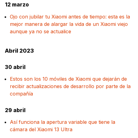
12 marzo
Ojo con jubilar tu Xiaomi antes de tiempo: esta es la
mejor manera de alargar la vida de un Xiaomi viejo
aunque ya no se actualice
Abril 2023
30 abril
Estos son los 10 móviles de Xiaomi que dejarán de
recibir actualizaciones de desarrollo por parte de la
compañía
29 abril
Así funciona la apertura variable que tiene la
cámara del Xiaomi 13 Ultra