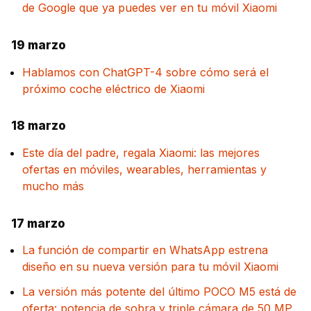
de Google que ya puedes ver en tu móvil Xiaomi
19 marzo
Hablamos con ChatGPT-4 sobre cómo será el
próximo coche eléctrico de Xiaomi
18 marzo
Este día del padre, regala Xiaomi: las mejores
ofertas en móviles, wearables, herramientas y
mucho más
17 marzo
La función de compartir en WhatsApp estrena
diseño en su nueva versión para tu móvil Xiaomi
La versión más potente del último POCO M5 está de
oferta: potencia de sobra y triple cámara de 50 MP