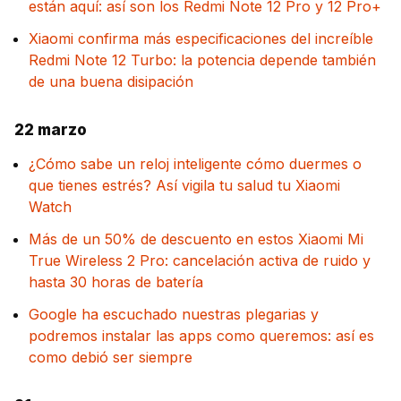
están aquí: así son los Redmi Note 12 Pro y 12 Pro+
Xiaomi confirma más especificaciones del increíble
Redmi Note 12 Turbo: la potencia depende también
de una buena disipación
22 marzo
¿Cómo sabe un reloj inteligente cómo duermes o
que tienes estrés? Así vigila tu salud tu Xiaomi
Watch
Más de un 50% de descuento en estos Xiaomi Mi
True Wireless 2 Pro: cancelación activa de ruido y
hasta 30 horas de batería
Google ha escuchado nuestras plegarias y
podremos instalar las apps como queremos: así es
como debió ser siempre