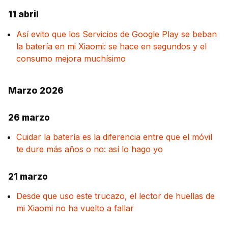
11 abril
Así evito que los Servicios de Google Play se beban
la batería en mi Xiaomi: se hace en segundos y el
consumo mejora muchísimo
Marzo 2026
26 marzo
Cuidar la batería es la diferencia entre que el móvil
te dure más años o no: así lo hago yo
21 marzo
Desde que uso este trucazo, el lector de huellas de
mi Xiaomi no ha vuelto a fallar