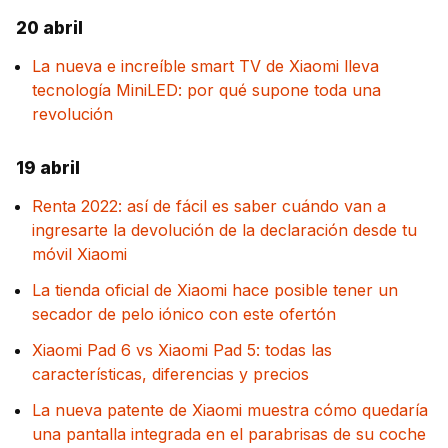
20 abril
La nueva e increíble smart TV de Xiaomi lleva
tecnología MiniLED: por qué supone toda una
revolución
19 abril
Renta 2022: así de fácil es saber cuándo van a
ingresarte la devolución de la declaración desde tu
móvil Xiaomi
La tienda oficial de Xiaomi hace posible tener un
secador de pelo iónico con este ofertón
Xiaomi Pad 6 vs Xiaomi Pad 5: todas las
características, diferencias y precios
La nueva patente de Xiaomi muestra cómo quedaría
una pantalla integrada en el parabrisas de su coche