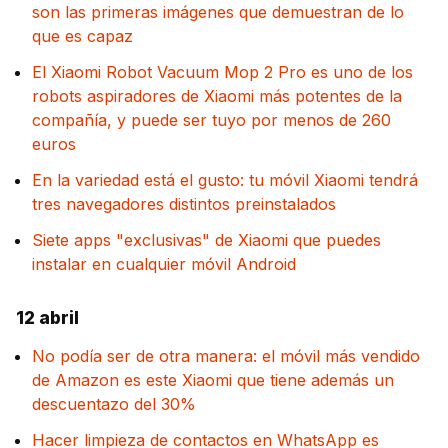
son las primeras imágenes que demuestran de lo
que es capaz
El Xiaomi Robot Vacuum Mop 2 Pro es uno de los
robots aspiradores de Xiaomi más potentes de la
compañía, y puede ser tuyo por menos de 260
euros
En la variedad está el gusto: tu móvil Xiaomi tendrá
tres navegadores distintos preinstalados
Siete apps "exclusivas" de Xiaomi que puedes
instalar en cualquier móvil Android
12 abril
No podía ser de otra manera: el móvil más vendido
de Amazon es este Xiaomi que tiene además un
descuentazo del 30%
Hacer limpieza de contactos en WhatsApp es