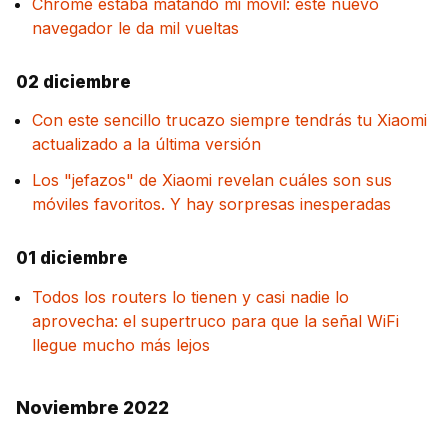
Chrome estaba matando mi móvil: este nuevo
navegador le da mil vueltas
02 diciembre
Con este sencillo trucazo siempre tendrás tu Xiaomi
actualizado a la última versión
Los "jefazos" de Xiaomi revelan cuáles son sus
móviles favoritos. Y hay sorpresas inesperadas
01 diciembre
Todos los routers lo tienen y casi nadie lo
aprovecha: el supertruco para que la señal WiFi
llegue mucho más lejos
Noviembre 2022