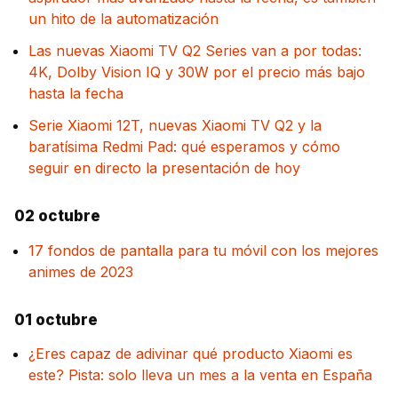
un hito de la automatización
Las nuevas Xiaomi TV Q2 Series van a por todas:
4K, Dolby Vision IQ y 30W por el precio más bajo
hasta la fecha
Serie Xiaomi 12T, nuevas Xiaomi TV Q2 y la
baratísima Redmi Pad: qué esperamos y cómo
seguir en directo la presentación de hoy
02 octubre
17 fondos de pantalla para tu móvil con los mejores
animes de 2023
01 octubre
¿Eres capaz de adivinar qué producto Xiaomi es
este? Pista: solo lleva un mes a la venta en España