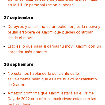
en MIUI 13: personalización al poder
27 septiembre
De pyrex y smart: no es un pokémon, es la nueva y
brutal arrocera de Xiaomi que puedes controlar
desde el móvil
Esto es lo que pasa si cargas tu móvil Xiaomi con un
cargador más potente
26 septiembre
No estamos hablando lo suficiente de lo
salvajemente bello que es este nuevo lanzamiento
de Xiaomi
Amazon confirma que Xiaomi estará en el Prime
Day de 2022 con ofertas exclusivas: estas son las
fechas clave