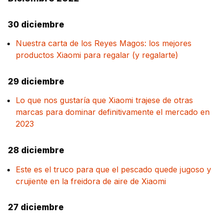
30 diciembre
Nuestra carta de los Reyes Magos: los mejores
productos Xiaomi para regalar (y regalarte)
29 diciembre
Lo que nos gustaría que Xiaomi trajese de otras
marcas para dominar definitivamente el mercado en
2023
28 diciembre
Este es el truco para que el pescado quede jugoso y
crujiente en la freidora de aire de Xiaomi
27 diciembre