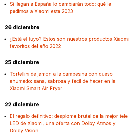
Si llegan a España lo cambiarán todo: qué le
pedimos a Xiaomi este 2023
26 diciembre
¿Está el tuyo? Estos son nuestros productos Xiaomi
favoritos del año 2022
25 diciembre
Tortellini de jamón a la campesina con queso
ahumado: sana, sabrosa y fácil de hacer en la
Xiaomi Smart Air Fryer
22 diciembre
El regalo definitivo: desplome brutal de la mejor tele
LED de Xiaomi, una oferta con Dolby Atmos y
Dolby Vision