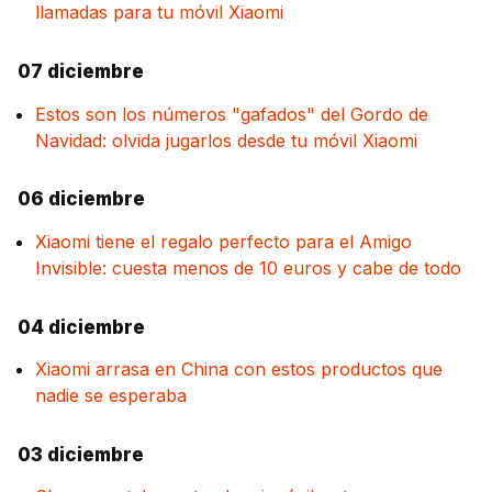
llamadas para tu móvil Xiaomi
07 diciembre
Estos son los números "gafados" del Gordo de
Navidad: olvida jugarlos desde tu móvil Xiaomi
06 diciembre
Xiaomi tiene el regalo perfecto para el Amigo
Invisible: cuesta menos de 10 euros y cabe de todo
04 diciembre
Xiaomi arrasa en China con estos productos que
nadie se esperaba
03 diciembre