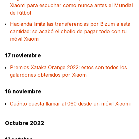
Xiaomi para escuchar como nunca antes el Mundial
de fútbol
Hacienda limita las transferencias por Bizum a esta
cantidad: se acabó el chollo de pagar todo con tu
móvil Xiaomi
17 noviembre
Premios Xataka Orange 2022: estos son todos los
galardones obtenidos por Xiaomi
16 noviembre
Cuánto cuesta llamar al 060 desde un móvil Xiaomi
Octubre 2022