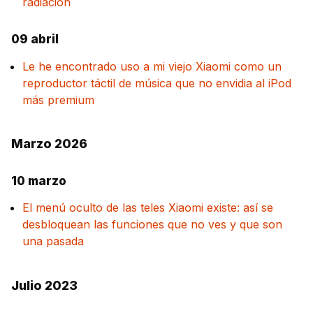
radiación
09 abril
Le he encontrado uso a mi viejo Xiaomi como un
reproductor táctil de música que no envidia al iPod
más premium
Marzo 2026
10 marzo
El menú oculto de las teles Xiaomi existe: así se
desbloquean las funciones que no ves y que son
una pasada
Julio 2023