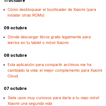
11 octubre
Cómo desbloquear el bootloader de Xiaomi (para
instalar otras ROMs)
09 octubre
Dónde descargar libros gratis legalmente para
leerlos en tu tablet o móvil Xiaomi
08 octubre
Esta aplicación para compartir archivos me ha
cambiado la vida: el mejor complemento para Xiaomi
Cloud
07 octubre
Siete usos muy curiosos para darle a tu viejo móvil
Xiaomi una segunda vida