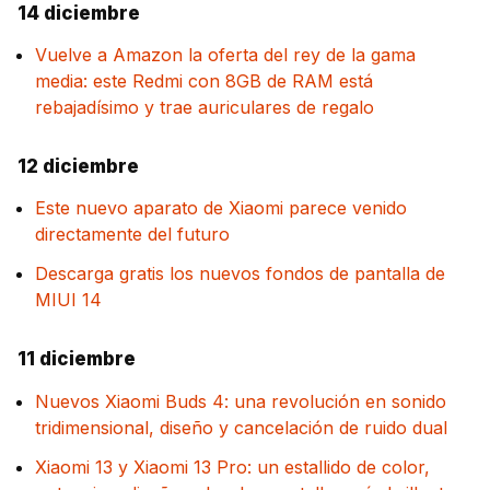
14 diciembre
Vuelve a Amazon la oferta del rey de la gama
media: este Redmi con 8GB de RAM está
rebajadísimo y trae auriculares de regalo
12 diciembre
Este nuevo aparato de Xiaomi parece venido
directamente del futuro
Descarga gratis los nuevos fondos de pantalla de
MIUI 14
11 diciembre
Nuevos Xiaomi Buds 4: una revolución en sonido
tridimensional, diseño y cancelación de ruido dual
Xiaomi 13 y Xiaomi 13 Pro: un estallido de color,