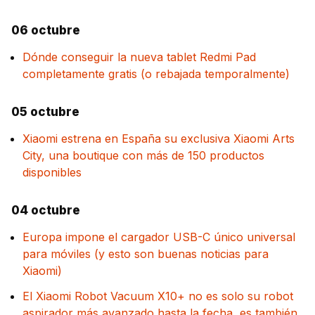
06 octubre
Dónde conseguir la nueva tablet Redmi Pad
completamente gratis (o rebajada temporalmente)
05 octubre
Xiaomi estrena en España su exclusiva Xiaomi Arts
City, una boutique con más de 150 productos
disponibles
04 octubre
Europa impone el cargador USB-C único universal
para móviles (y esto son buenas noticias para
Xiaomi)
El Xiaomi Robot Vacuum X10+ no es solo su robot
aspirador más avanzado hasta la fecha, es también