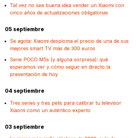
Tal vez no sea buena idea vender un Xiaomi con
cinco años de actualizaciones obligatorias
05 septiembre
Se agota: Xiaomi desploma el precio de una de sus
mejores smart TV más de 300 euros
Serie POCO M5s (y alguna sorpresa): qué
esperamos ver y cómo seguir en directo la
presentación de hoy
04 septiembre
Tres series y tres pelis para calibrar tu televisor
Xiaomi como un auténtico experto
03 septiembre