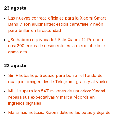
23 agosto
Las nuevas correas oficiales para la Xiaomi Smart
Band 7 son alucinantes: estilos camuflaje y neón
para brillar en la oscuridad
¿Se habrán equivocado? Este Xiaomi 12 Pro con
casi 200 euros de descuento es la mejor oferta en
gama alta
22 agosto
Sin Photoshop: trucazo para borrar el fondo de
cualquier imagen desde Telegram, gratis y al vuelo
MIUI supera los 547 millones de usuarios: Xiaomi
rebasa sus expectativas y marca récords en
ingresos digitales
Malísimas noticias: Xiaomi detiene las betas y deja de