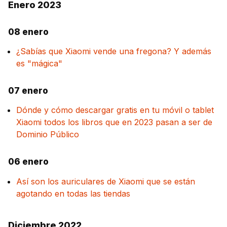
Enero 2023
08 enero
¿Sabías que Xiaomi vende una fregona? Y además
es "mágica"
07 enero
Dónde y cómo descargar gratis en tu móvil o tablet
Xiaomi todos los libros que en 2023 pasan a ser de
Dominio Público
06 enero
Así son los auriculares de Xiaomi que se están
agotando en todas las tiendas
Diciembre 2022