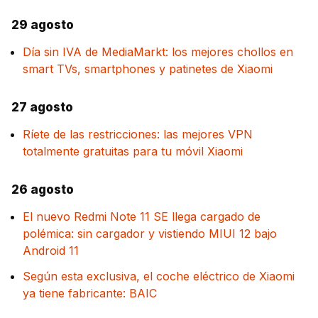
29 agosto
Día sin IVA de MediaMarkt: los mejores chollos en
smart TVs, smartphones y patinetes de Xiaomi
27 agosto
Ríete de las restricciones: las mejores VPN
totalmente gratuitas para tu móvil Xiaomi
26 agosto
El nuevo Redmi Note 11 SE llega cargado de
polémica: sin cargador y vistiendo MIUI 12 bajo
Android 11
Según esta exclusiva, el coche eléctrico de Xiaomi
ya tiene fabricante: BAIC