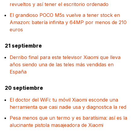
revueltos y así tener el escritorio ordenado
El grandioso POCO M5s vuelve a tener stock en
Amazon: batería infinita y 64MP por menos de 210
euros
21 septiembre
Derribo final para este televisor Xiaomi que lleva
años siendo una de las teles más vendidas en
España
20 septiembre
El doctor del WiFi: tu móvil Xiaomi esconde una
herramienta que casi nadie usa y diagnostica la red
Pesa menos que un termo y es baratísima: así es la
alucinante pistola masajeadora de Xiaomi