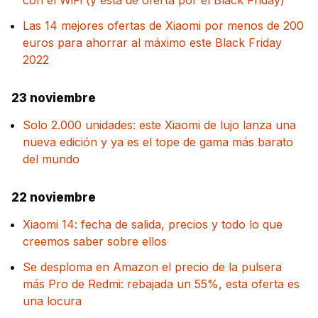
Las 14 mejores ofertas de Xiaomi por menos de 200
euros para ahorrar al máximo este Black Friday
2022
23 noviembre
Solo 2.000 unidades: este Xiaomi de lujo lanza una
nueva edición y ya es el tope de gama más barato
del mundo
22 noviembre
Xiaomi 14: fecha de salida, precios y todo lo que
creemos saber sobre ellos
Se desploma en Amazon el precio de la pulsera
más Pro de Redmi: rebajada un 55%, esta oferta es
una locura