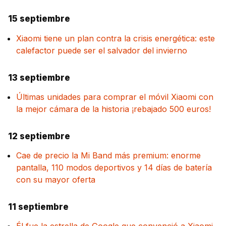
15 septiembre
Xiaomi tiene un plan contra la crisis energética: este
calefactor puede ser el salvador del invierno
13 septiembre
Últimas unidades para comprar el móvil Xiaomi con
la mejor cámara de la historia ¡rebajado 500 euros!
12 septiembre
Cae de precio la Mi Band más premium: enorme
pantalla, 110 modos deportivos y 14 días de batería
con su mayor oferta
11 septiembre