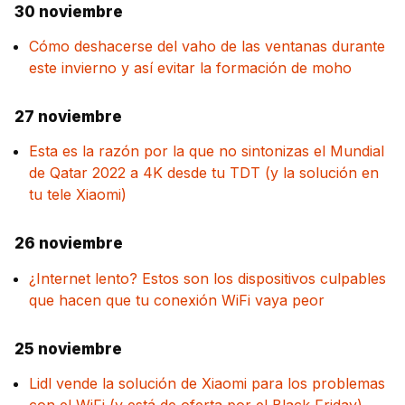
30 noviembre
Cómo deshacerse del vaho de las ventanas durante
este invierno y así evitar la formación de moho
27 noviembre
Esta es la razón por la que no sintonizas el Mundial
de Qatar 2022 a 4K desde tu TDT (y la solución en
tu tele Xiaomi)
26 noviembre
¿Internet lento? Estos son los dispositivos culpables
que hacen que tu conexión WiFi vaya peor
25 noviembre
Lidl vende la solución de Xiaomi para los problemas
con el WiFi (y está de oferta por el Black Friday)