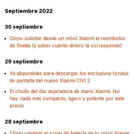
Septiembre 2022
30 septiembre
Cómo solicitar desde un móvil Xiaomi el reembolso
de Stadia (y saber cuánto dinero te corresponde)
29 septiembre
Ya disponibles para descargar los exclusivos fondos
de pantalla del nuevo Xiaomi CIVI 2
El chollo del día: aspiradora de mano Xiaomi. No
hay nada más compacto, ligero y potente por este
precio
28 septiembre
Cómo cambiar el icono de batería de tu móvil Xiaomi