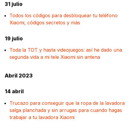
31 julio
Todos los códigos para desbloquear tu teléfono
Xiaomi, códigos secretos y más
19 julio
Toda la TDT y hasta videojuegos: así he dado una
segunda vida a mi tele Xiaomi sin antena
Abril 2023
14 abril
Trucazo para conseguir que la ropa de la lavadora
salga planchada y sin arrugas para cuando hagas
trabajar a tu lavadora Xiaomi