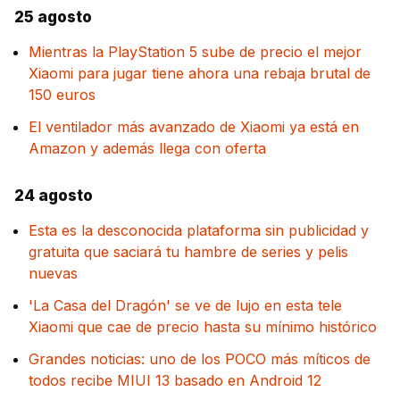
25 agosto
Mientras la PlayStation 5 sube de precio el mejor
Xiaomi para jugar tiene ahora una rebaja brutal de
150 euros
El ventilador más avanzado de Xiaomi ya está en
Amazon y además llega con oferta
24 agosto
Esta es la desconocida plataforma sin publicidad y
gratuita que saciará tu hambre de series y pelis
nuevas
'La Casa del Dragón' se ve de lujo en esta tele
Xiaomi que cae de precio hasta su mínimo histórico
Grandes noticias: uno de los POCO más míticos de
todos recibe MIUI 13 basado en Android 12