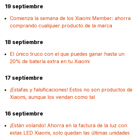
19 septiembre
Comienza la semana de los Xiaomi Member: ahorra
comprando cualquier producto de la marca
18 septiembre
El único truco con el que puedes ganar hasta un
20% de batería extra en tu Xiaomi
17 septiembre
¡Estafas y falsificaciones! Estos no son productos de
Xiaomi, aunque los vendan como tal
16 septiembre
¡Están volando! Ahorra en la factura de la luz con
estas LED Xiaomi, solo quedan las últimas unidades