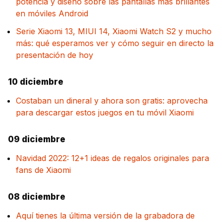
potencia y diseño sobre las pantallas más brillantes
en móviles Android
Serie Xiaomi 13, MIUI 14, Xiaomi Watch S2 y mucho
más: qué esperamos ver y cómo seguir en directo la
presentación de hoy
10 diciembre
Costaban un dineral y ahora son gratis: aprovecha
para descargar estos juegos en tu móvil Xiaomi
09 diciembre
Navidad 2022: 12+1 ideas de regalos originales para
fans de Xiaomi
08 diciembre
Aquí tienes la última versión de la grabadora de