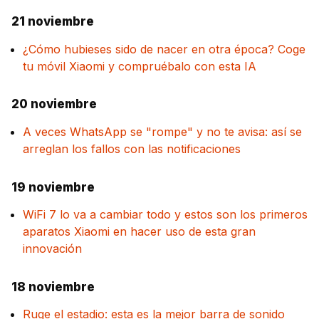
21 noviembre
¿Cómo hubieses sido de nacer en otra época? Coge
tu móvil Xiaomi y compruébalo con esta IA
20 noviembre
A veces WhatsApp se "rompe" y no te avisa: así se
arreglan los fallos con las notificaciones
19 noviembre
WiFi 7 lo va a cambiar todo y estos son los primeros
aparatos Xiaomi en hacer uso de esta gran
innovación
18 noviembre
Ruge el estadio: esta es la mejor barra de sonido