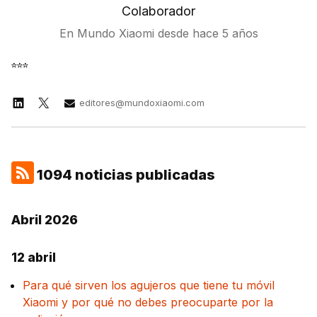
Colaborador
En Mundo Xiaomi desde
hace 5 años
***
editores@mundoxiaomi.com
1094 noticias publicadas
Abril 2026
12 abril
Para qué sirven los agujeros que tiene tu móvil
Xiaomi y por qué no debes preocuparte por la