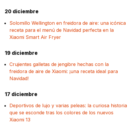
20 diciembre
Solomillo Wellington en freidora de aire: una icónica
receta para el menú de Navidad perfecta en la
Xiaomi Smart Air Fryer
19 diciembre
Crujientes galletas de jengibre hechas con la
freidora de aire de Xiaomi: ¡una receta ideal para
Navidad!
17 diciembre
Deportivos de lujo y varias peleas: la curiosa historia
que se esconde tras los colores de los nuevos
Xiaomi 13