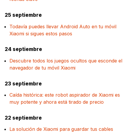
25 septiembre
Todavía puedes llevar Android Auto en tu móvil
Xiaomi si sigues estos pasos
24 septiembre
Descubre todos los juegos ocultos que esconde el
navegador de tu móvil Xiaomi
23 septiembre
Caída histórica: este robot aspirador de Xiaomi es
muy potente y ahora está tirado de precio
22 septiembre
La solución de Xiaomi para guardar tus cables